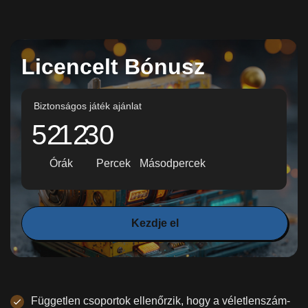
Licencelt Bónusz
Biztonságos játék ajánlat
52
12
28
Órák
Percek
Másodpercek
Kezdje el
Független csoportok ellenőrzik, hogy a véletlenszám-