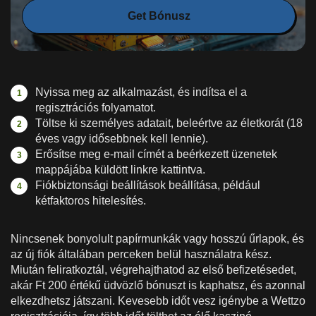
Get Bónusz
Nyissa meg az alkalmazást, és indítsa el a
regisztrációs folyamatot.
Töltse ki személyes adatait, beleértve az életkorát (18
éves vagy idősebbnek kell lennie).
Erősítse meg e-mail címét a beérkezett üzenetek
mappájába küldött linkre kattintva.
Fiókbiztonsági beállítások beállítása, például
kétfaktoros hitelesítés.
Nincsenek bonyolult papírmunkák vagy hosszú űrlapok, és
az új fiók általában perceken belül használatra kész.
Miután feliratkoztál, végrehajthatod az első befizetésedet,
akár Ft 200 értékű üdvözlő bónuszt is kaphatsz, és azonnal
elkezdhetsz játszani. Kevesebb időt vesz igénybe a Wettzo