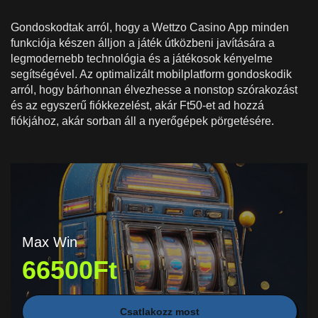
Gondoskodtak arról, hogy a Wettzo Casino App minden
funkciója készen álljon a játék útközbeni javítására a
legmodernebb technológia és a játékosok kényelme
segítségével. Az optimalizált mobilplatform gondoskodik
arról, hogy bárhonnan élvezhesse a nonstop szórakozást
és az egyszerű fiókkezelést, akár Ft50-et ad hozzá
fiókjához, akár sorban áll a nyerőgépek pörgetésére.
Max Win
66500Ft
Csatlakozz most