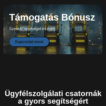
Támogatás Bónusz
Szerezz segítséget és nyerj
Kapcsolat most
Ügyfélszolgálati csatornák
a gyors segítségért