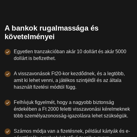
A bankok rugalmassága és
követelményei
Egyetlen tranzakcióban akár 10 dollárt és akár 5000
dollárt is befizethet.
A visszavonások Ft20-kor kezdődnek, és a legtöbb,
amit ki lehet venni, a játékos szintjétől és az általa
használt fizetési módtól függ.
Felhívjuk figyelmét, hogy a nagyobb biztonság
érdekében a Ft 2000 feletti visszavonási kérelmeknek
több személyazonosság-igazolásra lehet szükségük.
Számos módja van a fizetésnek, például kártyák és e-