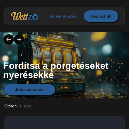
Bejelentkezés
Regisztrálj
Fordítsa a pörgetéseket
nyerésekké
Játsszon most
Otthoni
App