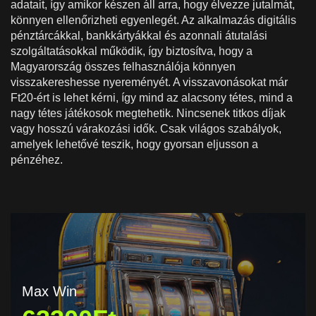
adatait, így amikor készen áll arra, hogy élvezze jutalmát,
könnyen ellenőrizheti egyenlegét. Az alkalmazás digitális
pénztárcákkal, bankkártyákkal és azonnali átutalási
szolgáltatásokkal működik, így biztosítva, hogy a
Magyarország összes felhasználója könnyen
visszakereshesse nyereményét. A visszavonásokat már
Ft20-ért is lehet kérni, így mind az alacsony tétes, mind a
nagy tétes játékosok megtehetik. Nincsenek titkos díjak
vagy hosszú várakozási idők. Csak világos szabályok,
amelyek lehetővé teszik, hogy gyorsan eljusson a
pénzéhez.
Max Win