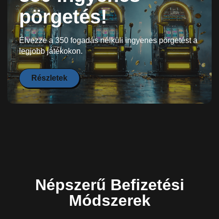
pörgetés!
Élvezze a 350 fogadás nélküli ingyenes pörgetést a
legjobb játékokon.
Részletek
Népszerű Befizetési
Módszerek