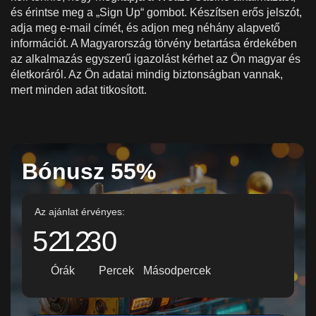
és érintse meg a „Sign Up“ gombot. Készítsen erős jelszót,
adja meg e-mail címét, és adjon meg néhány alapvető
információt. A Magyarország törvény betartása érdekében
az alkalmazás egyszerű igazolást kérhet az Ön magyar és
életkoráról. Az Ön adatai mindig biztonságban vannak,
mert minden adat titkosított.
Bónusz 55%
Az ajánlat érvényes:
52
12
28
Órák
Percek
Másodpercek