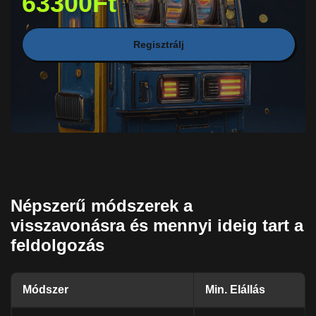
63300Ft
Regisztrálj
Népszerű módszerek a
visszavonásra és mennyi ideig tart a
feldolgozás
Módszer
Min. Elállás