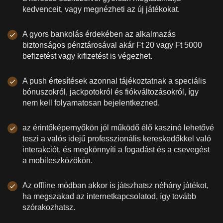
kedvenceit, vagy megnézheti az új játékokat.
A gyors bankolás érdekében az alkalmazás
biztonságos pénztárosával akár Ft 20 vagy Ft 5000
befizetést vagy kifizetést is végezhet.
A push értesítések azonnal tájékoztatnak a speciális
bónuszokról, jackpotokról és fiókváltozásokról, így
nem kell folyamatosan bejelentkezned.
az érintőképernyőkön jól működő élő kaszinó lehetővé
teszi a valós idejű professzionális kereskedőkkel való
interakciót, és megkönnyíti a fogadást és a csevegést
a mobileszközökön.
Az offline módban akkor is játszhatsz néhány játékot,
ha megszakad az internetkapcsolatod, így tovább
szórakozhatsz.