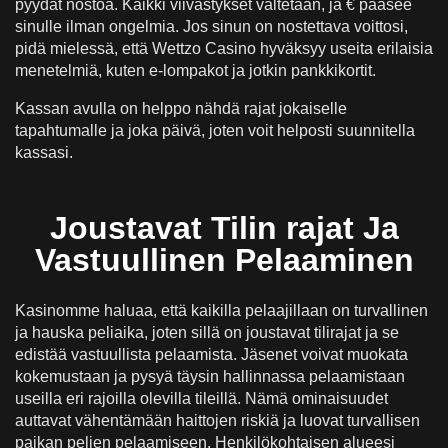
pyydät nostoa. Kaikki viivästykset vältetään, ja € pääsee
sinulle ilman ongelmia. Jos sinun on nostettava voittosi,
pidä mielessä, että Wettzo Casino hyväksyy useita erilaisia
menetelmiä, kuten e-lompakot ja jotkin pankkikortit.
Kassan avulla on helppo nähdä rajat jokaiselle
tapahtumalle ja joka päivä, joten voit helposti suunnitella
kassasi.
Joustavat Tilin rajat Ja
Vastuullinen Pelaaminen
Kasinomme haluaa, että kaikilla pelaajillaan on turvallinen
ja hauska peliaika, joten sillä on joustavat tilirajat ja se
edistää vastuullista pelaamista. Jäsenet voivat muokata
kokemustaan ja pysyä täysin hallinnassa pelaamistaan
useilla eri rajoilla olevilla tileillä. Nämä ominaisuudet
auttavat vähentämään haittojen riskiä ja luovat turvallisen
paikan pelien pelaamiseen. Henkilökohtaisen alueesi