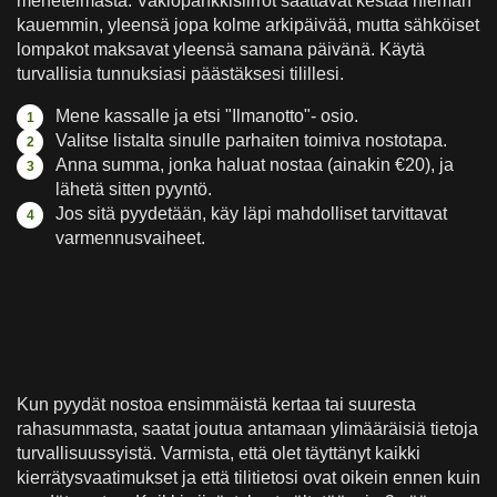
menetelmästä. Vakiopankkisiirrot saattavat kestää hieman
kauemmin, yleensä jopa kolme arkipäivää, mutta sähköiset
lompakot maksavat yleensä samana päivänä. Käytä
turvallisia tunnuksiasi päästäksesi tilillesi.
Mene kassalle ja etsi "Ilmanotto"- osio.
Valitse listalta sinulle parhaiten toimiva nostotapa.
Anna summa, jonka haluat nostaa (ainakin €20), ja
lähetä sitten pyyntö.
Jos sitä pyydetään, käy läpi mahdolliset tarvittavat
varmennusvaiheet.
Kun pyydät nostoa ensimmäistä kertaa tai suuresta
rahasummasta, saatat joutua antamaan ylimääräisiä tietoja
turvallisuussyistä. Varmista, että olet täyttänyt kaikki
kierrätysvaatimukset ja että tilitietosi ovat oikein ennen kuin