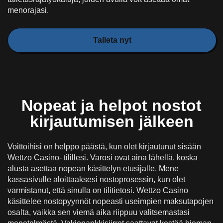
menorajasi.
Talleta nyt
Nopeat ja helpot nostot
kirjautumisen jälkeen
Voittoihisi on helppo päästä, kun olet kirjautunut sisään
Wettzo Casino- tilillesi. Varosi ovat aina lähellä, koska
alusta asettaa nopean käsittelyn etusijalle. Mene
kassasivulle aloittaaksesi nostoprosessin, kun olet
varmistanut, että sinulla on tilitietosi. Wettzo Casino
käsittelee nostopyynnöt nopeasti useimpien maksutapojen
osalta, vaikka sen viemä aika riippuu valitsemastasi