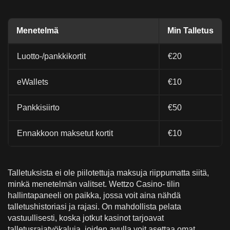
Menetelmä
Min Talletus
Luotto-/pankkikortit
€20
eWallets
€10
Pankkisiirto
€50
Ennakkoon maksetut kortit
€10
Talletuksista ei ole piilotettuja maksuja riippumatta siitä,
minkä menetelmän valitset. Wettzo Casino- tilin
hallintapaneeli on paikka, jossa voit aina nähdä
talletushistoriasi ja rajasi. On mahdollista pelata
vastuullisesti, koska jotkut kasinot tarjoavat
talletusrajatyökaluja, joiden avulla voit asettaa omat