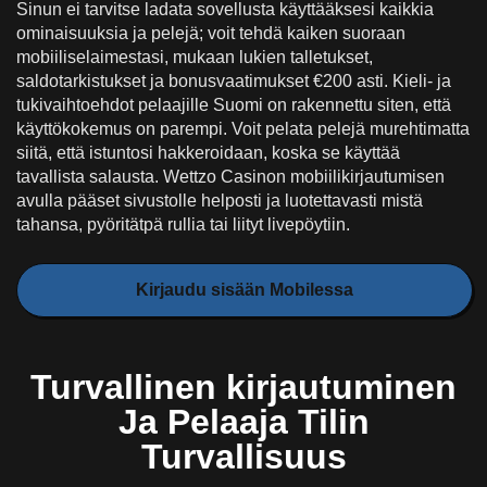
Sinun ei tarvitse ladata sovellusta käyttääksesi kaikkia
ominaisuuksia ja pelejä; voit tehdä kaiken suoraan
mobiiliselaimestasi, mukaan lukien talletukset,
saldotarkistukset ja bonusvaatimukset €200 asti. Kieli- ja
tukivaihtoehdot pelaajille Suomi on rakennettu siten, että
käyttökokemus on parempi. Voit pelata pelejä murehtimatta
siitä, että istuntosi hakkeroidaan, koska se käyttää
tavallista salausta. Wettzo Casinon mobiilikirjautumisen
avulla pääset sivustolle helposti ja luotettavasti mistä
tahansa, pyöritätpä rullia tai liityt livepöytiin.
Kirjaudu sisään Mobilessa
Turvallinen kirjautuminen
Ja Pelaaja Tilin
Turvallisuus