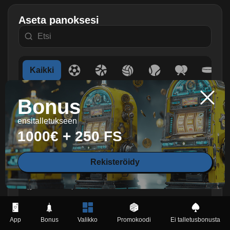
Aseta panoksesi
Kaikki
Bonus
08.08.2026
11:10
ensitalletukseen
Spain
Piirrä
Germany
1000€ + 250 FS
1.72
4.1
4.6
Rekisteröidy
08.08.2026
09:10
Boston Celtics
Piirrä
Miami Heat
App
Bonus
Valikko
Promokoodi
Ei talletusbonusta
2.05
3.3
1.78