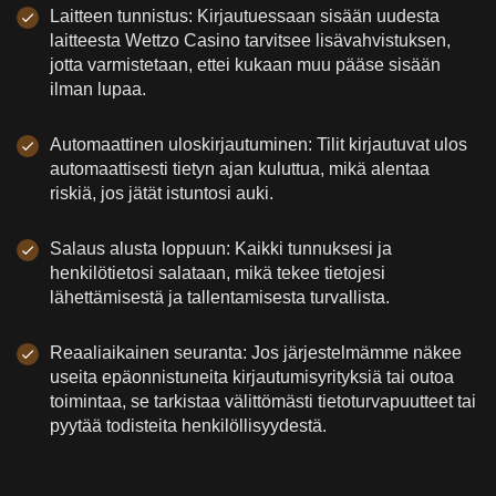
Laitteen tunnistus: Kirjautuessaan sisään uudesta
laitteesta Wettzo Casino tarvitsee lisävahvistuksen,
jotta varmistetaan, ettei kukaan muu pääse sisään
ilman lupaa.
Automaattinen uloskirjautuminen: Tilit kirjautuvat ulos
automaattisesti tietyn ajan kuluttua, mikä alentaa
riskiä, jos jätät istuntosi auki.
Salaus alusta loppuun: Kaikki tunnuksesi ja
henkilötietosi salataan, mikä tekee tietojesi
lähettämisestä ja tallentamisesta turvallista.
Reaaliaikainen seuranta: Jos järjestelmämme näkee
useita epäonnistuneita kirjautumisyrityksiä tai outoa
toimintaa, se tarkistaa välittömästi tietoturvapuutteet tai
pyytää todisteita henkilöllisyydestä.