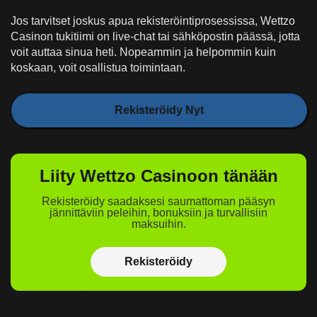
Jos tarvitset joskus apua rekisteröintiprosessissa, Wettzo
Casinon tukitiimi on live-chat tai sähköpostin päässä, jotta
voit auttaa sinua heti. Nopeammin ja helpommin kuin
koskaan, voit osallistua toimintaan.
Rekisteröidy Nyt
Liity Wettzo Casinoon tänään
Rekisteröidy saadaksesi saumattoman pääsyn
jännittäviin peleihin, bonuksiin ja turvallisiin
maksuihin.
Rekisteröidy