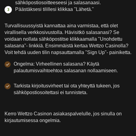
sähköpostiosoitteeseesi ja salasanaasi.
Päästäksesi tilillesi klikkaa "Lähetä."
Turvallisuussyistä kannattaa aina varmistaa, että olet
virallisella verkkosivustolla. Hävisitkö salasanasi? Se
voidaan nollata sähköpostitse klikkaamalla "Unohdettu
salasana"- linkkiä. Ensimmäistä kertaa Wettzo Casinolla?
Voit tehdä uuden tilin napsauttamalla "Sign Up"- painiketta.
Ongelma: Virheellinen salasana? Käytä
palautumisvaihtoehtoa salasanan nollaamiseen.
Tarkista kirjoitusvirheet tai ota yhteyttä tukeen, jos
sähköpostiosoitettasi ei tunnisteta.
Kerro Wettzo Casinon asiakaspalvelulle, jos sinulla on
kirjautumisessa ongelmia.