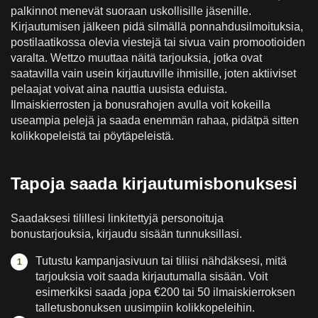
palkinnot menevät suoraan uskollisille jäsenille.
Kirjautumisen jälkeen pidä silmällä ponnahdusilmoituksia,
postilaatikossa olevia viestejä tai sivua vain promootioiden
varalta. Wettzo muuttaa näitä tarjouksia, jotka ovat
saatavilla vain usein kirjautuville ihmisille, joten aktiiviset
pelaajat voivat aina nauttia uusista eduista.
Ilmaiskierrosten ja bonusrahojen avulla voit kokeilla
useampia pelejä ja saada enemmän rahaa, pidätpä sitten
kolikkopeleistä tai pöytäpeleistä.
Tapoja saada kirjautumisbonuksesi
Saadaksesi tilillesi linkitettyjä personoituja
bonustarjouksia, kirjaudu sisään tunnuksillasi.
Tutustu kampanjasivuun tai tiliisi nähdäksesi, mitä
tarjouksia voit saada kirjautumalla sisään. Voit
esimerkiksi saada jopa €200 tai 50 ilmaiskierroksen
talletusbonuksen uusimpiin kolikkopeleihin.