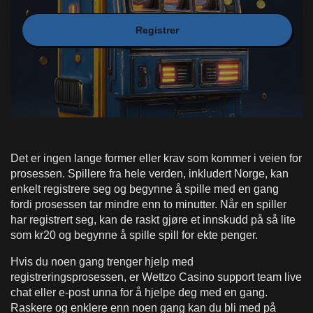
Registrer
Det er ingen lange former eller krav som kommer i veien for
prosessen. Spillere fra hele verden, inkludert Norge, kan
enkelt registrere seg og begynne å spille med en gang
fordi prosessen tar mindre enn to minutter. Når en spiller
har registrert seg, kan de raskt gjøre et innskudd på så lite
som kr20 og begynne å spille spill for ekte penger.
Hvis du noen gang trenger hjelp med
registreringsprosessen, er Wettzo Casino support team live
chat eller e-post unna for å hjelpe deg med en gang.
Raskere og enklere enn noen gang kan du bli med på