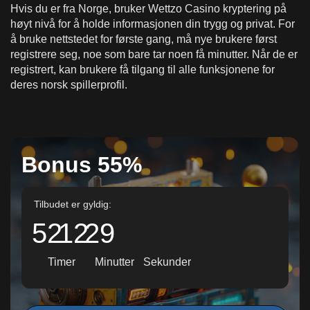
Hvis du er fra Norge, bruker Wettzo Casino kryptering på
høyt nivå for å holde informasjonen din trygg og privat. For
å bruke nettstedet for første gang, må nye brukere først
registrere seg, noe som bare tar noen få minutter. Når de er
registrert, kan brukere få tilgang til alle funksjonene for
deres norsk spillerprofil.
Bonus 55%
Tilbudet er gyldig:
52
12
28
Timer
Minutter
Sekunder