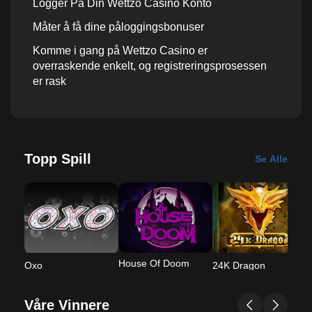
Logger På Din Wettzo Casino Konto
Måter å få dine påloggingsbonuser
Komme i gang på Wettzo Casino er
overraskende enkelt, og registreringsprosessen
er rask
Registrering Trinn-for-trinn
Safe Deposit Metoder
Raske og enkle uttak etter pålogging
Topp Spill
Se Alle
Fleksible kontogrenser og ansvarlig spilling
Enkel mobilpålogging for spill mens du er på
farten
Sikker pålogging og sikkerhet for spillerkontoer
Online Casino Med Et Lisensiert Og Regulert
House Of Doom
Oxo
24K Dragon
A
Miljø
Påloggingsveiledning og feilsøking
Våre Vinnere