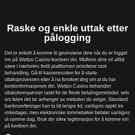
Raske og enkle uttak etter
pålogging
Det er enkelt å komme til gevinstene dine når du er logget
inn på Wettzo Casino-kontoen din. Midlene dine vil alltid
være i nærheten fordi plattformen prioriterer rask
behandling. Gå til kasserersiden for å starte
uttaksprosessen etter å ha forsikret deg om at du har
kontoinformasjonen din. Wettzo Casino behandler
uttaksforespørsler raskt for de fleste betalingsmetoder, selv
om tiden det tar avhenger av metoden du velger. Standard
bankoverføringer kan ta litt lengre tid, vanligvis opptil tre
virkedager, men elektroniske lommebøker betaler vanligvis
ut samme dag. Bruk din sikre legitimasjon for å komme inn
på kontoen din.