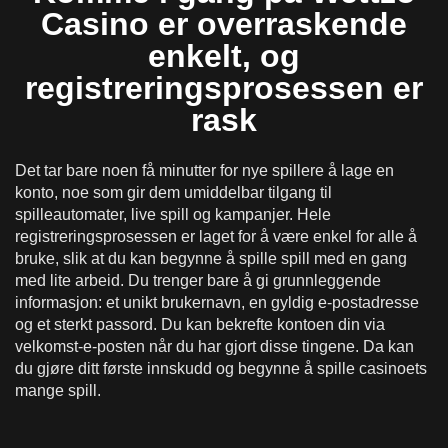
Casino er overraskende
enkelt, og
registreringsprosessen er
rask
Det tar bare noen få minutter for nye spillere å lage en
konto, noe som gir dem umiddelbar tilgang til
spilleautomater, live spill og kampanjer. Hele
registreringsprosessen er laget for å være enkel for alle å
bruke, slik at du kan begynne å spille spill med en gang
med lite arbeid. Du trenger bare å gi grunnleggende
informasjon: et unikt brukernavn, en gyldig e-postadresse
og et sterkt passord. Du kan bekrefte kontoen din via
velkomst-e-posten når du har gjort disse tingene. Da kan
du gjøre ditt første innskudd og begynne å spille casinoets
mange spill.