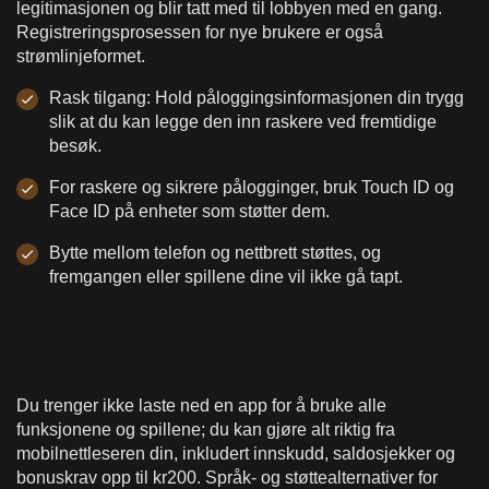
legitimasjonen og blir tatt med til lobbyen med en gang.
Registreringsprosessen for nye brukere er også
strømlinjeformet.
Rask tilgang: Hold påloggingsinformasjonen din trygg
slik at du kan legge den inn raskere ved fremtidige
besøk.
For raskere og sikrere pålogginger, bruk Touch ID og
Face ID på enheter som støtter dem.
Bytte mellom telefon og nettbrett støttes, og
fremgangen eller spillene dine vil ikke gå tapt.
Du trenger ikke laste ned en app for å bruke alle
funksjonene og spillene; du kan gjøre alt riktig fra
mobilnettleseren din, inkludert innskudd, saldosjekker og
bonuskrav opp til kr200. Språk- og støttealternativer for