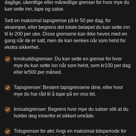
daglige, ukentlige eller månedlige grenser for hvor mye du
kan sette inn, tape og satse.
Sett en maksimal tapsgrense på kr 50 per dag, for
eksempel, eller begrens det totale beløpet du kan sette inn
til kr 200 per uke. Disse grensene kan ikke heves med en
gang når de er satt, men de kan senkes når som helst for
ekstra sikkerhet.
Innskuddsgrenser: Du kan sette en grense for hvor
mye du kan sette inn når som helst, som kr100 per dag
eller kr500 per måned.
Tapsgrenser: Bestem tapsgrensene dine, eller hvor
mye du har råd til å tape på en viss tid.
Innsatsgrenser: Begrens hvor mye du satser slik at du
holder deg innenfor et sikkert område.
Tidsgrenser for økt: Angi en maksimal tidsperiode for