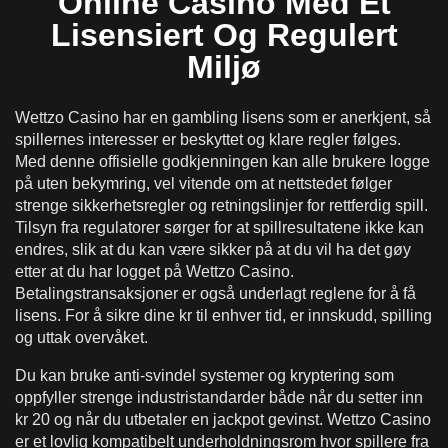
Online Casino Med Et
Lisensiert Og Regulert
Miljø
Wettzo Casino har en gambling lisens som er anerkjent, så
spillernes interesser er beskyttet og klare regler følges.
Med denne offisielle godkjenningen kan alle brukere logge
på uten bekymring, vel vitende om at nettstedet følger
strenge sikkerhetsregler og retningslinjer for rettferdig spill.
Tilsyn fra regulatorer sørger for at spillresultatene ikke kan
endres, slik at du kan være sikker på at du vil ha det gøy
etter at du har logget på Wettzo Casino.
Betalingstransaksjoner er også underlagt reglene for å få
lisens. For å sikre dine kr til enhver tid, er innskudd, spilling
og uttak overvåket.
Du kan bruke anti-svindel systemer og kryptering som
oppfyller strenge industristandarder både når du setter inn
kr 20 og når du utbetaler en jackpot gevinst. Wettzo Casino
er et lovlig kompatibelt underholdningsrom hvor spillere fra