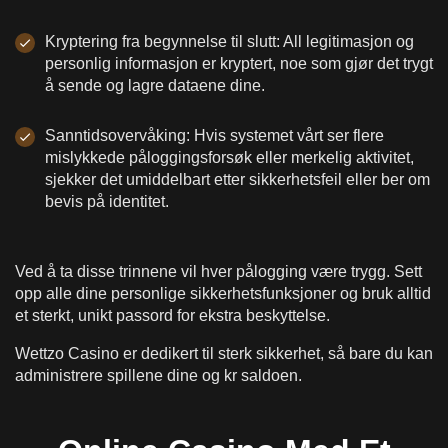
Kryptering fra begynnelse til slutt: All legitimasjon og
personlig informasjon er kryptert, noe som gjør det trygt
å sende og lagre dataene dine.
Sanntidsovervåking: Hvis systemet vårt ser flere
mislykkede påloggingsforsøk eller merkelig aktivitet,
sjekker det umiddelbart etter sikkerhetsfeil eller ber om
bevis på identitet.
Ved å ta disse trinnene vil hver pålogging være trygg. Sett
opp alle dine personlige sikkerhetsfunksjoner og bruk alltid
et sterkt, unikt passord for ekstra beskyttelse.
Wettzo Casino er dedikert til sterk sikkerhet, så bare du kan
administrere spillene dine og kr saldoen.