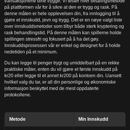
transaksjonene dine trygge. Vi tester hver betalingsmetode
på plattformen vår for å sikre at den er trygg og rask. På
denne måten er hele opplevelsen din, fra innlogging til å
gjøre et innskudd, jevn og trygg. Det er en nøye valgt liste
over innskuddsmetoder som tilbyr både sterk kryptering og
rask behandlingstid. På denne måten kan spillerne holde
spillingen stressfri og fokusert på å ha det gøy.
Innskuddsprosessen vår er enkel og designet for å holde
nedetiden på et minimum.
Du kan legge til penger trygt og umiddelbart på en rekke
praktiske måter, enten du vil gjøre et første innskudd på
kr20 eller legge til et annet kr200 på kontoen din. Uansett
hvilket valg du tar, er all din personlige og økonomiske
informasjon beskyttet med de mest oppdaterte
protokollene.
Metode
Min Innskudd