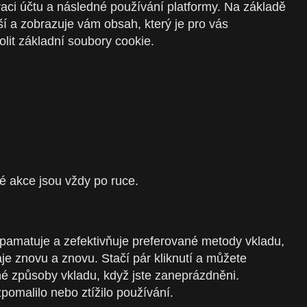
raci účtu a následné používání platformy. Na základě
ší a zobrazuje vám obsah, který je pro vás
olit základní soubory cookie.
é akce jsou vždy po ruce.
i pamatuje a zefektivňuje preferované metody vkladu,
je znovu a znovu. Stačí pár kliknutí a můžete
né způsoby vkladu, když jste zaneprázdněni.
pomalilo nebo ztížilo používání.