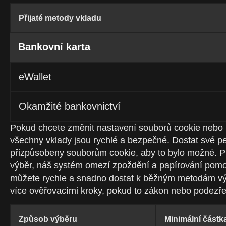
Přijaté metody vkladu
Bankovní karta
eWallet
Okamžité bankovnictví
Pokud chcete změnit nastavení souborů cookie nebo př
všechny vklady jsou rychlé a bezpečné. Dostat své pen
přizpůsobeny souborům cookie, aby to bylo možné. P
výběr, náš systém omezí zpoždění a papírování pomo
můžete rychle a snadno dostat k běžným metodám výb
více ověřovacími kroky, pokud to zákon nebo podezře
Způsob výběru
Minimální částk