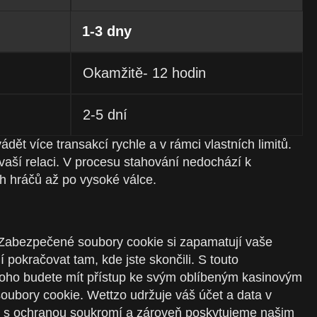
1-3 dny
Okamžitě- 12 hodin
2-5 dní
t více transakcí rychle a v rámci vlastních limitů.
 vaší relaci. V procesu stahování nedochází k
ch hráčů až po vysoké válce.
. Zabezpečené soubory cookie si zapamatují vaše
 pokračovat tam, kde jste skončili. S touto
toho budete mít přístup ke svým oblíbeným kasinovým
soubory cookie. Wettzo udržuje váš účet a data v
stě s ochranou soukromí a zároveň poskytujeme našim