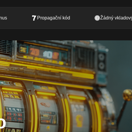
nus
Propagační kód
Žádný vkladov
o