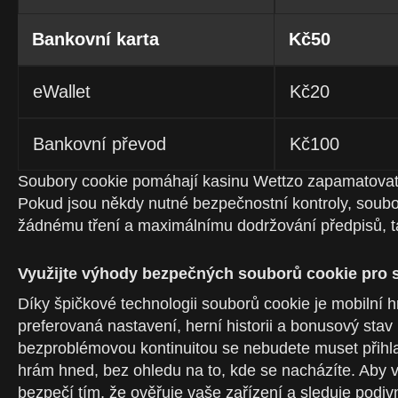
Bankovní karta
Kč50
eWallet
Kč20
Bankovní převod
Kč100
Soubory cookie pomáhají kasinu Wettzo zapamatovat si
Pokud jsou někdy nutné bezpečnostní kontroly, soubory
žádnému tření a maximálnímu dodržování předpisů, tak
Využijte výhody bezpečných souborů cookie pro s
Díky špičkové technologii souborů cookie je mobilní
preferovaná nastavení, herní historii a bonusový stav
bezproblémovou kontinuitou se nebudete muset přihl
hrám hned, bez ohledu na to, kde se nacházíte. Aby v
bezpečí tím, že ověřuje vaše zařízení a sleduje podi