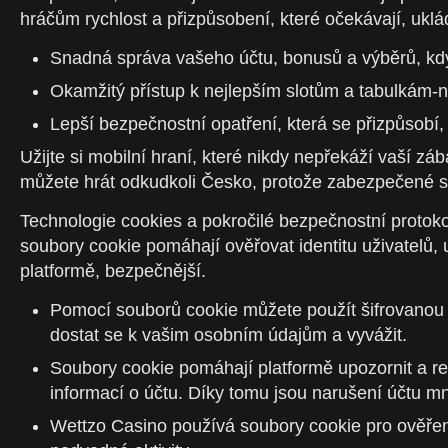
hráčům rychlost a přizpůsobení, které očekávají, ukl
Snadná správa vašeho účtu, bonusů a výběrů, kdy
Okamžitý přístup k nejlepším slotům a tabulkám-
Lepší bezpečnostní opatření, která se přizpůsobí, 
Užijte si mobilní hraní, které nikdy nepřekáží vaší z
můžete hrát odkudkoli Česko, protože zabezpečené so
Technologie cookies a pokročilé bezpečnostní protoko
soubory cookie pomáhají ověřovat identitu uživatelů, u
platformě, bezpečnější.
Pomocí souborů cookie můžete použít šifrovanou ide
dostat se k vašim osobním údajům a vyvážit.
Soubory cookie pomáhají platformě upozornit a rea
informací o účtu. Díky tomu jsou narušení účtu
Wettzo Casino používá soubory cookie pro ověření r