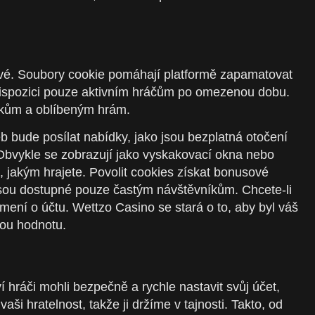
ravé. Soubory cookie pomáhají platformě zapamatovat
k dispozici pouze aktivním hráčům po omezenou dobu.
ykům a oblíbeným hrám.
 bude posílat nabídky, jako jsou bezplatná otočení
Obvykle se zobrazují jako vyskakovací okna nebo
 jakým hrajete. Povolit cookies získat bonusové
 jsou dostupné pouze častým návštěvníkům. Chcete-li
ení o účtu. Wettzo Casino se stará o to, aby byl váš
nou hodnotu.
 hráči mohli bezpečně a rychle nastavit svůj účet,
i hratelnost, takže ji držíme v tajnosti. Takto, od