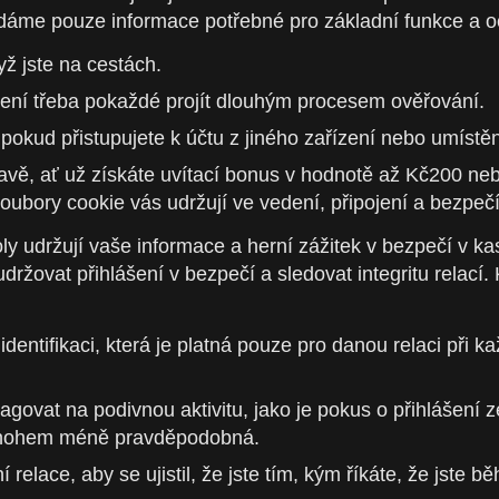
ádáme pouze informace potřebné pro základní funkce a o
ž jste na cestách.
není třeba pokaždé projít dlouhým procesem ověřování.
pokud přistupujete k účtu z jiného zařízení nebo umístěn
ábavě, ať už získáte uvítací bonus v hodnotě až Kč200 n
ubory cookie vás udržují ve vedení, připojení a bezpečí
ly udržují vaše informace a herní zážitek v bezpečí v k
držovat přihlášení v bezpečí a sledovat integritu relací
ntifikaci, která je platná pouze pro danou relaci při ka
govat na podivnou aktivitu, jako je pokus o přihlášení 
 mnohem méně pravděpodobná.
elace, aby se ujistil, že jste tím, kým říkáte, že jste 