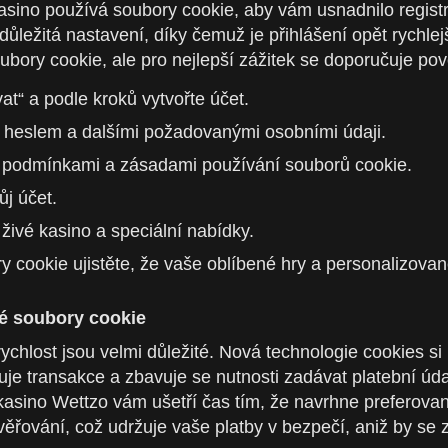
Casino používá soubory cookie, aby vám usnadnilo regist
důležitá nastavení, díky čemuž je přihlášení opět rychlej
ubory cookie, ale pro nejlepší zážitek se doporučuje pov
at“ a podle kroků vytvořte účet.
m heslem a dalšími požadovanými osobními údaji.
e s podmínkami a zásadami používání souborů cookie.
ůj účet.
 živé kasino a speciální nabídky.
cookie ujistěte, že vaše oblíbené hry a personalizovan
é soubory cookie
ychlost jsou velmi důležité. Nová technologie cookies s
uje transakce a zbavuje se nutnosti zadávat platební úda
 kasino Wettzo vám ušetří čas tím, že navrhne preferova
ěřování, což udržuje vaše platby v bezpečí, aniž by se z