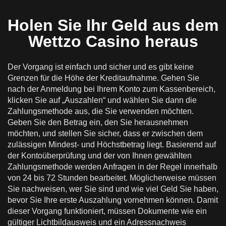
Holen Sie Ihr Geld aus dem
Wettzo Casino heraus
Der Vorgang ist einfach und sicher und es gibt keine
Grenzen für die Höhe der Kreditaufnahme. Gehen Sie
nach der Anmeldung bei Ihrem Konto zum Kassenbereich,
klicken Sie auf „Auszahlen“ und wählen Sie dann die
Zahlungsmethode aus, die Sie verwenden möchten.
Geben Sie den Betrag ein, den Sie herausnehmen
möchten, und stellen Sie sicher, dass er zwischen dem
zulässigen Mindest- und Höchstbetrag liegt. Basierend auf
der Kontoüberprüfung und der von Ihnen gewählten
Zahlungsmethode werden Anfragen in der Regel innerhalb
von 24 bis 72 Stunden bearbeitet. Möglicherweise müssen
Sie nachweisen, wer Sie sind und wie viel Geld Sie haben,
bevor Sie Ihre erste Auszahlung vornehmen können. Damit
dieser Vorgang funktioniert, müssen Dokumente wie ein
gültiger Lichtbildausweis und ein Adressnachweis