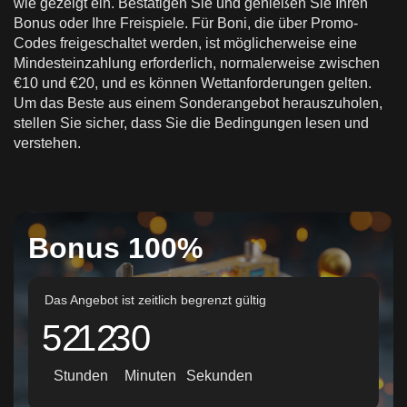
wie gezeigt ein. Bestätigen Sie und genießen Sie Ihren
Bonus oder Ihre Freispiele. Für Boni, die über Promo-
Codes freigeschaltet werden, ist möglicherweise eine
Mindesteinzahlung erforderlich, normalerweise zwischen
€10 und €20, und es können Wettanforderungen gelten.
Um das Beste aus einem Sonderangebot herauszuholen,
stellen Sie sicher, dass Sie die Bedingungen lesen und
verstehen.
Bonus 100%
Das Angebot ist zeitlich begrenzt gültig
52
12
28
Stunden
Minuten
Sekunden