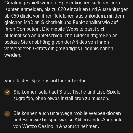
Geräten gespielt werden. Spieler können sich bei ihren
Konten anmelden, bis zu €20 einzahlen und Auszahlungen
ab €50 direkt von ihren Telefonen aus anfordern, mit dem
gleichen Maß an Sicherheit und Funktionalität wie auf
ihren Computern. Die mobile Website passt sich
automatisch an unterschiedliche Bildschirmgrößen an,
sodass Sie unabhängig von der Art des von Ihnen
verwendeten Geräts ein großartiges Erlebnis haben
werden.
Vorteile des Spielens auf Ihrem Telefon:
Sie können sofort auf Slots, Tische und Live-Spiele
zugreifen, ohne etwas installieren zu müssen.
Sie können auch unterwegs mobile Werbeaktionen
und Boni wie beispielsweise Aktionscode-Angebote
von Wettzo Casino in Anspruch nehmen.