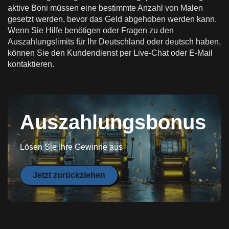
aktive Boni müssen eine bestimmte Anzahl von Malen
gesetzt werden, bevor das Geld abgehoben werden kann.
Wenn Sie Hilfe benötigen oder Fragen zu den
Auszahlungslimits für Ihr Deutschland oder deutsch haben,
können Sie den Kundendienst per Live-Chat oder E-Mail
kontaktieren.
Auszahlungsbonus
Lösen Sie Ihre Gewinne aus
Jetzt zurückziehen