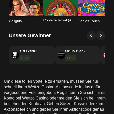
Spielervertrauen, Lizenzierung und
Anmeldeinformationen
B
Roulette Royal (Amatic Industries)
Caligula
Genies Touch
Gutscheincode für Wettzo Casino
Wettzo Casino Promo Code: So verwenden Sie
Unsere Gewinner
ihn
YREGYNO
Sirius Black
S
133€
115€
Um diese tollen Vorteile zu erhalten, müssen Sie nur
schnell Ihren Wettzo Casino-Aktionscode in das dafür
vorgesehene Feld eingeben. Registrieren Sie sich für ein
Konto bei Wettzo Casino oder melden Sie sich bei Ihrem
bestehenden Konto an. Gehen Sie zur Kasse oder zum
Aktionsbereich und geben Sie Ihren Aktionscode genau