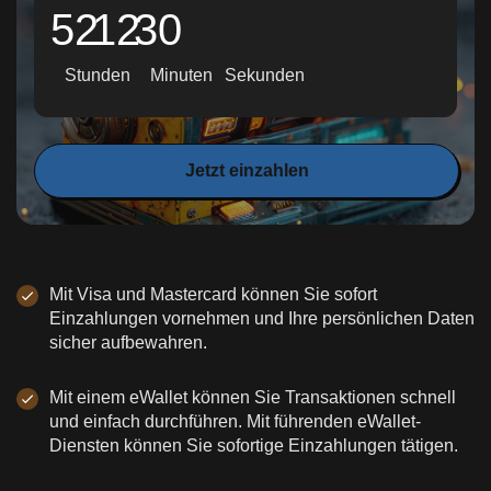
52
12
28
Stunden
Minuten
Sekunden
Jetzt einzahlen
Mit Visa und Mastercard können Sie sofort
Einzahlungen vornehmen und Ihre persönlichen Daten
sicher aufbewahren.
Mit einem eWallet können Sie Transaktionen schnell
und einfach durchführen. Mit führenden eWallet-
Diensten können Sie sofortige Einzahlungen tätigen.