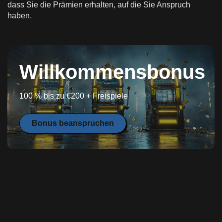
dass Sie die Prämien erhalten, auf die Sie Anspruch
haben.
Willkommensbonus
100 % bis zu €200 + Freispiele
Bonus beanspruchen