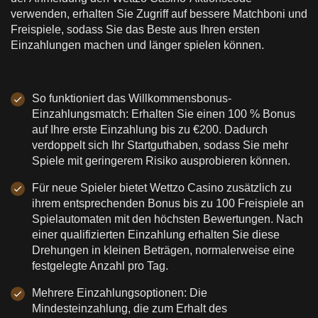
verwenden, erhalten Sie Zugriff auf bessere Matchboni und
Freispiele, sodass Sie das Beste aus Ihren ersten
Einzahlungen machen und länger spielen können.
So funktioniert das Willkommensbonus-
Einzahlungsmatch: Erhalten Sie einen 100 % Bonus
auf Ihre erste Einzahlung bis zu €200. Dadurch
verdoppelt sich Ihr Startguthaben, sodass Sie mehr
Spiele mit geringerem Risiko ausprobieren können.
Für neue Spieler bietet Wettzo Casino zusätzlich zu
ihrem entsprechenden Bonus bis zu 100 Freispiele an
Spielautomaten mit den höchsten Bewertungen. Nach
einer qualifizierten Einzahlung erhalten Sie diese
Drehungen in kleinen Beträgen, normalerweise eine
festgelegte Anzahl pro Tag.
Mehrere Einzahlungsoptionen: Die
Mindesteinzahlung, die zum Erhalt des