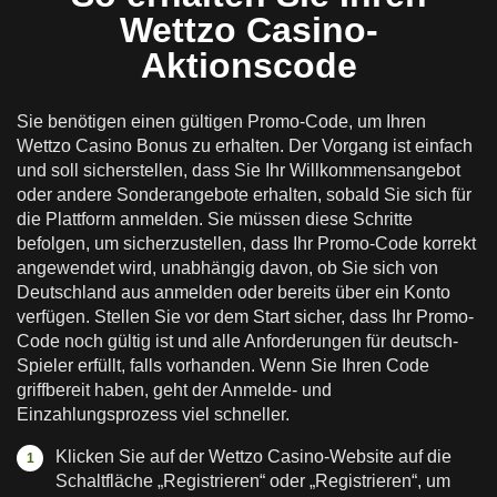
Wettzo Casino-
Aktionscode
Sie benötigen einen gültigen Promo-Code, um Ihren
Wettzo Casino Bonus zu erhalten. Der Vorgang ist einfach
und soll sicherstellen, dass Sie Ihr Willkommensangebot
oder andere Sonderangebote erhalten, sobald Sie sich für
die Plattform anmelden. Sie müssen diese Schritte
befolgen, um sicherzustellen, dass Ihr Promo-Code korrekt
angewendet wird, unabhängig davon, ob Sie sich von
Deutschland aus anmelden oder bereits über ein Konto
verfügen. Stellen Sie vor dem Start sicher, dass Ihr Promo-
Code noch gültig ist und alle Anforderungen für deutsch-
Spieler erfüllt, falls vorhanden. Wenn Sie Ihren Code
griffbereit haben, geht der Anmelde- und
Einzahlungsprozess viel schneller.
Klicken Sie auf der Wettzo Casino-Website auf die
Schaltfläche „Registrieren“ oder „Registrieren“, um