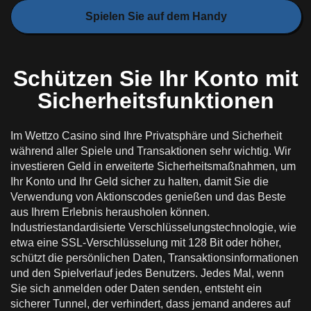
Spielen Sie auf dem Handy
Schützen Sie Ihr Konto mit
Sicherheitsfunktionen
Im Wettzo Casino sind Ihre Privatsphäre und Sicherheit
während aller Spiele und Transaktionen sehr wichtig. Wir
investieren Geld in erweiterte Sicherheitsmaßnahmen, um
Ihr Konto und Ihr Geld sicher zu halten, damit Sie die
Verwendung von Aktionscodes genießen und das Beste
aus Ihrem Erlebnis herausholen können.
Industriestandardisierte Verschlüsselungstechnologie, wie
etwa eine SSL-Verschlüsselung mit 128 Bit oder höher,
schützt die persönlichen Daten, Transaktionsinformationen
und den Spielverlauf jedes Benutzers. Jedes Mal, wenn
Sie sich anmelden oder Daten senden, entsteht ein
sicherer Tunnel, der verhindert, dass jemand anderes auf