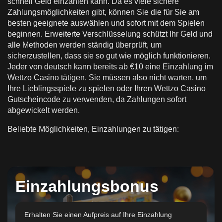
schnell Geld einzahlen kann. Da es viele sichere
Zahlungsmöglichkeiten gibt, können Sie die für Sie am
besten geeignete auswählen und sofort mit dem Spielen
beginnen. Erweiterte Verschlüsselung schützt Ihr Geld und
alle Methoden werden ständig überprüft, um
sicherzustellen, dass sie so gut wie möglich funktionieren.
Jeder von deutsch kann bereits ab €10 eine Einzahlung im
Wettzo Casino tätigen. Sie müssen also nicht warten, um
Ihre Lieblingsspiele zu spielen oder Ihren Wettzo Casino
Gutscheincode zu verwenden, da Zahlungen sofort
abgewickelt werden.
Beliebte Möglichkeiten, Einzahlungen zu tätigen:
Einzahlungsbonus
Erhalten Sie einen Aufpreis auf Ihre Einzahlung