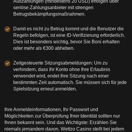
Auszahlungen (mindestens 20 USD) erfolgen über
seriöse Zahlungsanbieter mit strengen
Betrugsbekämpfungsmaßnahmen.
Damit es nicht zu Betrug kommt und die Benutzer die
Regeln befolgen, ist eine ID-Verifizierung erforderlich.
Dies ist besonders wichtig, bevor Sie Boni erhalten
oder mehr als €300 abheben.
Zeitgesteuerte Sitzungsabmeldungen: Um zu
verhindern, dass Ihr Konto ohne Ihre Erlaubnis
verwendet wird, endet Ihre Sitzung nach einer
bestimmten Zeit automatisch. Sie müssen sich für jede
Spielsitzung erneut anmelden.
Ihre Anmeldeinformationen, Ihr Passwort und
Möglichkeiten zur Überprüfung Ihrer Identität sollten nur
Ihnen bekannt sein. Und das Wichtigste: Erzählen Sie
niemals jemandem davon. Wettzo Casino stellt bei jedem