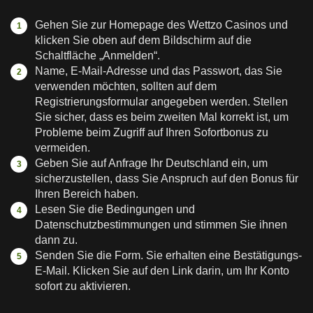
Gehen Sie zur Homepage des Wettzo Casinos und
klicken Sie oben auf dem Bildschirm auf die
Schaltfläche „Anmelden“.
Name, E-Mail-Adresse und das Passwort, das Sie
verwenden möchten, sollten auf dem
Registrierungsformular angegeben werden. Stellen
Sie sicher, dass es beim zweiten Mal korrekt ist, um
Probleme beim Zugriff auf Ihren Sofortbonus zu
vermeiden.
Geben Sie auf Anfrage Ihr Deutschland ein, um
sicherzustellen, dass Sie Anspruch auf den Bonus für
Ihren Bereich haben.
Lesen Sie die Bedingungen und
Datenschutzbestimmungen und stimmen Sie ihnen
dann zu.
Senden Sie die Form. Sie erhalten eine Bestätigungs-
E-Mail. Klicken Sie auf den Link darin, um Ihr Konto
sofort zu aktivieren.