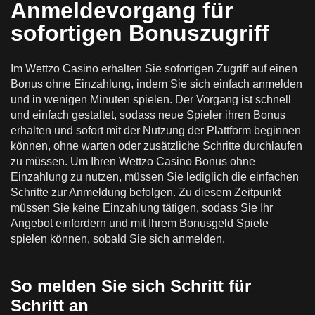
Anmeldevorgang für
sofortigen Bonuszugriff
Im Wettzo Casino erhalten Sie sofortigen Zugriff auf einen
Bonus ohne Einzahlung, indem Sie sich einfach anmelden
und in wenigen Minuten spielen. Der Vorgang ist schnell
und einfach gestaltet, sodass neue Spieler ihren Bonus
erhalten und sofort mit der Nutzung der Plattform beginnen
können, ohne warten oder zusätzliche Schritte durchlaufen
zu müssen. Um Ihren Wettzo Casino Bonus ohne
Einzahlung zu nutzen, müssen Sie lediglich die einfachen
Schritte zur Anmeldung befolgen. Zu diesem Zeitpunkt
müssen Sie keine Einzahlung tätigen, sodass Sie Ihr
Angebot einfordern und mit Ihrem Bonusgeld Spiele
spielen können, sobald Sie sich anmelden.
So melden Sie sich Schritt für
Schritt an