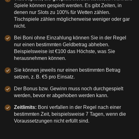
Spiele können gespielt werden. Es gibt Zeiten, in
denen nur Slots zu 100% für Wetten zählen.
Tischspiele zählen möglicherweise weniger oder gar
nicht.
Bei Boni ohne Einzahlung können Sie in der Regel
nur einen bestimmten Geldbetrag abheben.
Beispielsweise ist €100 das Höchste, was Sie
herausnehmen können.
Sie können jeweils nur einen bestimmten Betrag
setzen, z. B. €5 pro Einsatz.
Der Bonus bzw. Gewinn muss noch durchgespielt
werden, bevor er abgehoben werden kann.
Zeitlimits:
Boni verfallen in der Regel nach einer
bestimmten Zeit, beispielsweise 7 Tagen, wenn die
Voraussetzungen nicht erfüllt sind.