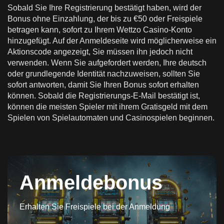
Sobald Sie Ihre Registrierung bestätigt haben, wird der
Bonus ohne Einzahlung, der bis zu €50 oder Freispiele
betragen kann, sofort zu Ihrem Wettzo Casino-Konto
hinzugefügt. Auf der Anmeldeseite wird möglicherweise ein
Aktionscode angezeigt, Sie müssen ihn jedoch nicht
verwenden. Wenn Sie aufgefordert werden, Ihre deutsch
oder grundlegende Identität nachzuweisen, sollten Sie
sofort antworten, damit Sie Ihren Bonus sofort erhalten
können. Sobald die Registrierungs-E-Mail bestätigt ist,
können die meisten Spieler mit ihrem Gratisgeld mit dem
Spielen von Spielautomaten und Casinospielen beginnen.
Anmeldebonus
Erhalten Sie Freispiele bei der Anmeldung