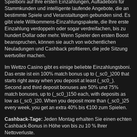
Spielboni auf Ihre ersten Einzahlungen, Aufladeboni für
Stammkunden und intelligente laufende Angebote, die an
bestimmte Spiele und Veranstaltungen gebunden sind. Es
gibt viele Willkommens-Einzahlungspakete, die Ihre erste
Einzahlung verdoppeln oder sogar verdreifachen, bis zu
hundert Dollar oder mehr. Wenn Spieler den ersten Boost
beanspruchen, können sie auch von wöchentlichen
Neuladungen und Cashback profitieren, die jede Sitzung
wertvoller machen.
Im Wettzo Casino gibt es einige beliebte Einzahlungsboni.
Das erste ist ein 100% match bonus up to (_sc0_)200 that
starts right away when you deposit at least (_sc0_).
Second and third deposit bonuses are 50% und 75%
match bonuses, up to (_sc0_)150 each, with deposits as
low as (_sc0_)20. When you deposit more than (_sc0_)25
every week, you get an extra 40% bis €100 zum Spielen.
Cashback-Tage:
Jeden Montag erhalten Sie einen echten
Cashback-Bonus in Höhe von bis zu 10 % Ihrer
Nettoverluste.