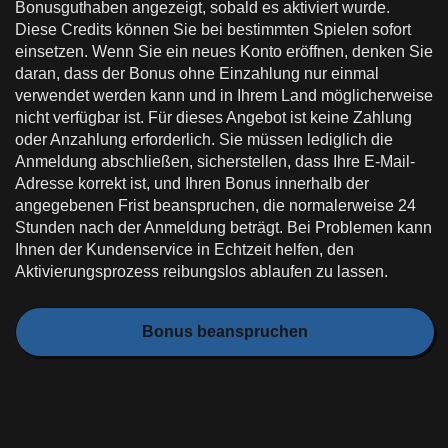
Bonusguthaben angezeigt, sobald es aktiviert wurde.
Diese Credits können Sie bei bestimmten Spielen sofort
einsetzen. Wenn Sie ein neues Konto eröffnen, denken Sie
daran, dass der Bonus ohne Einzahlung nur einmal
verwendet werden kann und in Ihrem Land möglicherweise
nicht verfügbar ist. Für dieses Angebot ist keine Zahlung
oder Anzahlung erforderlich. Sie müssen lediglich die
Anmeldung abschließen, sicherstellen, dass Ihre E-Mail-
Adresse korrekt ist, und Ihren Bonus innerhalb der
angegebenen Frist beanspruchen, die normalerweise 24
Stunden nach der Anmeldung beträgt. Bei Problemen kann
Ihnen der Kundenservice in Echtzeit helfen, den
Aktivierungsprozess reibungslos ablaufen zu lassen.
Bonus beanspruchen