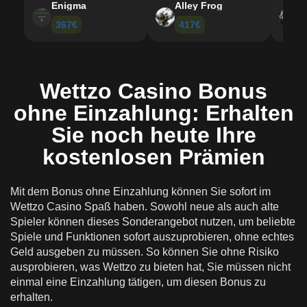
Enigma
Alley Frog
P
Mobile Spiele und App-Funktionen im Wettzo
367€
417€
Casino
Technologie für Sicherheitsmaßnahmen für
Spieler
Wettzo Casino Bonus
Details zur Lizenz und den Vorschriften des
ohne Einzahlung: Erhalten
Wettzo Casinos
Sie noch heute Ihre
Wichtige Regeln und Vorschriften
kostenlosen Prämien
Exklusive Boni ohne Einzahlung im Wettzo
Casino
Mit dem Bonus ohne Einzahlung können Sie sofort im
Hauptmerkmale des Wettzo Casino Bonus ohne
Wettzo Casino Spaß haben. Sowohl neue als auch alte
Einzahlung
Spieler können dieses Sonderangebot nutzen, um beliebte
Beispiel für Bonusbedingungen ohne Einzahlung
Spiele und Funktionen sofort auszuprobieren, ohne echtes
Geld ausgeben zu müssen. So können Sie ohne Risiko
ausprobieren, was Wettzo zu bieten hat, Sie müssen nicht
einmal eine Einzahlung tätigen, um diesen Bonus zu
erhalten.