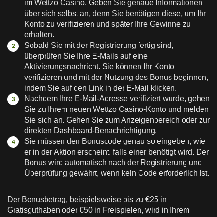
im Wettzo Casino. Geben Sie genaue Informationen
über sich selbst an, denn Sie benötigen diese, um Ihr
Konto zu verifizieren und später Ihre Gewinne zu
erhalten.
Sobald Sie mit der Registrierung fertig sind,
überprüfen Sie Ihre E-Mails auf eine
Aktivierungsnachricht. Sie können Ihr Konto
verifizieren und mit der Nutzung des Bonus beginnen,
indem Sie auf den Link in der E-Mail klicken.
Nachdem Ihre E-Mail-Adresse verifiziert wurde, gehen
Sie zu Ihrem neuen Wettzo Casino-Konto und melden
Sie sich an. Gehen Sie zum Anzeigenbereich oder zur
direkten Dashboard-Benachrichtigung.
Sie müssen den Bonuscode genau so eingeben, wie
er in der Aktion erscheint, falls einer benötigt wird. Der
Bonus wird automatisch nach der Registrierung und
Überprüfung gewährt, wenn kein Code erforderlich ist.
Der Bonusbetrag, beispielsweise bis zu €25 in
Gratisguthaben oder €50 in Freispielen, wird in Ihrem