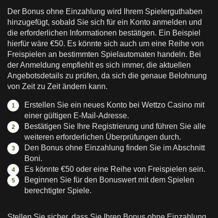
Der Bonus ohne Einzahlung wird Ihrem Spielerguthaben
hinzugefügt, sobald Sie sich für ein Konto anmelden und
die erforderlichen Informationen bestätigen. Ein Beispiel
hierfür wäre €50. Es könnte sich auch um eine Reihe von
Freispielen an bestimmten Spielautomaten handeln. Bei
der Anmeldung empfiehlt es sich immer, die aktuellen
Angebotsdetails zu prüfen, da sich die genaue Belohnung
von Zeit zu Zeit ändern kann.
Erstellen Sie ein neues Konto bei Wettzo Casino mit
einer gültigen E-Mail-Adresse.
Bestätigen Sie Ihre Registrierung und führen Sie alle
weiteren erforderlichen Überprüfungen durch.
Den Bonus ohne Einzahlung finden Sie im Abschnitt
Boni.
Es könnte €50 oder eine Reihe von Freispielen sein.
Beginnen Sie für den Bonuswert mit dem Spielen
berechtigter Spiele.
Stellen Sie sicher, dass Sie Ihren Bonus ohne Einzahlung