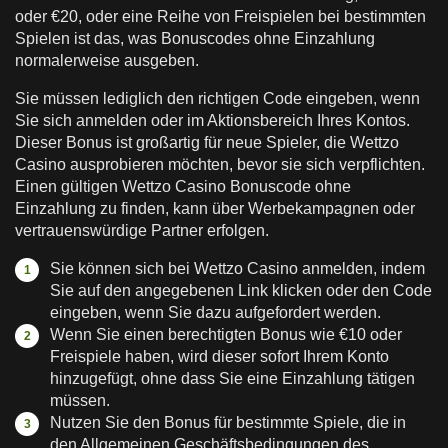
oder €20, oder eine Reihe von Freispielen bei bestimmten
Spielen ist das, was Bonuscodes ohne Einzahlung
normalerweise ausgeben.
Sie müssen lediglich den richtigen Code eingeben, wenn
Sie sich anmelden oder im Aktionsbereich Ihres Kontos.
Dieser Bonus ist großartig für neue Spieler, die Wettzo
Casino ausprobieren möchten, bevor sie sich verpflichten.
Einen gültigen Wettzo Casino Bonuscode ohne
Einzahlung zu finden, kann über Werbekampagnen oder
vertrauenswürdige Partner erfolgen.
Sie können sich bei Wettzo Casino anmelden, indem
Sie auf den angegebenen Link klicken oder den Code
eingeben, wenn Sie dazu aufgefordert werden.
Wenn Sie einen berechtigten Bonus wie €10 oder
Freispiele haben, wird dieser sofort Ihrem Konto
hinzugefügt, ohne dass Sie eine Einzahlung tätigen
müssen.
Nutzen Sie den Bonus für bestimmte Spiele, die in
den Allgemeinen Geschäftsbedingungen des