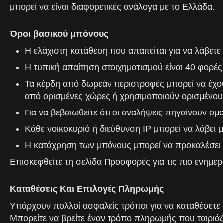
μπορεί να είναι διαφορετικές ανάλογα με το Ελλάδα.
Όροι βασικού μπόνους
Η ελάχιστη κατάθεση που απαιτείται για να λάβετ
Η τυπική απαίτηση στοιχηματισμού είναι 40 φορές
Τα κέρδη από δωρεάν περιστροφές μπορεί να έχουν
από ορισμένες χώρες ή χρησιμοποιούν ορισμένο
Για να βεβαιωθείτε ότι οι αναλήψεις πηγαίνουν ο
Κάθε νοικοκυριό ή διεύθυνση IP μπορεί να λάβει
Η κατάχρηση των μπόνους μπορεί να προκαλέσει το
Επισκεφθείτε τη σελίδα Προσφορές για τις πιο ενημ
Καταθέσεις Και Επιλογές Πληρωμής
Υπάρχουν πολλοί ασφαλείς τρόποι για να καταθέσετε 
Μπορείτε να βρείτε έναν τρόπο πληρωμής που ταιριάζε