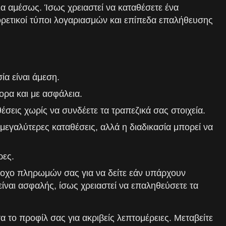
δια αμέσως. Ίσως χρειαστεί να καταθέσετε ένα
ορετικοί τύποι λογαριασμών και επίπεδα επαλήθευσης
α είναι άμεση.
γορα και με ασφάλεια.
έσεις χωρίς να συνδέετε τα τραπεζικά σας στοιχεία.
μεγαλύτερες καταθέσεις, αλλά η διαδικασία μπορεί να
ρες.
ροχο πληρωμών σας για να δείτε εάν υπάρχουν
ίναι ασφαλής, ίσως χρειαστεί να επαληθεύσετε τα
τα το προφίλ σας για ακριβείς λεπτομέρειες. Μεταβείτε