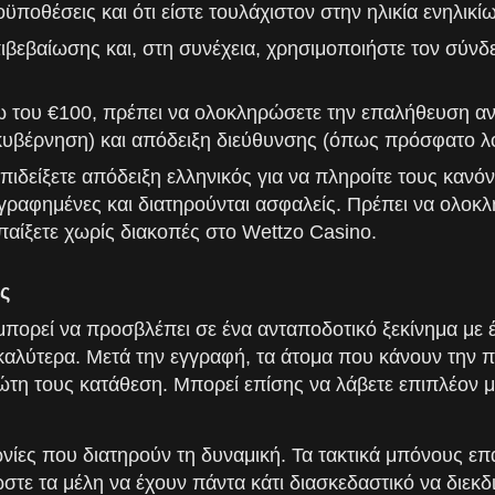
ποθέσεις και ότι είστε τουλάχιστον στην ηλικία ενηλικί
ιβεβαίωσης και, στη συνέχεια, χρησιμοποιήστε τον σύνδ
νω του €100, πρέπει να ολοκληρώσετε την επαλήθευση α
ν κυβέρνηση) και απόδειξη διεύθυνσης (όπως πρόσφατο λ
ιδείξετε απόδειξη ελληνικός για να πληροίτε τους κανόν
γραφημένες και διατηρούνται ασφαλείς. Πρέπει να ολοκλ
παίξετε χωρίς διακοπές στο Wettzo Casino.
ς
 μπορεί να προσβλέπει σε ένα ανταποδοτικό ξεκίνημα μ
 καλύτερα. Μετά την εγγραφή, τα άτομα που κάνουν την
ώτη τους κατάθεση. Μπορεί επίσης να λάβετε επιπλέον
ίες που διατηρούν τη δυναμική. Τα τακτικά μπόνους ε
 ώστε τα μέλη να έχουν πάντα κάτι διασκεδαστικό να διε