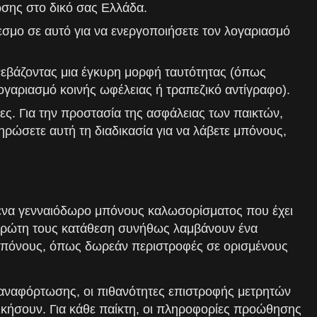
ωσης στο δικό σας Ελλάδα.
εσμο σε αυτό για να ενεργοποιήσετε τον λογαριασμό
νεβάζοντας μια έγκυρη μορφή ταυτότητας (όπως
ογαριασμό κοινής ωφέλειας ή τραπεζικό αντίγραφο).
ες. Για την προστασία της ασφάλειας των παικτών,
ηρώσετε αυτή τη διαδικασία για να λάβετε μπόνους,
ε ένα γενναιόδωρο μπόνους καλωσορίσματος που έχει
 πρώτη τους κατάθεση συνήθως λαμβάνουν ένα
 μπόνους, όπως δωρεάν περιστροφές σε ορισμένους
παναφόρτωσης, οι πιθανότητες επιστροφής μετρητών
κδικήσουν. Για κάθε παίκτη, οι πληροφορίες προώθησης