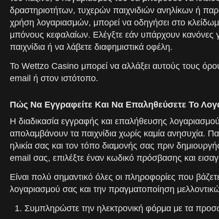
δραστηριοτήτων, τυχερών παιχνιδιών ανηλίκων ή πα
χρήση λογαριασμών, μπορεί να οδηγήσει στο κλείδωμα
μπόνους κεφαλαίων. Ελέγξτε εάν υπάρχουν κανόνες γ
παιχνίδια ή να λάβετε διαφημιστικά οφέλη.
Το Wettzo Casino μπορεί να αλλάξει αυτούς τους όρο
email ή στον ιστότοπο.
Πώς Να Εγγραφείτε Και Να Επαληθεύσετε Το Λογ
Η διαδικασία εγγραφής και επαλήθευσης λογαριασμού σ
απολαμβάνουν τα παιχνίδια χωρίς καμία ανησυχία. Πα
ηλικία σας και τον τόπο διαμονής σας πριν δημιουργήσ
email σας, επιλέξτε έναν κωδικό πρόσβασης και εισ
Είναι πολύ σημαντικό όλες οι πληροφορίες που βάζετε
λογαριασμού σας και την πραγματοποίηση μελλοντι
Συμπληρώστε την ηλεκτρονική φόρμα με τα προσω