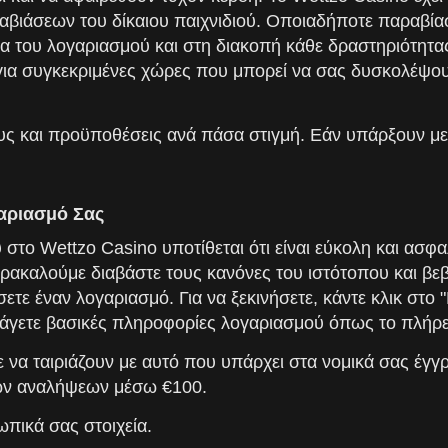
ραβιάσεων του δίκαιου παιχνιδιού. Οποιαδήποτε παραβ
 του λογαριασμού και στη διακοπή κάθε δραστηριότητας
ια συγκεκριμένες χώρες που μπορεί να σας δυσκολέψουν
υς και προϋποθέσεις ανά πάσα στιγμή. Εάν υπάρξουν με
αριασμό Σας
το Wettzo Casino υποτίθεται ότι είναι εύκολη και ασφα
ρακαλούμε διαβάστε τους κανόνες του ιστότοπου και βεβα
ετε έναν λογαριασμό. Για να ξεκινήσετε, κάντε κλικ στο
αγάγετε βασικές πληροφορίες λογαριασμού όπως το πλήρ
 να ταιριάζουν με αυτό που υπάρχει στα νομικά σας έγγρ
κών αναλήψεων μέσω €100.
πικά σας στοιχεία.