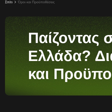
Σπίτι
Όροι και Προϋποθέσεις
Παίζοντας σ
Ελλάδα? Δι
και Προϋπο