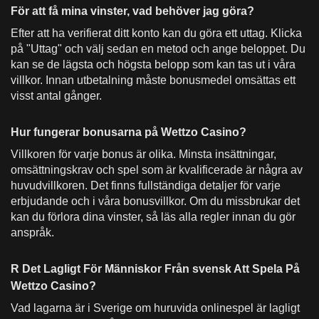
För att få mina vinster, vad behöver jag göra?
Efter att ha verifierat ditt konto kan du göra ett uttag. Klicka
på "Uttag" och välj sedan en metod och ange beloppet. Du
kan se de lägsta och högsta belopp som kan tas ut i våra
villkor. Innan utbetalning måste bonusmedel omsättas ett
visst antal gånger.
Hur fungerar bonusarna på Wettzo Casino?
Villkoren för varje bonus är olika. Minsta insättningar,
omsättningskrav och spel som är kvalificerade är några av
huvudvillkoren. Det finns fullständiga detaljer för varje
erbjudande och i våra bonusvillkor. Om du missbrukar det
kan du förlora dina vinster, så läs alla regler innan du gör
anspråk.
R Det Lagligt För Människor Från svensk Att Spela På
Wettzo Casino?
Vad lagarna är i Sverige om huruvida onlinespel är lagligt