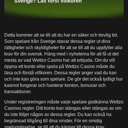
Sverige? Läs först villkoren
Detta kommer att se till att du har en säker och trevlig tid.
Som spelare från Sverige stavar dessa regler ut dina
rättigheter och skyldigheter för att se till att du uppfyller alla
krav för din svensk. Häng med i nyheterna för att få ut det
mesta av vad Wettzo Casino har att erbjuda. Om du vill
öppna ett konto eller spela på Wettzo Casino måste du
läsa och förstå villkoren. Dessa regler anger vad du kan
och inte kan göra som spelare. De gör det också tydligt hur
kasinot fungerar och hanterar konton, bonusar och
transaktioner.
Under registreringen måste varje spelare godkänna Wettzo
Casinos regler. Ditt konto kan stängas eller stängas av om
du inte följer någon av dessa regler. Du kan också ha
begränsad tillgång till dina vinster. För en smidig
spelupplevelse, se till att du känner till dessa krav.