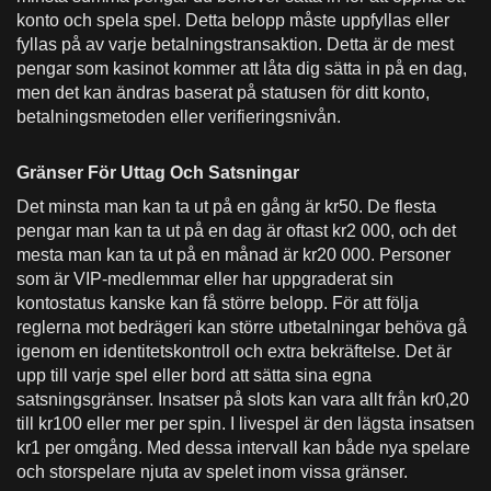
konto och spela spel. Detta belopp måste uppfyllas eller
fyllas på av varje betalningstransaktion. Detta är de mest
pengar som kasinot kommer att låta dig sätta in på en dag,
men det kan ändras baserat på statusen för ditt konto,
betalningsmetoden eller verifieringsnivån.
Gränser För Uttag Och Satsningar
Det minsta man kan ta ut på en gång är kr50. De flesta
pengar man kan ta ut på en dag är oftast kr2 000, och det
mesta man kan ta ut på en månad är kr20 000. Personer
som är VIP-medlemmar eller har uppgraderat sin
kontostatus kanske kan få större belopp. För att följa
reglerna mot bedrägeri kan större utbetalningar behöva gå
igenom en identitetskontroll och extra bekräftelse. Det är
upp till varje spel eller bord att sätta sina egna
satsningsgränser. Insatser på slots kan vara allt från kr0,20
till kr100 eller mer per spin. I livespel är den lägsta insatsen
kr1 per omgång. Med dessa intervall kan både nya spelare
och storspelare njuta av spelet inom vissa gränser.