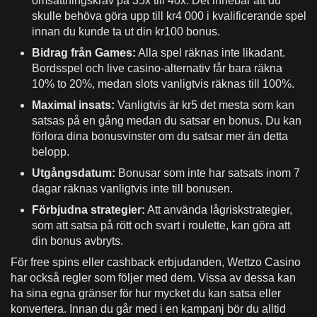
omsättningskrav på 35x till 40x. Det innebär att du
skulle behöva göra upp till kr4 000 i kvalificerande spel
innan du kunde ta ut din kr100 bonus.
Bidrag från Games:
Alla spel räknas inte likadant.
Bordsspel och live casino-alternativ får bara räkna
10% to 20%, medan slots vanligtvis räknas till 100%.
Maximal insats:
Vanligtvis är kr5 det mesta som kan
satsas på en gång medan du satsar en bonus. Du kan
förlora dina bonusvinster om du satsar mer än detta
belopp.
Utgångsdatum:
Bonusar som inte har satsats inom 7
dagar räknas vanligtvis inte till bonusen.
Förbjudna strategier:
Att använda lågriskstrategier,
som att satsa på rött och svart i roulette, kan göra att
din bonus avbryts.
För free spins eller cashback erbjudanden, Wettzo Casino
har också regler som följer med dem. Vissa av dessa kan
ha sina egna gränser för hur mycket du kan satsa eller
konvertera. Innan du går med i en kampanj bör du alltid