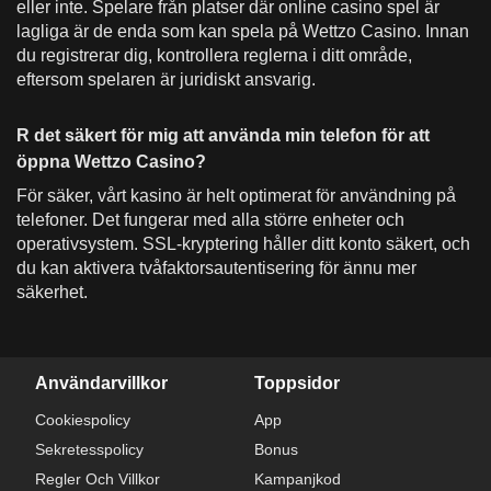
eller inte. Spelare från platser där online casino spel är
lagliga är de enda som kan spela på Wettzo Casino. Innan
du registrerar dig, kontrollera reglerna i ditt område,
eftersom spelaren är juridiskt ansvarig.
R det säkert för mig att använda min telefon för att
öppna Wettzo Casino?
För säker, vårt kasino är helt optimerat för användning på
telefoner. Det fungerar med alla större enheter och
operativsystem. SSL-kryptering håller ditt konto säkert, och
du kan aktivera tvåfaktorsautentisering för ännu mer
säkerhet.
Användarvillkor
Toppsidor
Cookiespolicy
App
Sekretesspolicy
Bonus
Regler Och Villkor
Kampanjkod