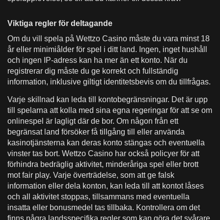
Viktiga regler för deltagande
Om du vill spela på Wettzo Casino måste du vara minst 18
år eller minimiålder för spel i ditt land. Ingen, inget hushåll
och ingen IP-adress kan ha mer än ett konto. När du
registrerar dig måste du ge korrekt och fullständig
information, inklusive giltigt identitetsbevis om du tillfrågas.
Varje skillnad kan leda till kontobegränsningar. Det är upp
till spelarna att kolla med sina egna regeringar för att se om
onlinespel är lagligt där de bor. Om någon från ett
begränsat land försöker få tillgång till eller använda
kasinotjänsterna kan deras konto stängas och eventuella
vinster tas bort. Wettzo Casino har också policyer för att
förhindra bedräglig aktivitet, minderåriga spel eller brott
mot fair play. Varje överträdelse, som att ge falsk
information eller dela konton, kan leda till att kontot låses
och all aktivitet stoppas, tillsammans med eventuella
insatta eller bonusmedel tas tillbaka. Kontrollera om det
finns några landsspecifika regler som kan göra det svårare