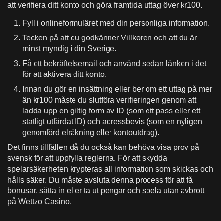
att verifiera ditt konto och göra framtida uttag över kr100.
Fyll i onlineformuläret med din personliga information.
Tecken på att du godkänner Villkoren och att du är
minst myndig i din Sverige.
Få ett bekräftelsemail och använd sedan länken i det
för att aktivera ditt konto.
Innan du gör en insättning eller ber om ett uttag på mer
än kr100 måste du slutföra verifieringen genom att
ladda upp en giltig form av ID (som ett pass eller ett
statligt utfärdat ID) och adressbevis (som en nyligen
genomförd elräkning eller kontoutdrag).
Det finns tillfällen då du också kan behöva visa prov på
svensk för att uppfylla reglerna. För att skydda
spelarsäkerheten krypteras all information som skickas och
hålls säker. Du måste avsluta denna process för att få
bonusar, sätta in eller ta ut pengar och spela utan avbrott
på Wettzo Casino.