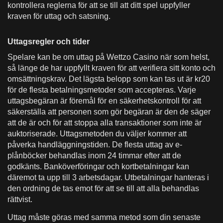
kontrollera reglerna för att se till att ditt spel uppfyller
kraven för uttag och satsning.
Uttagsregler och tider
Spelare kan be om uttag på Wettzo Casino när som helst,
så länge de har uppfyllt kraven för att verifiera sitt konto och
omsättningskrav. Det lägsta belopp som kan tas ut är kr20
för de flesta betalningsmetoder som accepteras. Varje
uttagsbegäran är föremål för en säkerhetskontroll för att
säkerställa att personen som gör begäran är den de säger
att de är och för att stoppa alla transaktioner som inte är
auktoriserade. Uttagsmetoden du väljer kommer att
påverka handläggningstiden. De flesta uttag av e-
plånböcker behandlas inom 24 timmar efter att de
godkänts. Banköverföringar och kortbetalningar kan
däremot ta upp till 3 arbetsdagar. Utbetalningar hanteras i
den ordning de tas emot för att se till att alla behandlas
rättvist.
Uttag måste göras med samma metod som din senaste