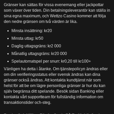
Gränser kan sättas för vissa evenemang eller jackpottar
som växer över tiden. Din betalningsleverantör kan ställa in
sina egna maximum, och Wettzo Casino kommer att följa
den nedre gränsen om två värden är lika.
Minsta insättning: kr20
Minsta uttag: kr50
Daglig uttagsgräns: kr2 000
Månatlig uttagsgräns: kr20 000
Spelautomatspel per snurr: kr0,20 till kr100+
Vänligen ha detta i åtanke. Om tjänstepolicyn ändras eller
om din verifieringsstatus eller svensk ändras kan dina
gränser också ändras. Att kontakta kundtjänst när som
helst för att be om lägre personliga gränser är hur du kan
själv begränsa ditt spelande. Besök sidan Banking eller
kontakta vårt supportteam för fullständig information om
transaktionstider och-steg.