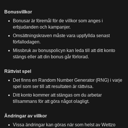
Bonusvillkor
Bonusar är föremål för de villkor som anges i
erbjudanden och kampanjer.
Omsättningskraven måste vara uppfyllda senast
förfallodagen.
Missbruk av bonuspolicyn kan leda till att ditt konto
stängs eller att din bonus går förlorad.
Rättvist spel
Det finns en Random Number Generator (RNG) i varje
spel som ser till att resultaten är rättvisa.
Ditt konto kommer att stängas om du arbetar
tillsammans för att göra något olagligt.
Ändringar av villkor
Vissa ändringar kan göras när som helst av Wettzo