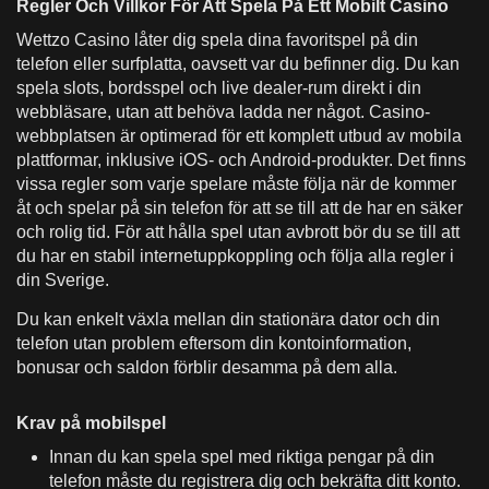
Regler Och Villkor För Att Spela På Ett Mobilt Casino
Wettzo Casino låter dig spela dina favoritspel på din
telefon eller surfplatta, oavsett var du befinner dig. Du kan
spela slots, bordsspel och live dealer-rum direkt i din
webbläsare, utan att behöva ladda ner något. Casino-
webbplatsen är optimerad för ett komplett utbud av mobila
plattformar, inklusive iOS- och Android-produkter. Det finns
vissa regler som varje spelare måste följa när de kommer
åt och spelar på sin telefon för att se till att de har en säker
och rolig tid. För att hålla spel utan avbrott bör du se till att
du har en stabil internetuppkoppling och följa alla regler i
din Sverige.
Du kan enkelt växla mellan din stationära dator och din
telefon utan problem eftersom din kontoinformation,
bonusar och saldon förblir desamma på dem alla.
Krav på mobilspel
Innan du kan spela spel med riktiga pengar på din
telefon måste du registrera dig och bekräfta ditt konto.