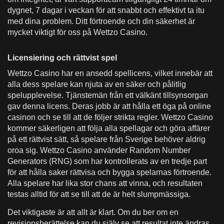
dygnet, 7 dagar i veckan för att snabbt och effektivt ta itu
med dina problem. Ditt förtroende och din säkerhet är
mycket viktigt för oss på Wettzo Casino.
Licensiering och rättvist spel
Wettzo Casino har en ansedd spellicens, vilket innebär att
alla dess spelare kan njuta av en säker och pålitlig
spelupplevelse. Tjänstemän från ett välkänt tillsynsorgan
gav denna licens. Deras jobb är att hålla ett öga på online
casinon och se till att de följer strikta regler. Wettzo Casino
kommer säkerligen att följa alla spellagar och göra affärer
på ett rättvist sätt, så spelare från Sverige behöver aldrig
oroa sig. Wettzo Casino använder Random Number
Generators (RNG) som har kontrollerats av en tredje part
för att hålla saker rättvisa och bygga spelarnas förtroende.
Alla spelare har lika stor chans att vinna, och resultaten
testas alltid för att se till att de är helt slumpmässiga.
Det viktigaste är att allt är klart. Om du ber om en
revisionsberättelse kan du själv se att resultat inte ändras.