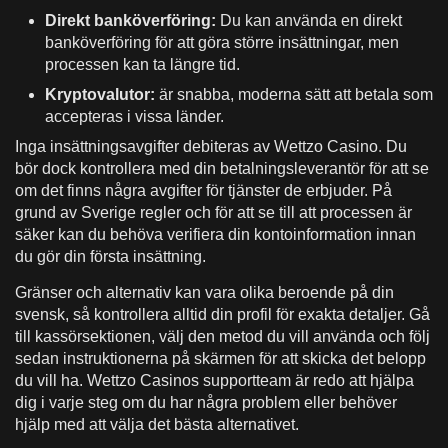
Direkt banköverföring:
Du kan använda en direkt
banköverföring för att göra större insättningar, men
processen kan ta längre tid.
Kryptovalutor:
är snabba, moderna sätt att betala som
accepteras i vissa länder.
Inga insättningsavgifter debiteras av Wettzo Casino. Du
bör dock kontrollera med din betalningsleverantör för att se
om det finns några avgifter för tjänster de erbjuder. På
grund av Sverige regler och för att se till att processen är
säker kan du behöva verifiera din kontoinformation innan
du gör din första insättning.
Gränser och alternativ kan vara olika beroende på din
svensk, så kontrollera alltid din profil för exakta detaljer. Gå
till kassörsektionen, välj den metod du vill använda och följ
sedan instruktionerna på skärmen för att skicka det belopp
du vill ha. Wettzo Casinos supportteam är redo att hjälpa
dig i varje steg om du har några problem eller behöver
hjälp med att välja det bästa alternativet.