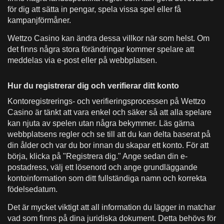
för dig att sätta in pengar, spela vissa spel eller få
kampanjförmåner.
Wettzo Casino kan ändra dessa villkor när som helst. Om
det finns några stora förändringar kommer spelare att
meddelas via e-post eller på webbplatsen.
Hur du registrerar dig och verifierar ditt konto
Kontoregistrerings- och verifieringsprocessen på Wettzo
Casino är tänkt att vara enkel och säker så att alla spelare
kan njuta av spelen utan några bekymmer. Läs gärna
webbplatsens regler och se till att du kan delta baserat på
din ålder och var du bor innan du skapar ett konto. För att
börja, klicka på "Registrera dig." Ange sedan din e-
postadress, välj ett lösenord och ange grundläggande
kontoinformation som ditt fullständiga namn och korrekta
födelsedatum.
Det är mycket viktigt att all information du lägger in matchar
vad som finns på dina juridiska dokument. Detta behövs för