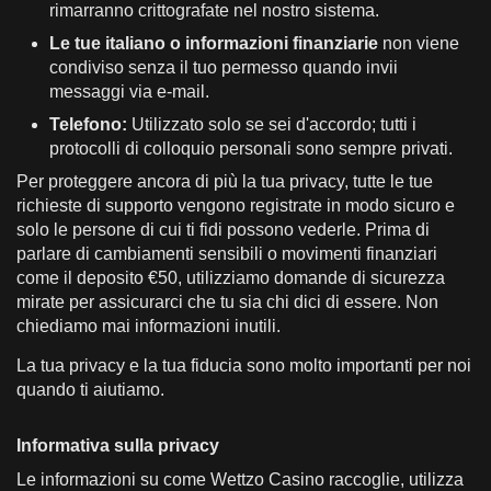
rimarranno crittografate nel nostro sistema.
Le tue italiano o informazioni finanziarie
non viene
condiviso senza il tuo permesso quando invii
messaggi via e-mail.
Telefono:
Utilizzato solo se sei d'accordo; tutti i
protocolli di colloquio personali sono sempre privati.
Per proteggere ancora di più la tua privacy, tutte le tue
richieste di supporto vengono registrate in modo sicuro e
solo le persone di cui ti fidi possono vederle. Prima di
parlare di cambiamenti sensibili o movimenti finanziari
come il deposito €50, utilizziamo domande di sicurezza
mirate per assicurarci che tu sia chi dici di essere. Non
chiediamo mai informazioni inutili.
La tua privacy e la tua fiducia sono molto importanti per noi
quando ti aiutiamo.
Informativa sulla privacy
Le informazioni su come Wettzo Casino raccoglie, utilizza