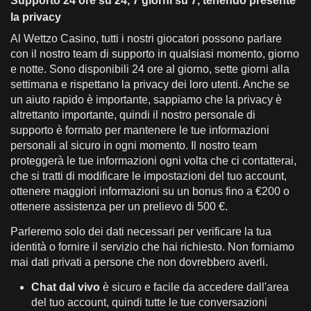
Supporto 24 ore su 24, 7 giorni su 7, tenendo presente
la privacy
Al Wettzo Casino, tutti i nostri giocatori possono parlare
con il nostro team di supporto in qualsiasi momento, giorno
e notte. Sono disponibili 24 ore al giorno, sette giorni alla
settimana e rispettano la privacy dei loro utenti. Anche se
un aiuto rapido è importante, sappiamo che la privacy è
altrettanto importante, quindi il nostro personale di
supporto è formato per mantenere le tue informazioni
personali al sicuro in ogni momento. Il nostro team
proteggerà le tue informazioni ogni volta che ci contatterai,
che si tratti di modificare le impostazioni del tuo account,
ottenere maggiori informazioni su un bonus fino a €200 o
ottenere assistenza per un prelievo di 500 €.
Parleremo solo dei dati necessari per verificare la tua
identità o fornire il servizio che hai richiesto. Non forniamo
mai dati privati a persone che non dovrebbero averli.
Chat dal vivo
è sicuro e facile da accedere dall'area
del tuo account, quindi tutte le tue conversazioni