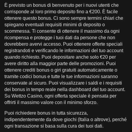
È previsto un bonus di benvenuto per i nuovi utenti che
corrisponde al loro primo deposito fino a €200. È facile
ottenere questo bonus. Ci sono sempre termini chiari che
spiegano eventuali requisiti minimi di deposito o
scommessa. Ti consente di ottenere il massimo da ogni
ricompensa e protegge i tuoi dati da persone che non
dovrebbero avervi accesso. Puoi ottenere offerte speciali
registrandoti e verificando le informazioni del tuo account
quando richiesto. Puoi depositare anche solo €20 per
avere diritto alla maggior parte delle promozioni. Puoi
ottenere crediti bonus o giri gratuiti automaticamente o
tramite codici bonus e tutte le tue informazioni saranno
conservate al sicuro. Puoi visualizzare i saldi e i requisiti
dei bonus in tempo reale nella dashboard del tuo account.
Su Wettzo Casino, ogni offerta speciale è pensata per
offrirti il massimo valore con il minimo sforzo.
Puoi richiedere bonus in tutta sicurezza,
indipendentemente da dove giochi (Italia o altrove), perché
ogni transazione si basa sulla cura dei tuoi dati.