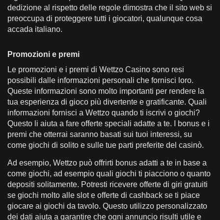
dedizione al rispetto delle regole dimostra che il sito web si
preoccupa di proteggere tutti i giocatori, qualunque cosa
accada italiano.
Promozioni e premi
Le promozioni e i premi di Wettzo Casino sono resi
possibili dalle informazioni personali che fornisci loro.
Queste informazioni sono molto importanti per rendere la
tua esperienza di gioco più divertente e gratificante. Quali
informazioni fornisci a Wettzo quando ti iscrivi o giochi?
Questo li aiuta a fare offerte speciali adatte a te. I bonus e i
premi che otterrai saranno basati sui tuoi interessi, su
come giochi di solito e sulle tue parti preferite del casinò.
Ad esempio, Wettzo può offrirti bonus adatti a te in base a
come giochi, ad esempio quali giochi ti piacciono o quanto
depositi solitamente. Potresti ricevere offerte di giri gratuiti
se giochi molto alle slot e offerte di cashback se ti piace
giocare ai giochi da tavolo. Questo utilizzo personalizzato
dei dati aiuta a garantire che ogni annuncio risulti utile e