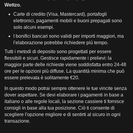
Wettzo.
Carte di credito (Visa, Mastercard), portafogli
elettronici, pagamenti mobili e buoni prepagati sono
solo alcuni esempi.
I bonifici bancari sono validi per importi maggiori, ma
l'elaborazione potrebbe richiedere più tempo.
Tutti i metodi di deposito sono progettati per essere
flessibili e sicuri. Gestisce rapidamente i prelievi: la
maggior parte delle richieste viene soddisfatta entro 24-48
ore per le opzioni più diffuse. La quantità minima che può
essere prelevata è solitamente €20.
In questo modo potrai sempre ottenere le tue vincite senza
dover aspettare. Se devi elaborare i pagamenti in base a
italiano o alle regole locali, la sezione cassiere ti fornisce
consigli in base alla tua posizione. Ciò ti consente di
scegliere l'opzione migliore e di sentirti al sicuro in ogni
transazione.