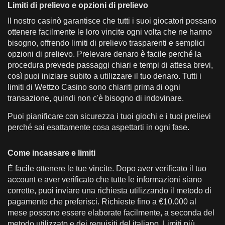
Limiti di prelievo e opzioni di prelievo
Il nostro casinò garantisce che tutti i suoi giocatori possano
ottenere facilmente le loro vincite ogni volta che ne hanno
bisogno, offrendo limiti di prelievo trasparenti e semplici
opzioni di prelievo. Prelevare denaro è facile perché la
procedura prevede passaggi chiari e tempi di attesa brevi,
così puoi iniziare subito a utilizzare il tuo denaro. Tutti i
limiti di Wettzo Casino sono chiariti prima di ogni
transazione, quindi non c'è bisogno di indovinare.
Puoi pianificare con sicurezza i tuoi giochi e i tuoi prelievi
perché sai esattamente cosa aspettarti in ogni fase.
Come incassare e limiti
È facile ottenere le tue vincite. Dopo aver verificato il tuo
account e aver verificato che tutte le informazioni siano
corrette, puoi inviare una richiesta utilizzando il metodo di
pagamento che preferisci. Richieste fino a €10.000 al
mese possono essere elaborate facilmente, a seconda del
metodo utilizzato e dei requisiti del italiano. Limiti più