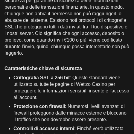
sicurezza per garantire la sicurezza delle informazioni
personali e delle transazioni finanziarie. In questo modo,
chiunque non abbia il permesso non può raggiungerli o
abusare del sistema. Esistono noti protocolli di crittografia
SSL che proteggono tutti i dati inviati tra il tuo dispositivo e
i nostri server. Ciò significa che ogni accesso, deposito o
prelievo, come quando invii €100 o più, viene codificato
durante l'invio, quindi chiunque possa intercettarlo non può
leggerlo.
Caratteristiche chiave di sicurezza
Crittografia SSL a 256 bit:
Questo standard viene
utilizzato su tutte le pagine di Wettzo Casino per
proteggere le informazioni sensibili inserite e l'accesso
all'account.
Protezione con firewall:
Numerosi livelli avanzati di
firewall proteggono dalle minacce esterne e bloccano
il traffico che non dovrebbe essere presente.
Controlli di accesso interni:
Finché verrà utilizzata