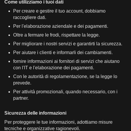
Come utilizziamo i tuoi dati
Per creare e gestire il tuo account, dobbiamo
raccogliere dati.
Per l'elaborazione aziendale e dei pagamenti.
Oltre a fermare le frodi, rispettare la legge.
Per migliorare i nostri servizi e garantirti la sicurezza.
Per aiutare i clienti e informarli dei cambiamenti.
fornire informazioni ai fornitori di servizi che aiutano
con l'IT e l'elaborazione dei pagamenti.
Con le autorità di regolamentazione, se la legge lo
prevede.
Per attività promozionali, quando necessario, con i
partner.
Sicurezza delle informazioni
Per proteggere le tue informazioni, adottiamo misure
tecniche e organizzative ragionevoli.