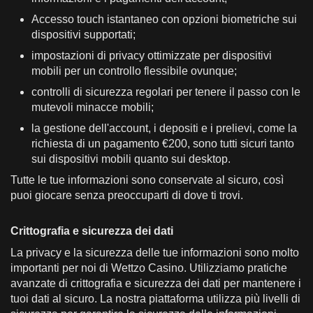
Accesso touch istantaneo con opzioni biometriche sui
dispositivi supportati;
impostazioni di privacy ottimizzate per dispositivi
mobili per un controllo flessibile ovunque;
controlli di sicurezza regolari per tenere il passo con le
mutevoli minacce mobili;
la gestione dell'account, i depositi e i prelievi, come la
richiesta di un pagamento €200, sono tutti sicuri tanto
sui dispositivi mobili quanto sui desktop.
Tutte le tue informazioni sono conservate al sicuro, così
puoi giocare senza preoccuparti di dove ti trovi.
Crittografia e sicurezza dei dati
La privacy e la sicurezza delle tue informazioni sono molto
importanti per noi di Wettzo Casino. Utilizziamo pratiche
avanzate di crittografia e sicurezza dei dati per mantenere i
tuoi dati al sicuro. La nostra piattaforma utilizza più livelli di