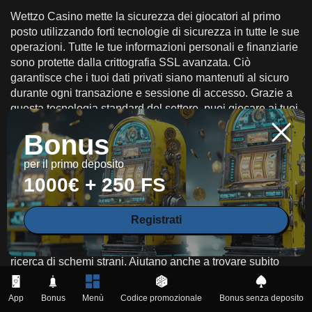
Wettzo Casino mette la sicurezza dei giocatori al primo
posto utilizzando forti tecnologie di sicurezza in tutte le sue
operazioni. Tutte le tue informazioni personali e finanziarie
sono protette dalla crittografia SSL avanzata. Ciò
garantisce che i tuoi dati privati siano mantenuti al sicuro
durante ogni transazione e sessione di accesso. Grazie a
questa tecnologia standard del settore, puoi giocare ai tuoi
giochi preferiti e scoprire offerte come il nuovissimo bonus
Bonus
senza deposito senza preoccuparti della sicurezza. Per
proteggere gli account dei giocatori vengono utilizzati più
per il primo deposito
livelli di autenticazione. Quando registri un account o
1000€ + 250 FS
accedi, il sistema potrebbe chiederti di completare
passaggi aggiuntivi per confermare chi sei. Ciò aiuta a
proteggere il tuo profilo giocatore da persone che non
Registrati
dovrebbero poterlo vedere. Le severe norme antifrode
tengono d'occhio tutte le attività della piattaforma alla
ricerca di schemi strani. Aiutano anche a trovare subito
transazioni sospette, il che protegge i tuoi soldi e i tuoi
obiettivi di gioco.
App
Bonus
Menù
Codice promozionale
Bonus senza deposito