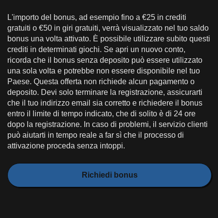
L'importo del bonus, ad esempio fino a €25 in crediti
gratuiti o €50 in giri gratuiti, verrà visualizzato nel tuo saldo
bonus una volta attivato. È possibile utilizzare subito questi
crediti in determinati giochi. Se apri un nuovo conto,
ricorda che il bonus senza deposito può essere utilizzato
una sola volta e potrebbe non essere disponibile nel tuo
Paese. Questa offerta non richiede alcun pagamento o
deposito. Devi solo terminare la registrazione, assicurarti
che il tuo indirizzo email sia corretto e richiedere il bonus
entro il limite di tempo indicato, che di solito è di 24 ore
dopo la registrazione. In caso di problemi, il servizio clienti
può aiutarti in tempo reale a far sì che il processo di
attivazione proceda senza intoppi.
Richiedi bonus