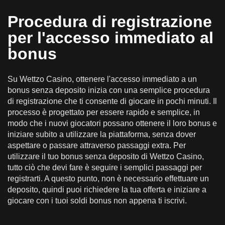
Procedura di registrazione
per l'accesso immediato al
bonus
Su Wettzo Casino, ottenere l'accesso immediato a un
bonus senza deposito inizia con una semplice procedura
di registrazione che ti consente di giocare in pochi minuti. Il
processo è progettato per essere rapido e semplice, in
modo che i nuovi giocatori possano ottenere il loro bonus e
iniziare subito a utilizzare la piattaforma, senza dover
aspettare o passare attraverso passaggi extra. Per
utilizzare il tuo bonus senza deposito di Wettzo Casino,
tutto ciò che devi fare è seguire i semplici passaggi per
registrarti. A questo punto, non è necessario effettuare un
deposito, quindi puoi richiedere la tua offerta e iniziare a
giocare con i tuoi soldi bonus non appena ti iscrivi.