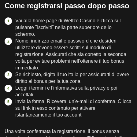
Come registrarsi passo dopo passo
Vai alla home page di Wettzo Casino e clicca sul
pulsante "Iscriviti" nella parte superiore dello
schermo.
Nome, indirizzo email e password che desideri
utilizzare devono essere scritti sul modulo di
registrazione. Assicurati che sia corretto la seconda
volta per evitare problemi nell'ottenere il tuo bonus
immediato.
Se richiesto, digita il tuo Italia per assicurarti di avere
diritto al bonus per la tua zona.
Leggi i termini e l'informativa sulla privacy e poi
accettali.
Invia la forma. Riceverai un'e-mail di conferma. Clicca
sul link in esso contenuto per attivare
istantaneamente il tuo account.
Una volta confermata la registrazione, il bonus senza