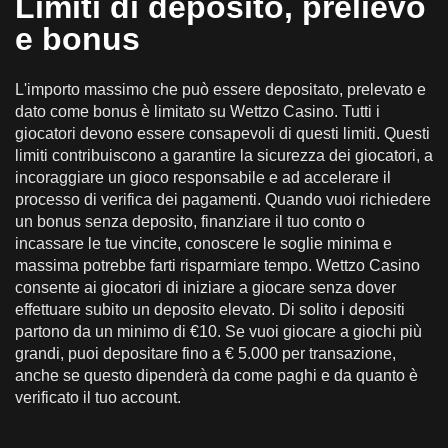
Limiti di deposito, prelievo
e bonus
L'importo massimo che può essere depositato, prelevato e
dato come bonus è limitato su Wettzo Casino. Tutti i
giocatori devono essere consapevoli di questi limiti. Questi
limiti contribuiscono a garantire la sicurezza dei giocatori, a
incoraggiare un gioco responsabile e ad accelerare il
processo di verifica dei pagamenti. Quando vuoi richiedere
un bonus senza deposito, finanziare il tuo conto o
incassare le tue vincite, conoscere le soglie minima e
massima potrebbe farti risparmiare tempo. Wettzo Casino
consente ai giocatori di iniziare a giocare senza dover
effettuare subito un deposito elevato. Di solito i depositi
partono da un minimo di €10. Se vuoi giocare a giochi più
grandi, puoi depositare fino a € 5.000 per transazione,
anche se questo dipenderà da come paghi e da quanto è
verificato il tuo account.