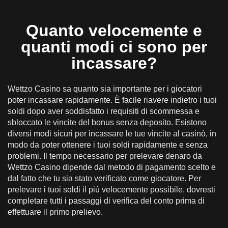
Quanto velocemente e
quanti modi ci sono per
incassare?
Wettzo Casino sa quanto sia importante per i giocatori
poter incassare rapidamente. È facile riavere indietro i tuoi
soldi dopo aver soddisfatto i requisiti di scommessa e
sbloccato le vincite del bonus senza deposito. Esistono
diversi modi sicuri per incassare le tue vincite al casinò, in
modo da poter ottenere i tuoi soldi rapidamente e senza
problemi. Il tempo necessario per prelevare denaro da
Wettzo Casino dipende dal metodo di pagamento scelto e
dal fatto che tu sia stato verificato come giocatore. Per
prelevare i tuoi soldi il più velocemente possibile, dovresti
completare tutti i passaggi di verifica del conto prima di
effettuare il primo prelievo.