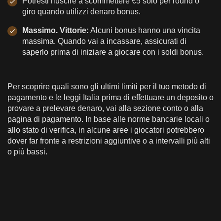
Potresti riuscire a scommettere €5 solo per round o
giro quando utilizzi denaro bonus.
Massimo. Vittorie:
Alcuni bonus hanno una vincita
massima. Quando vai a incassare, assicurati di
saperlo prima di iniziare a giocare con i soldi bonus.
Per scoprire quali sono gli ultimi limiti per il tuo metodo di
pagamento e le leggi Italia prima di effettuare un deposito o
provare a prelevare denaro, vai alla sezione conto o alla
pagina di pagamento. In base alle norme bancarie locali o
allo stato di verifica, in alcune aree i giocatori potrebbero
dover far fronte a restrizioni aggiuntive o a intervalli più alti
o più bassi.