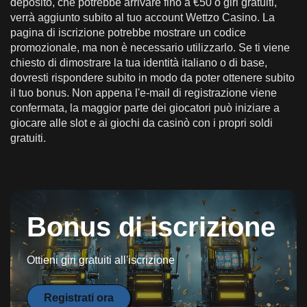
deposito, che potrebbe arrivare fino a €50 o giri gratuiti,
verrà aggiunto subito al tuo account Wettzo Casino. La
pagina di iscrizione potrebbe mostrare un codice
promozionale, ma non è necessario utilizzarlo. Se ti viene
chiesto di dimostrare la tua identità italiano o di base,
dovresti rispondere subito in modo da poter ottenere subito
il tuo bonus. Non appena l'e-mail di registrazione viene
confermata, la maggior parte dei giocatori può iniziare a
giocare alle slot e ai giochi da casinò con i propri soldi
gratuiti.
Bonus di iscrizione
Ottieni giri gratuiti all'iscrizione
Registrati ora