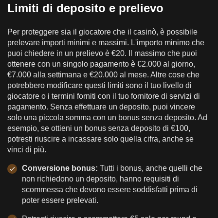
Limiti di deposito e prelievo
Per proteggere sia il giocatore che il casinò, è possibile
prelevare importi minimi e massimi. L'importo minimo che
puoi chiedere in un prelievo è €20. Il massimo che puoi
ottenere con un singolo pagamento è €2.000 al giorno,
€7.000 alla settimana e €20.000 al mese. Altre cose che
potrebbero modificare questi limiti sono il tuo livello di
giocatore o i termini forniti con il tuo fornitore di servizi di
pagamento. Senza effettuare un deposito, puoi vincere
solo una piccola somma con un bonus senza deposito. Ad
esempio, se ottieni un bonus senza deposito di €100,
potresti riuscire a incassare solo quella cifra, anche se
vinci di più.
Conversione bonus:
Tutti i bonus, anche quelli che
non richiedono un deposito, hanno requisiti di
scommessa che devono essere soddisfatti prima di
poter essere prelevati.