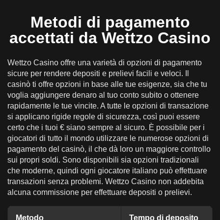
Metodi di pagamento
accettati da Wettzo Casino
Wettzo Casino offre una varietà di opzioni di pagamento
sicure per rendere depositi e prelievi facili e veloci. Il
casinò ti offre opzioni in base alle tue esigenze, sia che tu
voglia aggiungere denaro al tuo conto subito o ottenere
rapidamente le tue vincite. A tutte le opzioni di transazione
si applicano rigide regole di sicurezza, così puoi essere
certo che i tuoi € siano sempre al sicuro. È possibile per i
giocatori di tutto il mondo utilizzare le numerose opzioni di
pagamento del casinò, il che dà loro un maggiore controllo
sui propri soldi. Sono disponibili sia opzioni tradizionali
che moderne, quindi ogni giocatore italiano può effettuare
transazioni senza problemi. Wettzo Casino non addebita
alcuna commissione per effettuare depositi o prelievi.
Metodo
Tempo di deposito