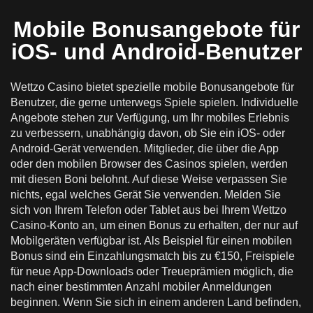
Mobile Bonusangebote für
iOS- und Android-Benutzer
Wettzo Casino bietet spezielle mobile Bonusangebote für
Benutzer, die gerne unterwegs Spiele spielen. Individuelle
Angebote stehen zur Verfügung, um Ihr mobiles Erlebnis
zu verbessern, unabhängig davon, ob Sie ein iOS- oder
Android-Gerät verwenden. Mitglieder, die über die App
oder den mobilen Browser des Casinos spielen, werden
mit diesen Boni belohnt. Auf diese Weise verpassen Sie
nichts, egal welches Gerät Sie verwenden. Melden Sie
sich von Ihrem Telefon oder Tablet aus bei Ihrem Wettzo
Casino-Konto an, um einen Bonus zu erhalten, der nur auf
Mobilgeräten verfügbar ist. Als Beispiel für einen mobilen
Bonus sind ein Einzahlungsmatch bis zu €150, Freispiele
für neue App-Downloads oder Treueprämien möglich, die
nach einer bestimmten Anzahl mobiler Anmeldungen
beginnen. Wenn Sie sich in einem anderen Land befinden,