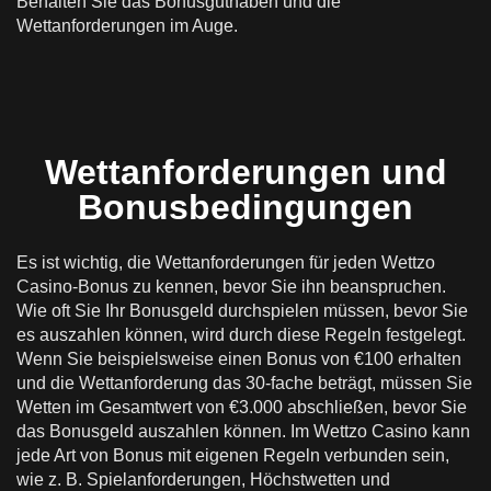
Behalten Sie das Bonusguthaben und die
Wettanforderungen im Auge.
Wettanforderungen und
Bonusbedingungen
Es ist wichtig, die Wettanforderungen für jeden Wettzo
Casino-Bonus zu kennen, bevor Sie ihn beanspruchen.
Wie oft Sie Ihr Bonusgeld durchspielen müssen, bevor Sie
es auszahlen können, wird durch diese Regeln festgelegt.
Wenn Sie beispielsweise einen Bonus von €100 erhalten
und die Wettanforderung das 30-fache beträgt, müssen Sie
Wetten im Gesamtwert von €3.000 abschließen, bevor Sie
das Bonusgeld auszahlen können. Im Wettzo Casino kann
jede Art von Bonus mit eigenen Regeln verbunden sein,
wie z. B. Spielanforderungen, Höchstwetten und