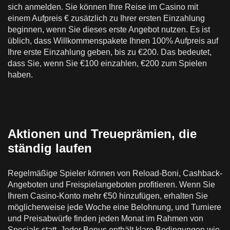
sich anmelden. Sie können Ihre Reise im Casino mit
einem Aufpreis € zusätzlich zu Ihrer ersten Einzahlung
beginnen, wenn Sie dieses erste Angebot nutzen. Es ist
üblich, dass Willkommenspakete Ihnen 100% Aufpreis auf
Ihre erste Einzahlung geben, bis zu €200. Das bedeutet,
dass Sie, wenn Sie €100 einzahlen, €200 zum Spielen
haben.
Aktionen und Treueprämien, die
ständig laufen
Regelmäßige Spieler können von Reload-Boni, Cashback-
Angeboten und Freispielangeboten profitieren. Wenn Sie
Ihrem Casino-Konto mehr €50 hinzufügen, erhalten Sie
möglicherweise jede Woche eine Belohnung, und Turniere
und Preisabwürfe finden jeden Monat im Rahmen von
Specials statt. Jeder Bonus enthält klare Bedingungen wie