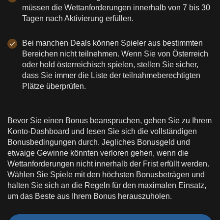
müssen die Wettanforderungen innerhalb von 7 bis 30
Tagen nach Aktivierung erfüllen.
Bei manchen Deals können Spieler aus bestimmten
Bereichen nicht teilnehmen. Wenn Sie von Österreich
oder hold österreichisch spielen, stellen Sie sicher,
dass Sie immer die Liste der teilnahmeberechtigten
Plätze überprüfen.
Bevor Sie einen Bonus beanspruchen, gehen Sie zu Ihrem
Konto-Dashboard und lesen Sie sich die vollständigen
Bonusbedingungen durch. Jegliches Bonusgeld und
etwaige Gewinne könnten verloren gehen, wenn die
Wettanforderungen nicht innerhalb der Frist erfüllt werden.
Wählen Sie Spiele mit den höchsten Bonusbeträgen und
halten Sie sich an die Regeln für den maximalen Einsatz,
um das Beste aus Ihrem Bonus herauszuholen.