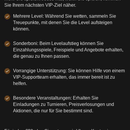
Sie Ihrem nächsten VIP-Ziel näher.
Mehrere Level: Während Sie wetten, sammeln Sie
Treuepunkte, mit denen Sie die Level aufsteigen
können.
Sonderboni: Beim Levelaufstieg können Sie
Einzahlungsspiele, Freispiele und Angebote erhalten,
die genau zu Ihnen passen.
Vorrangige Unterstützung: Sie können Hilfe von einem
VIP-Supportteam erhalten, das immer bereit ist zu
helfen.
Besondere Veranstaltungen: Erhalten Sie
Einladungen zu Turnieren, Preisverlosungen und
Aktionen, die nur für Sie bestimmt sind.