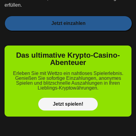
erfüllen.
Jetzt einzahlen
Das ultimative Krypto-Casino-
Abenteuer
Erleben Sie mit Wettzo ein nahtloses Spielerlebnis.
Genießen Sie sofortige Einzahlungen, anonymes
Spielen und blitzschnelle Auszahlungen in Ihren
Lieblings-Kryptowährungen.
Jetzt spielen!