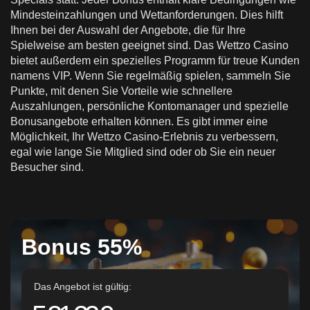
Mindesteinzahlungen und Wettanforderungen. Dies hilft
Ihnen bei der Auswahl der Angebote, die für Ihre
Spielweise am besten geeignet sind. Das Wettzo Casino
bietet außerdem ein spezielles Programm für treue Kunden
namens VIP. Wenn Sie regelmäßig spielen, sammeln Sie
Punkte, mit denen Sie Vorteile wie schnellere
Auszahlungen, persönliche Kontomanager und spezielle
Bonusangebote erhalten können. Es gibt immer eine
Möglichkeit, Ihr Wettzo Casino-Erlebnis zu verbessern,
egal wie lange Sie Mitglied sind oder ob Sie ein neuer
Besucher sind.
Bonus 55%
Das Angebot ist gültig: