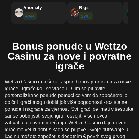
Anomaly
Rigs
R
434€
270€
Bonus ponude u Wettzo
Casinu za nove i povratne
igrače
Wettzo Casino ima širok raspon bonus promocija za nove
igrače i igrače koji se vraćaju. Čim se prijavite,
personalizirane ponude pomoći će vam da započnete, a
obični igrači mogu dobiti još više pogodnosti kroz stalne
ponude i nagrade za vjernost. Svi igrači će imati višestruke
šanse poboljšati svoju igru i osvojiti više novca
zahvaljujući ovom obećanju. Wettzo Casino daje novim
igračima veliki bonus kada se prijave. Svoje putovanje u
kasinu možete započeti s dodatnim € povrh svog prvog