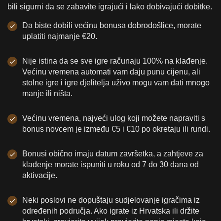
bili sigurni da se zabavite igrajući i lako dobivajući dobitke.
Da biste dobili većinu bonusa dobrodošlice, morate
uplatiti najmanje €20.
Nije istina da se sve igre računaju 100% na klađenje.
Većinu vremena automati vam daju punu cijenu, ali
stolne igre i igre djelitelja uživo mogu vam dati mnogo
manje ili ništa.
Većinu vremena, najveći ulog koji možete napraviti s
bonus novcem je između €5 i €10 po okretaju ili rundi.
Bonusi obično imaju datum završetka, a zahtjeve za
klađenje morate ispuniti u roku od 7 do 30 dana od
aktivacije.
Neki poslovi ne dopuštaju sudjelovanje igračima iz
određenih područja. Ako igrate iz Hrvatska ili držite