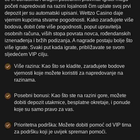
početi napredovati na razini lojalnosti čim uplate svoj prvi
depozit jer su automatski upisani. Wettzo Casino daje
vjernim kupcima stvarne pogodnosti. Kako zarađujete više
bodova, dobit ćete više pogodnosti, poput upravitelja
osobnih računa, viših stopa povrata novca, rođendanskih
iznenađenja i bržih podizanja. A nagrade postaju bolje što
više igrate. Svaki put kada igrate, približavate se svom
sljedećem VIP cilju.
Više razina: Kao što se kladite, zarađujete bodove
vjernosti koje možete koristiti za napredovanje na
razinama.
Posebni bonusi: Kao što ste na razini gore, možete
dobiti depozit utakmice, besplatne okretaje, i ponude
koje su samo pravo za vas.
Prioritetna podrška: Možete dobiti pomoć od VIP tima
za podršku koji je uvijek spreman pomoći.