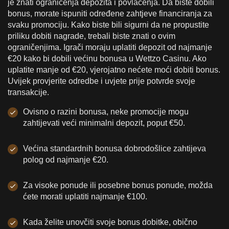
je znati ograničenja depozita i povlačenja. Da biste dobili
bonus, morate ispuniti određene zahtjeve financiranja za
svaku promociju. Kako biste bili sigurni da ne propustite
priliku dobiti nagrade, trebali biste znati o ovim
ograničenjima. Igrači moraju uplatiti depozit od najmanje
€20 kako bi dobili većinu bonusa u Wettzo Casinu. Ako
uplatite manje od €20, vjerojatno nećete moći dobiti bonus.
Uvijek provjerite odredbe i uvjete prije potvrde svoje
transakcije.
Ovisno o razini bonusa, neke promocije mogu
zahtijevati veći minimalni depozit, poput €50.
Većina standardnih bonusa dobrodošlice zahtijeva
polog od najmanje €20.
Za visoke ponude ili posebne bonus ponude, možda
ćete morati uplatiti najmanje €100.
Kada želite unovčiti svoje bonus dobitke, obično