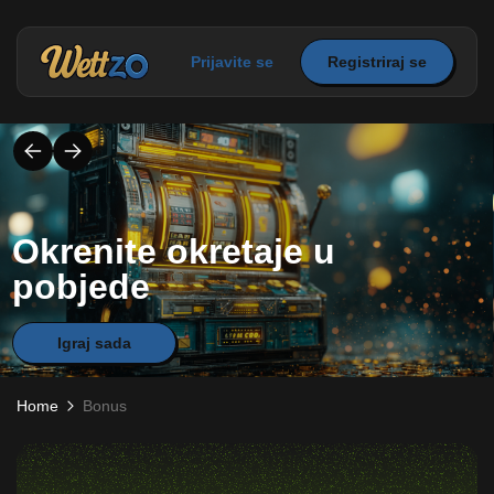
Prijavite se
Registriraj se
Okrenite okretaje u
pobjede
Igraj sada
Home
Bonus