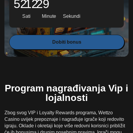
52
12
28
Sati
Minute
Sekundi
Dobiti bonus
Program nagrađivanja Vip i
lojalnosti
Zbog svog VIP i Loyalty Rewards programa, Wettzo
Casino uvijek prepoznaje i nagrađuje igrače koji redovito
igraju. Oklade i okretaji koje vrše redovni korisnici približit
će ih bonusima i drugim posebnim pravima. Igrači mogu