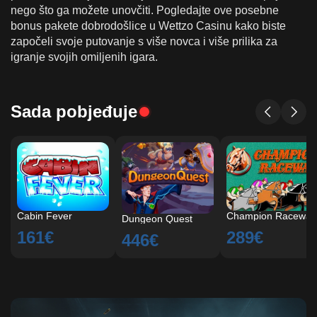
nego što ga možete unovčiti. Pogledajte ove posebne
bonus pakete dobrodošlice u Wettzo Casinu kako biste
započeli svoje putovanje s više novca i više prilika za
igranje svojih omiljenih igara.
Sada pobjeđuje
Cabin Fever
Champion Raceway
Dungeon Quest
161€
289€
446€