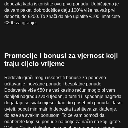
depozita kada iskoristite ovu prvu ponudu. Uobičajeno je
da vam paketi dobrodošlice daju 100% više na vaš prvi
depozit, do €200. To znači da ako uplatite €100, imat ćete
€200 za igranje.
Promocije i bonusi za vjernost koji
traju cijelo vrijeme
Redoviti igrači mogu iskoristiti bonuse za ponovno
učitavanje, novčane ponude i besplatne ponude.
Dodavanje više €50 na vaš kasino račun moglo bi vam
donijeti nagradu svaki tjedan, a turniri i ispadanje nagrada
događaju se svaki mjesec kao dio posebnih ponuda. Jasni
uvjeti, poput minimalnih depozita i zahtjeva za klađenje,
dolaze sa svakim bonusom. To će vam pomoći da
odaberete koje su ponude najbolje za način na koji igrate.
Wettzo Casino također ima poseban program za vjerne