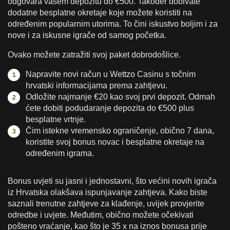
odgovara vašem depozitu do €500. Također dobivate
dodatne besplatne okretaje koje možete koristiti na
određenim popularnim utorima. To čini iskustvo boljim i za
nove i za iskusne igrače od samog početka.
Ovako možete zatražiti svoj paket dobrodošlice.
Napravite novi račun u Wettzo Casinu s točnim
hrvatski informacijama prema zahtjevu.
Odložite najmanje €20 kao svoj prvi depozit. Odmah
ćete dobiti podudaranje depozita do €500 plus
besplatne vrtnje.
Čim istekne vremensko ograničenje, obično 7 dana,
koristite svoj bonus novac i besplatne okretaje na
određenim igrama.
Bonus uvjeti su jasni i jednostavni, što većini novih igrača
iz Hrvatska olakšava ispunjavanje zahtjeva. Kako biste
saznali trenutne zahtjeve za klađenje, uvijek provjerite
odredbe i uvjete. Međutim, obično možete očekivati
pošteno vraćanje, kao što je 35 x na iznos bonusa prije