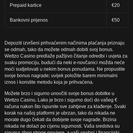
Prepaid kartice
€20
Bankovni prijenos
€50
Depoziti izvršeni prihvaćenim načinima plaćanja priznaju
se odmah, tako da možete odmah dobiti svoj bonus.
Wettzo Casino predlaže pažljivo čitanje odredbi i uvjeta za
svaku promociju, budući da neki e-novčanici možda neće
moći sudjelovati u nekim bonus ponudama. Ne propustite
svoje bonus nagrade; uvijek položite barem minimalni
iznos i koristite metodu koja je prihvaćena.
Možete brzo i sigurno unovčiti svoje bonus dobitke u
Wettzo Casinu. Lako je brzo i sigurno doći do vašeg €
računa nakon što ispunite sve zahtjeve za klađenje. Svaki
korak na našoj platformi je ubrzan, tako da nikada ne
morate dugo čekati da dobijete svoje nagrade. Brzina
nikada ne dolazi po cijenu sigurnosti. Vaša sredstva su
sigurna zbog stroge provjere, a vaši osobni i financijski