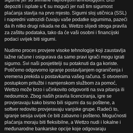
depoziti i isplate u € su mogući jer naš tim sigurnost
plaćanja stavlja na prvo mjesto. Sigurni sloj utičnica (SSL)
i napredni vatrozidi čuvaju vaše podatke sigurnima, pazeći
da ih nitko drugi nikada ne da. Wettzo slijedi stroga pravila
za zaštitu podataka, tako da će vaši osobni i financijski
podaci uvijek biti sigurni.
Nudimo proces provjere visoke tehnologije koji zaustavlja
lažne račune i osigurava da samo pravi igrači mogu igrati
sigurno. Svi naši posjetitelji su potaknuti da ga koriste.
Potičemo odgovorno igranje postavljanjem ograničenja i
vremena prekida u postavkama vašeg računa. S otvorenim
postupkom pritužbi i namjenskom službom za pomoć,
Wettzo može brzo i učinkovito odgovoriti na sva pitanja ili
nedoumice. Zbog naših pravila licenciranja, igre se
provjeravaju kako bismo bili sigurni da su poštene, a
softver redovito provjeravaju vanjske grupe. Radeći to,
igranje sesija uvijek će biti zabavno i pošteno. Mogućnosti
plaćanja moraju biti fleksibilne, a Wettzo nudi i lokalne i
međunarodne bankarske opcije koje odgovaraju