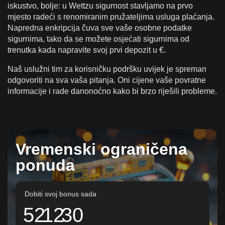
iskustvo, bolje: u Wettzu sigurnost stavljamo na prvo
mjesto radeći s renomiranim pružateljima usluga plaćanja.
Napredna enkripcija čuva sve vaše osobne podatke
sigurnima, tako da se možete osjećati sigurnima od
trenutka kada napravite svoj prvi depozit u €.
Naš uslužni tim za korisničku podršku uvijek je spreman
odgovoriti na sva vaša pitanja. Oni cijene vaše povratne
informacije i rade danonoćno kako bi brzo riješili probleme.
Vremenski ograničena
ponuda
Dobiti svoj bonus sada
52
12
29