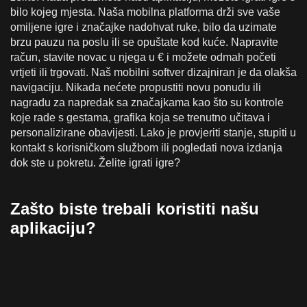
bilo kojeg mjesta. Naša mobilna platforma drži sve vaše
omiljene igre i značajke nadohvat ruke, bilo da uzimate
brzu pauzu na poslu ili se opuštate kod kuće. Napravite
račun, stavite novac u njega u € i možete odmah početi
vrtjeti ili trgovati. Naš mobilni softver dizajniran je da olakša
navigaciju. Nikada nećete propustiti novu ponudu ili
nagradu za napredak sa značajkama kao što su kontrole
koje rade s gestama, grafika koja se trenutno učitava i
personalizirane obavijesti. Lako je provjeriti stanje, stupiti u
kontakt s korisničkom službom ili pogledati nova izdanja
dok ste u pokretu. Želite igrati igre?
Zašto biste trebali koristiti našu
aplikaciju?