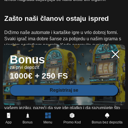
Zašto naši članovi ostaju ispred
Držimo naše automate i kartaške igre u vrlo dobroj formi.
Svaki igrač ima dobre šanse za pobjedu u našim igrama s
visokim postotkom povrata. Kada napravite svoj prvi
depozit, možete iskoristiti redovite bonuse i sezonske
Bonus
događaje. Puno igrača iz Hrvatska to radi, i u samo
nekoliko dana, mogu male oklade pretvoriti u velike
za prvi depozit
nagrade. Naše okruženje još uvijek stavlja sigurnost i
1000€ + 250 FS
privatnost iznad svega. Od stavljanja novca u € do
vađenja, svaka transakcija je šifrirana i provjerena. Mogu
se koristiti pouzdani načini plaćanja koji rade sa
Registriraj se
svakodnevnim životom igrača. Ako vam ikada zatreba
pomoć, naš lokalni tim za podršku javit će vam se brzo i na
vašem jeziku, pazeći da sve ide glatko i da razumijete što
učiniti u svakom trenutku.
App
Bonus
Menu
Promo Kod
Bonus bez depozita