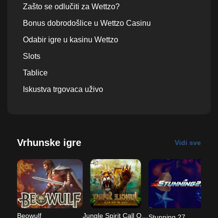
Zašto se odlučiti za Wettzo?
Bonus dobrodošlice u Wettzo Casinu
Odabir igre u kasinu Wettzo
Slots
Tablice
Iskustva trgovaca uživo
Tjedne promocije
Kako iskoristiti prednosti tekućih ponuda
Pridružite se Vip klubu u Wettzu
Vrhunske igre
Vidi sve
Ključne pogodnosti pridruživanja našem Vip
klubu
Licencirano i sigurno Hrvatska
Igrajte u Wettzo Casinu sa svog telefona
Beowulf
Zhao Cai Jin Bao
Zašto biste trebali koristiti našu aplikaciju?
Stunning 27
F