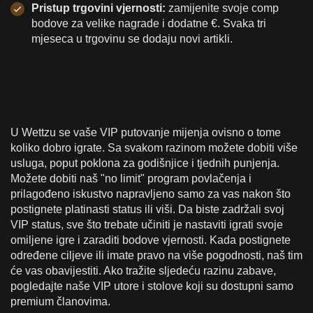
Pristup trgovini vjernosti:
zamijenite svoje comp
bodove za velike nagrade i dodatne €. Svaka tri
mjeseca u trgovinu se dodaju novi artikli.
U Wettzu se vaše VIP putovanje mijenja ovisno o tome
koliko dobro igrate. Sa svakom razinom možete dobiti više
usluga, poput poklona za godišnjice i tjednih punjenja.
Možete dobiti naš "no limit" program povlačenja i
prilagođeno iskustvo napravljeno samo za vas nakon što
postignete platinasti status ili viši. Da biste zadržali svoj
VIP status, sve što trebate učiniti je nastaviti igrati svoje
omiljene igre i zaraditi bodove vjernosti. Kada postignete
određene ciljeve ili imate pravo na više pogodnosti, naš tim
će vas obavijestiti. Ako tražite sljedeću razinu zabave,
pogledajte naše VIP utore i stolove koji su dostupni samo
premium članovima.