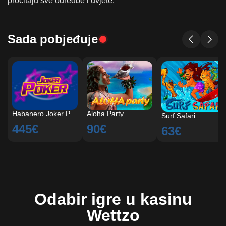
pročitaju sve odredbe i uvjete.
Sada pobjeđuje
Habanero Joker Poker 100 Hand
Aloha Party
Surf Safari
445€
90€
63€
Odabir igre u kasinu
Wettzo