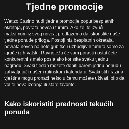
Tjedne promocije
Wettzo Casino nudi tjedne promocije poput besplatnih
okretaja, povrata novca i turnira. Ako želite izvući
maksimum iz svog novca, predlažemo da iskoristite naše
tjedne ponude priloga. Postoji niz besplatnih okretaja,
povrata novca na neto gubitke i uzbudljivih turnira samo za
igrače iz hrvatski. Ravnoteža će vam porasti i ostat ćete
konkurentni s malo posla ako koristite svaku tjednu
nagradu. Svaki tjedan možete dobiti barem jednu ponudu
zahvaljujući našem rutinskom kalendaru. Svaki stil i razina
vještina mogu pronaći nešto u čemu možete uživati, bilo da
volite nova izdanja ili stare favorite.
Kako iskoristiti prednosti tekućih
ponuda