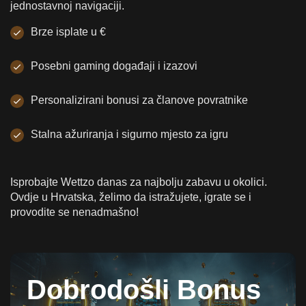
jednostavnoj navigaciji.
Brze isplate u €
Posebni gaming događaji i izazovi
Personalizirani bonusi za članove povratnike
Stalna ažuriranja i sigurno mjesto za igru
Isprobajte Wettzo danas za najbolju zabavu u okolici.
Ovdje u Hrvatska, želimo da istražujete, igrate se i
provodite se nenadmašno!
Dobrodošli Bonus