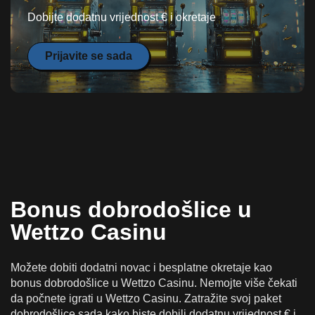
Dobijte dodatnu vrijednost € i okretaje
Prijavite se sada
Bonus dobrodošlice u
Wettzo Casinu
Možete dobiti dodatni novac i besplatne okretaje kao
bonus dobrodošlice u Wettzo Casinu. Nemojte više čekati
da počnete igrati u Wettzo Casinu. Zatražite svoj paket
dobrodošlice sada kako biste dobili dodatnu vrijednost € i