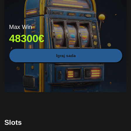
Max Win
48300€
Igraj sada
Slots