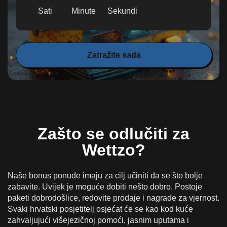
Sati
Minute
Sekundi
Zatražite sada
Zašto se odlučiti za
Wettzo?
Naše bonus ponude imaju za cilj učiniti da se što bolje
zabavite. Uvijek je moguće dobiti nešto dobro. Postoje
paketi dobrodošlice, redovite prodaje i nagrade za vjernost.
Svaki hrvatski posjetitelj osjećat će se kao kod kuće
zahvaljujući višejezičnoj pomoći, jasnim uputama i