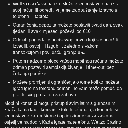
Wettzo olakšava pauzu. Možete jednostavno pauzirati
svoj račun ili odrediti vrijeme za opuštanje izravno s
telefona ili tableta.
Ograničenja depozita možete postaviti svaki dan, svaki
tjedan ili svaki mjesec, počevši od €10.
Odmah pogledajte popis svog novca koji ste položili,
izvadili, osvojili i izgubili, zajedno s vašom
transakcijom i poviješću igranja u €.
Putem nadzorne ploče vašeg mobilnog računa možete
odmah postaviti samoisključivanje ili time-out, bez
čekanja podrške.
Možete promijeniti ograničenja o tome koliko možete
igrati igre na telefonu odmah. To vam može pomoći da
pratite svoj proračun za zabavu.
Mobilni korisnici mogu pristupiti svim istim sigurnosnim
značajkama kao i korisnici stolnih računala, a kontrole su
jednostavne za korištenje i optimizirane su za zaslone
osjetljive na dodir. Kada igrate na telefonu, Wettzo Casino