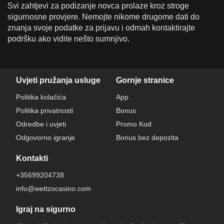
Svi zahtjevi za podizanje novca prolaze kroz stroge
sigurnosne provjere. Nemojte nikome drugome dati do
znanja svoje podatke za prijavu i odmah kontaktirajte
podršku ako vidite nešto sumnjivo.
Uvjeti pružanja usluge
Gornje stranice
Politika kolačića
App
Politika privatnosti
Bonus
Odredbe i uvjeti
Promo Kod
Odgovorno igranje
Bonus bez depozita
Kontakti
+35699204738
info@wettzocasino.com
Igraj na sigurno