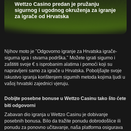
Wettzo Casino predan je pružanju
sigurnog i ugodnog okruženja za igranje
za igrače od Hrvatska
Njihov moto je "Odgovorno igranje za Hrvatska igrače-
sigurna igra i stvarna podrška." Možete igrati sigurno i
zaštititi svoje € s isprobanim alatima i pomoći koji su
napravljeni samo za igrače u Hrvatska. Poboljšajte svoje
iskustvo igranja korištenjem sigurnih metoda kojima ljudi u
vašoj hrvatski zajednici vjeruju.
Dobijte posebne bonuse u Wettzo Casinu tako što ćete
biti odgovorni
Zabavan dio igranja u Wettzo Casinu je dobivanje
posebnih bonusa. Bilo da tražite ponudu dobrodošlice ili
ponudu za ponovno učitavanje, naša platforma osigurava