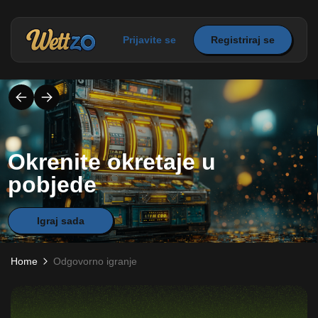
Prijavite se
Registriraj se
Okrenite okretaje u
pobjede
Igraj sada
Home
Odgovorno igranje