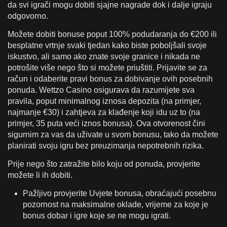
da svi igrači mogu dobiti sjajne nagrade dok i dalje igraju
odgovorno.
Možete dobiti bonuse poput 100% podudaranja do €200 ili
besplatne vrtnje svaki tjedan kako biste poboljšali svoje
iskustvo, ali samo ako znate svoje granice i nikada ne
potrošite više nego što si možete priuštiti. Prijavite se za
račun i odaberite pravi bonus za dobivanje ovih posebnih
ponuda. Wettzo Casino osigurava da razumijete sva
pravila, poput minimalnog iznosa depozita (na primjer,
najmanje €30) i zahtjeva za klađenje koji idu uz to (na
primjer, 35 puta veći iznos bonusa). Ova otvorenost čini
sigurnim za vas da uživate u svom bonusu, tako da možete
planirati svoju igru bez preuzimanja nepotrebnih rizika.
Prije nego što zatražite bilo koju od ponuda, provjerite
možete li ih dobiti.
Pažljivo provjerite Uvjete bonusa, obraćajući posebnu
pozornost na maksimalne oklade, vrijeme za koje je
bonus dobar i igre koje se ne mogu igrati.