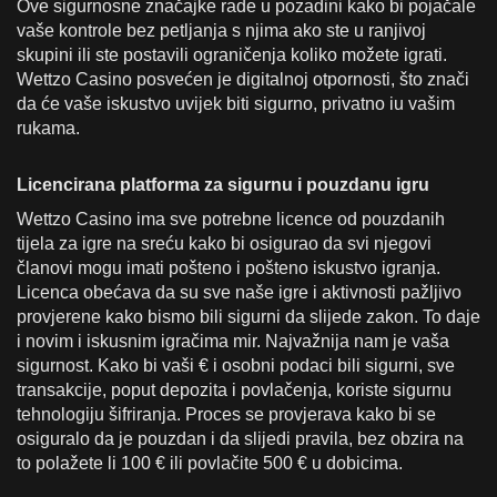
Ove sigurnosne značajke rade u pozadini kako bi pojačale
vaše kontrole bez petljanja s njima ako ste u ranjivoj
skupini ili ste postavili ograničenja koliko možete igrati.
Wettzo Casino posvećen je digitalnoj otpornosti, što znači
da će vaše iskustvo uvijek biti sigurno, privatno iu vašim
rukama.
Licencirana platforma za sigurnu i pouzdanu igru
Wettzo Casino ima sve potrebne licence od pouzdanih
tijela za igre na sreću kako bi osigurao da svi njegovi
članovi mogu imati pošteno i pošteno iskustvo igranja.
Licenca obećava da su sve naše igre i aktivnosti pažljivo
provjerene kako bismo bili sigurni da slijede zakon. To daje
i novim i iskusnim igračima mir. Najvažnija nam je vaša
sigurnost. Kako bi vaši € i osobni podaci bili sigurni, sve
transakcije, poput depozita i povlačenja, koriste sigurnu
tehnologiju šifriranja. Proces se provjerava kako bi se
osiguralo da je pouzdan i da slijedi pravila, bez obzira na
to polažete li 100 € ili povlačite 500 € u dobicima.