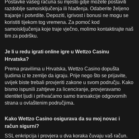
Postavke vašeg računa su mjesto gdje možete postaviti
razdoblje samoisključenja ili hlađenja. Odaberite željeno
trajanje i potvrdite. Depoziti, igrivost i bonusi ne mogu se
koristiti tijekom tog vremena. Za pomoć kod
samoisključenja koje traje vječno, molimo kontaktirajte naš
tim za podršku.
Je li u redu igrati online igre u Wettzo Casinu
Hrvatska?
Prema pravilima u Hrvatska, Wettzo Casino dopušta
ljudima iz te zemlje da igraju. Prije nego što se prijavite,
uvijek biste trebali provjeriti zakone u svom području. Kako
bismo ispunili zahtjeve za licenciranje, provjeravamo
identitet ljudi i prihvaćamo samo transakcije odgovornih
strana u ovlaštenim područjima.
Kako Wettzo Casino osigurava da su moj novac i
račun sigurni?
SSL enkripcija i provjera u dva koraka čuvaju vaš račun.