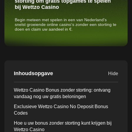
storting om gratis topgames te spelen
bij Wettzo Casino
Begin meteen met spelen in een van Nederland's
snelst groeiende online casino's zonder een storting te
doen en claim uw aandeel in €.
Inhoudsopgave
Hide
Wettzo Casino Bonus zonder storting: ontvang
vandaag nog uw gratis beloningen
Exclusieve Wettzo Casino No Deposit Bonus
Codes
Hoe u uw bonus zonder storting kunt krijgen bij
Wettzo Casino