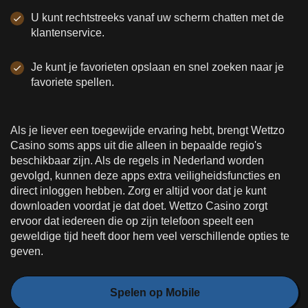
U kunt rechtstreeks vanaf uw scherm chatten met de
klantenservice.
Je kunt je favorieten opslaan en snel zoeken naar je
favoriete spellen.
Als je liever een toegewijde ervaring hebt, brengt Wettzo
Casino soms apps uit die alleen in bepaalde regio's
beschikbaar zijn. Als de regels in Nederland worden
gevolgd, kunnen deze apps extra veiligheidsfuncties en
direct inloggen hebben. Zorg er altijd voor dat je kunt
downloaden voordat je dat doet. Wettzo Casino zorgt
ervoor dat iedereen die op zijn telefoon speelt een
geweldige tijd heeft door hem veel verschillende opties te
geven.
Spelen op Mobile