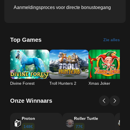
Aanmeldingsproces voor directe bonustoegang
Hoe u zich stap voor stap kunt aanmelden
Stortingsbonussen en lopende promoties
Wagenvereisten en bonusvoorwaarden
Top Games
Zie alles
Belangrijke Voorwaarden
Betaalmethoden geaccepteerd door Wettzo
Casino
Hoe snel en op hoeveel manieren zijn er om geld
uit te geven?
Divine Forest
Troll Hunters 2
Xmas Joker
M
Verschillende manieren om geld op te nemen en
hoe lang het duurt om het te krijgen:
Onze Winnaars
Storting, intrekking en bonuslimieten
Stortings- en opnamelimieten
Proton
Roller Turtle
B
Mobiele games en app-functies bij Wettzo
148€
77€