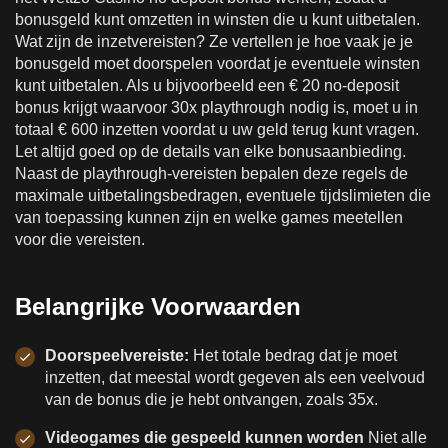
bonusgeld kunt omzetten in winsten die u kunt uitbetalen.
Wat zijn de inzetvereisten? Ze vertellen je hoe vaak je je
bonusgeld moet doorspelen voordat je eventuele winsten
kunt uitbetalen. Als u bijvoorbeeld een € 20 no-deposit
bonus krijgt waarvoor 30x playthrough nodig is, moet u in
totaal € 600 inzetten voordat u uw geld terug kunt vragen.
Let altijd goed op de details van elke bonusaanbieding.
Naast de playthrough-vereisten bepalen deze regels de
maximale uitbetalingsbedragen, eventuele tijdslimieten die
van toepassing kunnen zijn en welke games meetellen
voor die vereisten.
Belangrijke Voorwaarden
Doorspeelvereiste:
Het totale bedrag dat je moet
inzetten, dat meestal wordt gegeven als een veelvoud
van de bonus die je hebt ontvangen, zoals 35x.
Videogames die gespeeld kunnen worden
Niet alle