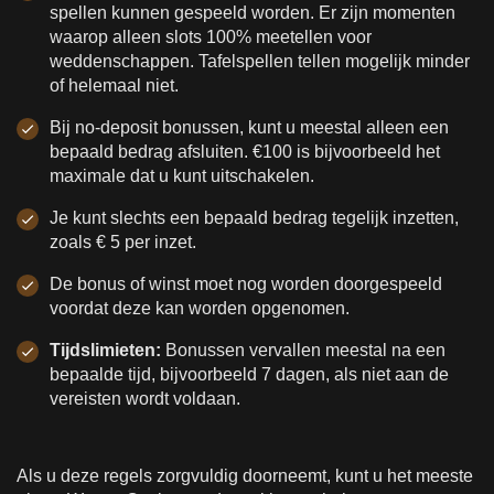
spellen kunnen gespeeld worden. Er zijn momenten
waarop alleen slots 100% meetellen voor
weddenschappen. Tafelspellen tellen mogelijk minder
of helemaal niet.
Bij no-deposit bonussen, kunt u meestal alleen een
bepaald bedrag afsluiten. €100 is bijvoorbeeld het
maximale dat u kunt uitschakelen.
Je kunt slechts een bepaald bedrag tegelijk inzetten,
zoals € 5 per inzet.
De bonus of winst moet nog worden doorgespeeld
voordat deze kan worden opgenomen.
Tijdslimieten:
Bonussen vervallen meestal na een
bepaalde tijd, bijvoorbeeld 7 dagen, als niet aan de
vereisten wordt voldaan.
Als u deze regels zorgvuldig doorneemt, kunt u het meeste