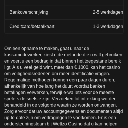
Bankoverschrijving
2-5 werkdagen
Creditcard/betaalkaart
1-3 werkdagen
Om een opname te maken, gaat u naar de
kassamedewerker, kiest u de methode die u wilt gebruiken
en voert u een bedrag in dat binnen het toegestane bereik
ligt. Als u veel geld wint, meer dan € 1000, kan het casino
om veiligheidsredenen om meer identificatie vragen.
Regelmatige methoden kunnen een paar dagen duren,
afhankelijk van hoe lang het duurt voordat banken
betalingen verwerken, terwijl e-wallets voor de meeste
spelers de snelste zijn. Verzoeken tot intrekking worden
behandeld in de volgorde waarin ze worden ontvangen.
Zorg ervoor dat uw accountgegevens en documenten altijd
up-to-date zijn om vertragingen te voorkomen. Er is een
ondersteuningsteam bij Wettzo Casino dat u kan helpen