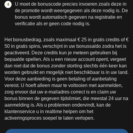
U moet de bonuscode precies invoeren zoals deze in
de promotie wordt weergegeven als deze nodig is. De
bonus wordt automatisch gegeven na registratie en
verificatie als er geen code nodig is.
Het bonusbedrag, zoals maximaal € 25 in gratis credits of €
50 in gratis spins, verschijnt in uw bonussaldo zodra het is
geactiveerd. Deze credits kun je meteen gebruiken bij
bepaalde spellen. Als u een nieuw account opent, vergeet
dan niet dat de bonus zonder storting slechts één keer kan
worden gebruikt en mogelijk niet beschikbaar is in uw land.
Voor deze aanbieding is geen betaling of aanbetaling
vereist. U hoeft alleen maar te voltooien met aanmelden,
zorg ervoor dat uw e-mailadres correct is en claim uw
bonus binnen de gegeven tijdslimiet, die meestal 24 uur na
aanmelding is. Als u problemen ondervindt, kan de
klantenservice u in realtime helpen om het
activeringsproces soepel te laten verlopen.