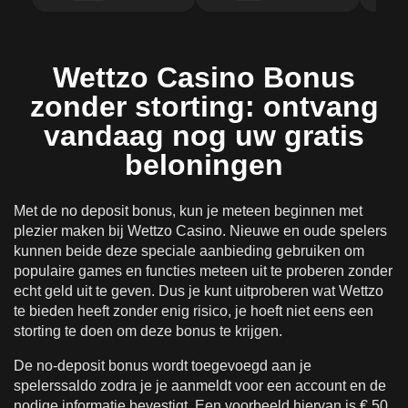
Casino
Technologie voor beveiligings- en
veiligheidsmaatregelen voor spelers
Wettzo Casino Bonus
Details over de licentie en voorschriften van
zonder storting: ontvang
Wettzo Casino
vandaag nog uw gratis
Belangrijke regels en voorschriften
beloningen
Exclusief No Deposit Bonussen Bij Wettzo
Casino
Met de no deposit bonus, kun je meteen beginnen met
Belangrijkste kenmerken van de Wettzo Casino-
plezier maken bij Wettzo Casino. Nieuwe en oude spelers
bonus zonder storting
kunnen beide deze speciale aanbieding gebruiken om
Voorbeeld van No Deposit Bonus Voorwaarden
populaire games en functies meteen uit te proberen zonder
echt geld uit te geven. Dus je kunt uitproberen wat Wettzo
te bieden heeft zonder enig risico, je hoeft niet eens een
storting te doen om deze bonus te krijgen.
De no-deposit bonus wordt toegevoegd aan je
spelerssaldo zodra je je aanmeldt voor een account en de
nodige informatie bevestigt. Een voorbeeld hiervan is € 50.