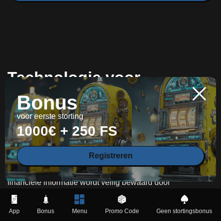
Technologie voor
beveiligings- en
Bonus
veiligheidsmaatregelen
voor eerste storting
voor spelers
1000€ + 250 FS
Wettzo Casino stelt de veiligheid van spelers op de eerste
Registreren
plaats door bij al zijn activiteiten gebruik te maken van
sterke beveiligingstechnologieën. Al uw persoonlijke en
financiële informatie wordt veilig bewaard door
geavanceerde SSL-codering. Dit zorgt ervoor dat uw
privégegevens veilig worden bewaard tijdens elke
App
Bonus
Menu
Promo Code
Geen stortingsbonus
transactie en inlogsessie. Je kunt je favoriete games