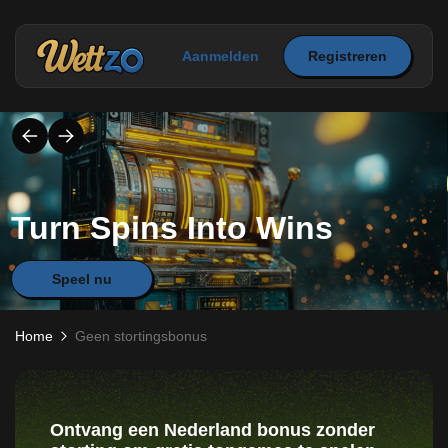
Aanmelden
Registreren
Turn Spins Into Wins
Speel nu
Home
Geen stortingsbonus
Ontvang een Nederland bonus zonder