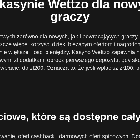
kasynie Wettzo dla now
graczy
ych zarówno dla nowych, jak i powracających graczy. Gd
cze więcej korzyści dzięki bieżącym ofertom i nagrodom
anie większej ilości pieniędzy. Kasyno Wettzo zapewnia
mi zł dodatkami oprócz pierwszego depozytu, gdy skorzy
wpłacie, do zł200. Oznacza to, że jeśli wpłacisz zł100,
ciowe, które są dostępne cał
wanie, ofert cashback i darmowych ofert spinowych. Do