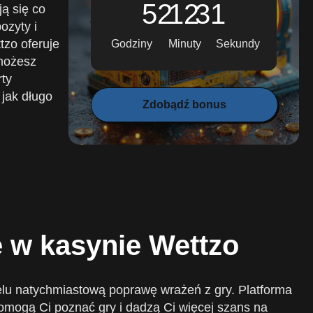
52
12
29
ją się co
ozyty i
zo oferuje
Godziny
Minuty
Sekundy
 możesz
rty
 jak długo
Zdobądź bonus
 w kasynie Wettzo
elu natychmiastową poprawę wrażeń z gry. Platforma
omogą Ci poznać gry i dadzą Ci więcej szans na