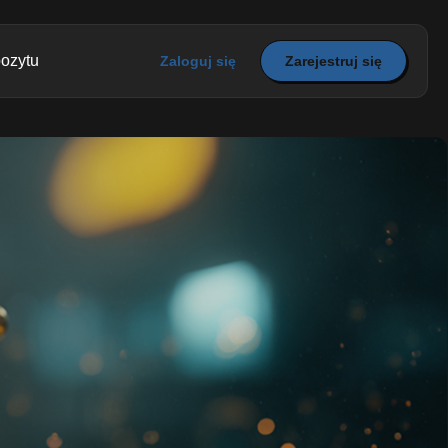
ozytu
Zaloguj się
Zarejestruj się