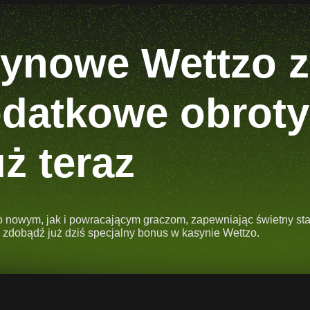
ynowe Wettzo z
datkowe obroty
ż teraz
 nowym, jak i powracającym graczom, zapewniając świetny sta
zdobądź już dziś specjalny bonus w kasynie Wettzo.