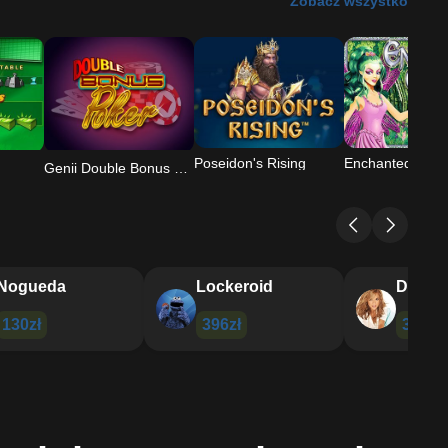
Zobacz wszystko
Poseidon's Rising
Enchanted Gar
Genii Double Bonus Poker
Fabulous
Nogueda
Locker
221zł
130zł
396zł