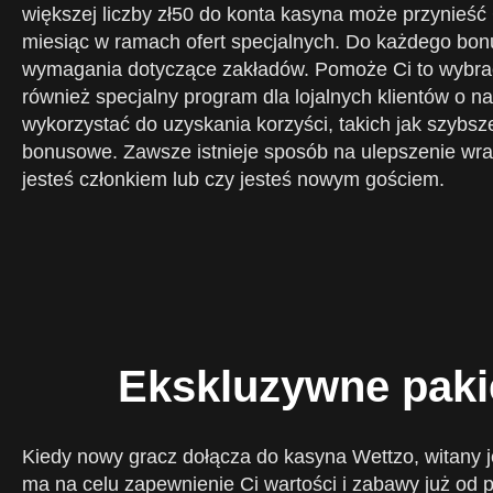
większej liczby zł50 do konta kasyna może przynieść C
miesiąc w ramach ofert specjalnych. Do każdego bonu
wymagania dotyczące zakładów. Pomoże Ci to wybrać 
również specjalny program dla lojalnych klientów o n
wykorzystać do uzyskania korzyści, takich jak szybsz
bonusowe. Zawsze istnieje sposób na ulepszenie wraż
jesteś członkiem lub czy jesteś nowym gościem.
Ekskluzywne paki
Kiedy nowy gracz dołącza do kasyna Wettzo, witany 
ma na celu zapewnienie Ci wartości i zabawy już od