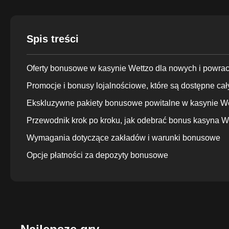
Spis treści
Oferty bonusowe w kasynie Wettzo dla nowych i powra
Promocje i bonusy lojalnościowe, które są dostępne cał
Ekskluzywne pakiety bonusowe powitalne w kasynie W
Przewodnik krok po kroku, jak odebrać bonus kasyna W
Wymagania dotyczące zakładów i warunki bonusowe
Opcje płatności za depozyty bonusowe
Mobilne oferty bonusowe dla użytkowników iOS i Andro
Program nagród VIP i lojalnościowych
Bezpieczeństwo i prywatność w przypadku ofert bonus
Licencjonowanie i regulacja