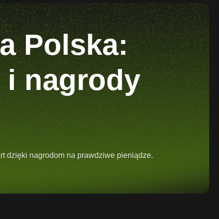
a Polska:
 i nagrody
rt dzięki nagrodom na prawdziwe pieniądze.