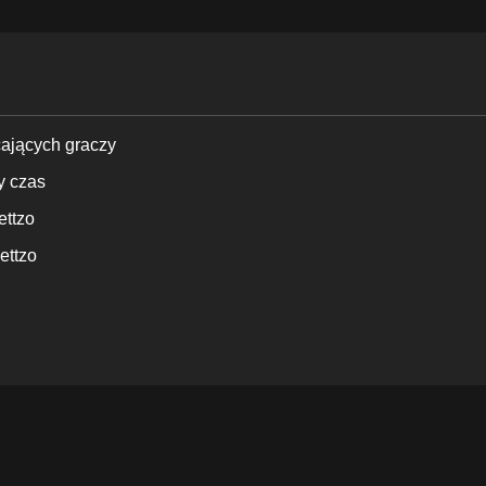
cających graczy
y czas
ettzo
ettzo
ida
owych