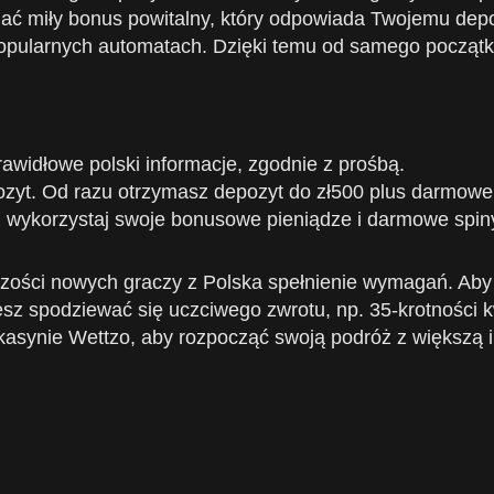
ać miły bonus powitalny, który odpowiada Twojemu dep
opularnych automatach. Dzięki temu od samego początku
awidłowe polski informacje, zgodnie z prośbą.
ozyt. Od razu otrzymasz depozyt do zł500 plus darmowe 
zy, wykorzystaj swoje bonusowe pieniądze i darmowe spin
kszości nowych graczy z Polska spełnienie wymagań. A
z spodziewać się uczciwego zwrotu, np. 35-krotności k
asynie Wettzo, aby rozpocząć swoją podróż z większą il