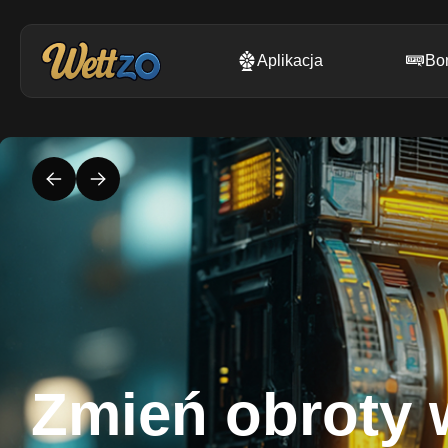
Aplikacja
Bo
Zmień obroty 