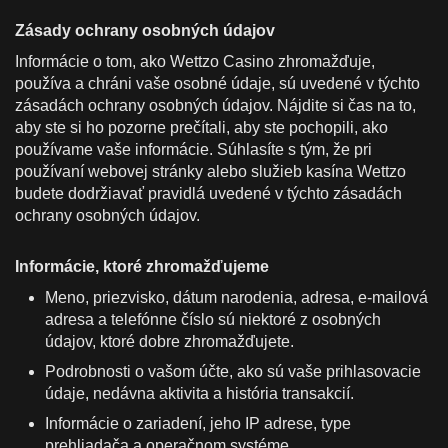
Zásady ochrany osobných údajov
Informácie o tom, ako Wettzo Casino zhromažďuje,
používa a chráni vaše osobné údaje, sú uvedené v týchto
zásadách ochrany osobných údajov. Nájdite si čas na to,
aby ste si ho pozorne prečítali, aby ste pochopili, ako
používame vaše informácie. Súhlasíte s tým, že pri
používaní webovej stránky alebo služieb kasína Wettzo
budete dodržiavať pravidlá uvedené v týchto zásadách
ochrany osobných údajov.
Informácie, ktoré zhromažďujeme
Meno, priezvisko, dátum narodenia, adresa, e-mailová
adresa a telefónne číslo sú niektoré z osobných
údajov, ktoré dobre zhromažďujete.
Podrobnosti o vašom účte, ako sú vaše prihlasovacie
údaje, nedávna aktivita a história transakcií.
Informácie o zariadení, jeho IP adrese, type
prehliadača a operačnom systéme.