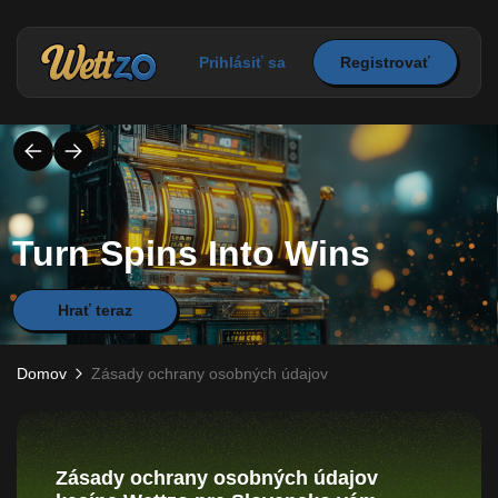
Prihlásiť sa
Registrovať
Turn Spins Into Wins
Hrať teraz
Domov
Zásady ochrany osobných údajov
Zásady ochrany osobných údajov