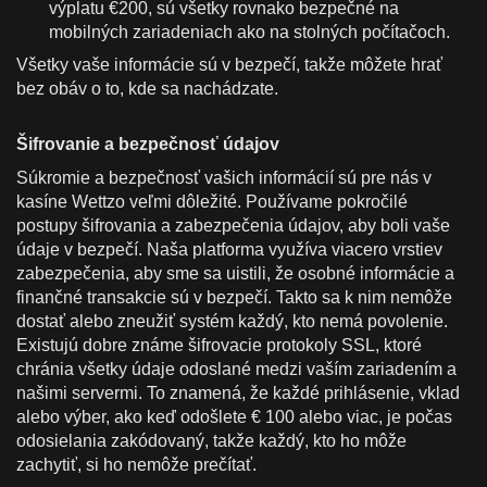
výplatu €200, sú všetky rovnako bezpečné na
mobilných zariadeniach ako na stolných počítačoch.
Všetky vaše informácie sú v bezpečí, takže môžete hrať
bez obáv o to, kde sa nachádzate.
Šifrovanie a bezpečnosť údajov
Súkromie a bezpečnosť vašich informácií sú pre nás v
kasíne Wettzo veľmi dôležité. Používame pokročilé
postupy šifrovania a zabezpečenia údajov, aby boli vaše
údaje v bezpečí. Naša platforma využíva viacero vrstiev
zabezpečenia, aby sme sa uistili, že osobné informácie a
finančné transakcie sú v bezpečí. Takto sa k nim nemôže
dostať alebo zneužiť systém každý, kto nemá povolenie.
Existujú dobre známe šifrovacie protokoly SSL, ktoré
chránia všetky údaje odoslané medzi vaším zariadením a
našimi servermi. To znamená, že každé prihlásenie, vklad
alebo výber, ako keď odošlete € 100 alebo viac, je počas
odosielania zakódovaný, takže každý, kto ho môže
zachytiť, si ho nemôže prečítať.