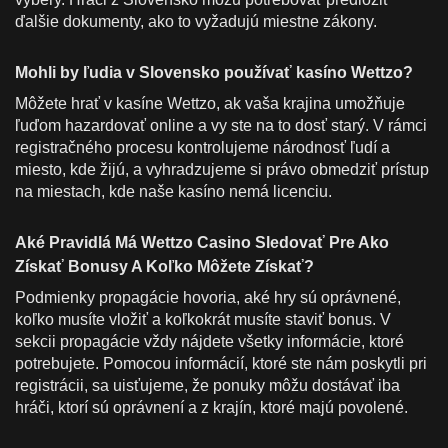
ďalšie dokumenty, ako to vyžadujú miestne zákony.
Mohli by ľudia v Slovensko používať kasíno Wettzo?
Môžete hrať v kasíne Wettzo, ak vaša krajina umožňuje
ľuďom hazardovať online a vy ste na to dosť starý. V rámci
registračného procesu kontrolujeme národnosť ľudí a
miesto, kde žijú, a vyhradzujeme si právo obmedziť prístup
na miestach, kde naše kasíno nemá licenciu.
Aké Pravidlá Má Wettzo Casino Sledovať Pre Ako
Získať Bonusy A Koľko Môžete Získať?
Podmienky propagácie hovoria, aké hry sú oprávnené,
koľko musíte vložiť a koľkokrát musíte staviť bonus. V
sekcii propagácie vždy nájdete všetky informácie, ktoré
potrebujete. Pomocou informácií, ktoré ste nám poskytli pri
registrácii, sa uisťujeme, že ponuky môžu dostávať iba
hráči, ktorí sú oprávnení a z krajín, ktoré majú povolené.