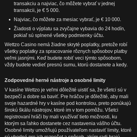
transakciu a najviac, čo môžete vybrať v jednej
transakcii, je € 5 000.
Najviac, čo môžete za mesiac vybrať, je € 10 000.
Žiadosti o výplatu sa zvyčajne vybavia do 24 hodín,
pokiaľ sú splnené všetky podmienky účtu.
Wettzo Casino nemá žiadne skryté poplatky, pretože robí
všetky poplatky za spracovanie rôznych spôsobov platby
veľmi jasnými. Keď budete robiť veci týmto spôsobom,
vždy budete vedieť presnú sumu, ktorú dostanete a kedy.
Zodpovedné herné nástroje a osobné limity
V kasíne Wettzo je veľmi dôležité uistiť sa, že všetci sú v
bezpečí a dobre sa baviť. Pre hráčov je dôležité, aby mali
svoje hazardné hry v kasíne pod kontrolou, preto ponúkajú
širokú škálu nástrojov, ktoré im v tom pomôžu. Všetci
registrovaní hráči by mali využívať tieto možnosti, ku
ktorým sa ľahko dostanete cez nastavenia vášho účtu.
Osobné limity umožňujú používateľom nastaviť limity, ktoré
sú vhodné pre ich rozpočet a spôsob, akým radi hrajú.