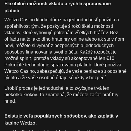
Flexibilné možnosti vkladu a rýchle spracovanie
platieb
Wettzo Casino kladie dôraz na jednoduchosť použitia a
spoľahlivosť tým, že poskytuje širokú škálu možností
vkladov, ktoré vyhovujú potrebám všetkých hráčov. Bez
ohľadu na to, ako dlho hráte hry online alebo ak ste v ňom
noví, môžete si vybrať z bezpečných a jednoduchých
spôsobov financovania svojho účtu. Každý rozpočet je
možné splniť, pretože vklady sú akceptované len €10.
Pokročilé technológie spracovania platieb, ktoré používa
Wettzo Casino, zabezpečujú, že vaše peniaze sú odoslané
rýchlo a že vaše osobné údaje sú vždy v bezpečí.
Urobiť proces je jednoduché, a to zvyčajne trvá len
niekoľko krokov. To znamená, že môžete začať hrať hry
hneď.
Existuje veľa populárnych spôsobov, ako zaplatiť v
kasíne Wettzo.