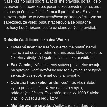
Naše kasíno musí dodržiavať prísne pravidlá, pokiaľ ide o
overovanie hráčov, zabezpečenie zodpovedného hazardu
a zabezpečenie vašich informácií pre hráčov z Slovensko
a iných krajín. Je to kvôli licenčným požiadavkám. Tým sa
zabezpečí, že všetci budú hrať férovo a že prípadné
nezhody budú riešené podľa už stanovených pravidiel.
Dôležité časti licencie kasína Wettzo
Overená licencia:
Kasíno Wettzo má platnú hernú
licenciu od dôveryhodnej organizácie, ktorá dokazuje,
že jeho aktivity sú legálne a v súlade s pravidlami.
Fair Gaming:
Všetok herný softvér pravidelne testuje
na spravodlivosť nezávislý audítor. Tým sa zabezpečí,
že každý výsledok je náhodný a rovnaký.
Ochrana hráčskeho fondu:
Keď hráč vloží alebo
vyhrá peniaze, sú uložené na bezpečných,
oddelených účtoch. To zahŕňa zostatky 1000 € alebo
viac. To vyžadujú regulátory.
Monitorovanie súladu:
Všetky časti štandardných