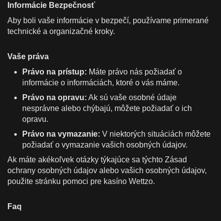
Informácie Bezpečnosť
Aby boli vaše informácie v bezpečí, používame primerané
technické a organizačné kroky.
Vaše práva
Právo na prístup:
Máte právo nás požiadať o
informácie o informáciách, ktoré o vás máme.
Právo na opravu:
Ak sú vaše osobné údaje
nesprávne alebo chýbajú, môžete požiadať o ich
opravu.
Právo na vymazanie:
V niektorých situáciách môžete
požiadať o vymazanie vašich osobných údajov.
Ak máte akékoľvek otázky týkajúce sa týchto Zásad
ochrany osobných údajov alebo vašich osobných údajov,
použite stránku pomoci pre kasíno Wettzo.
Faq