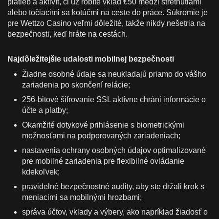
platieb a aktivít, či už robíte vklad €50 medzi stretnutiami
alebo točiacimi sa kotúčmi na ceste do práce. Súkromie je
pre Wettzo Casino veľmi dôležité, takže nikdy nešetria na
bezpečnosti, keď hráte na cestách.
Najdôležitejšie udalosti mobilnej bezpečnosti
Žiadne osobné údaje sa neukladajú priamo do vášho
zariadenia po skončení relácie;
256-bitové šifrovanie SSL aktívne chráni informácie o
účte a platby;
Okamžité dotykové prihlásenie s biometrickými
možnosťami na podporovaných zariadeniach;
nastavenia ochrany osobných údajov optimalizované
pre mobilné zariadenia pre flexibilné ovládanie
kdekoľvek;
pravidelné bezpečnostné audity, aby ste držali krok s
meniacimi sa mobilnými hrozbami;
správa účtov, vklady a výbery, ako napríklad žiadosť o