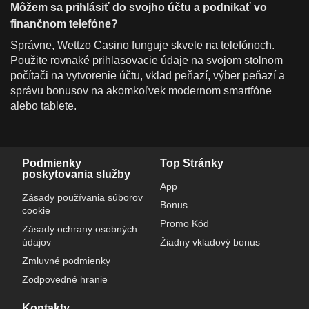
Môžem sa prihlásiť do svojho účtu a podnikať vo
finančnom telefóne?
Správne, Wettzo Casino funguje skvele na telefónoch.
Použite rovnaké prihlasovacie údaje na svojom stolnom
počítači na vytvorenie účtu, vklad peňazí, výber peňazí a
správu bonusov na akomkoľvek modernom smartfóne
alebo tablete.
Podmienky
Top Stránky
poskytovania služby
App
Zásady používania súborov
Bonus
cookie
Promo Kód
Zásady ochrany osobných
údajov
Žiadny vkladový bonus
Zmluvné podmienky
Zodpovedné hranie
Kontakty