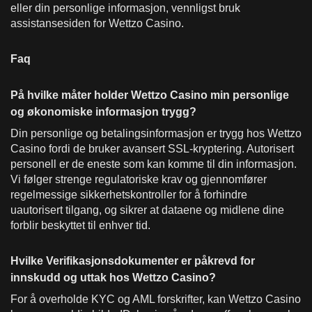
eller din personlige informasjon, vennligst bruk
assistansesiden for Wettzo Casino.
Faq
På hvilke måter holder Wettzo Casino min personlige
og økonomiske informasjon trygg?
Din personlige og betalingsinformasjon er trygg hos Wettzo
Casino fordi de bruker avansert SSL-kryptering. Autorisert
personell er de eneste som kan komme til din informasjon.
Vi følger strenge regulatoriske krav og gjennomfører
regelmessige sikkerhetskontroller for å forhindre
uautorisert tilgang, og sikrer at dataene og midlene dine
forblir beskyttet til enhver tid.
Hvilke Verifikasjonsdokumenter er påkrevd for
innskudd og uttak hos Wettzo Casino?
For å overholde KYC og AML forskrifter, kan Wettzo Casino