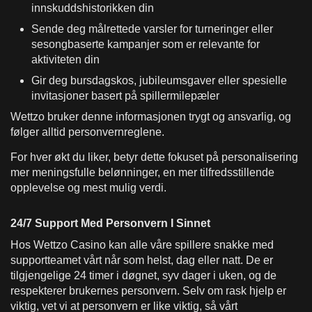
innskuddshistorikken din
Sende deg målrettede varsler for turneringer eller
sesongbaserte kampanjer som er relevante for
aktiviteten din
Gir deg bursdagskos, jubileumsgaver eller spesielle
invitasjoner basert på spillermilepæler
Wettzo bruker denne informasjonen trygt og ansvarlig, og
følger alltid personvernreglene.
For hver økt du liker, betyr dette fokuset på personalisering
mer meningsfulle belønninger, en mer tilfredsstillende
opplevelse og mest mulig verdi.
24/7 Support Med Personvern I Sinnet
Hos Wettzo Casino kan alle våre spillere snakke med
supportteamet vårt når som helst, dag eller natt. De er
tilgjengelige 24 timer i døgnet, syv dager i uken, og de
respekterer brukernes personvern. Selv om rask hjelp er
viktig, vet vi at personvern er like viktig, så vårt