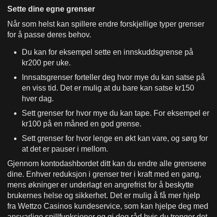
Sette dine egne grenser
Når som helst kan spillere endre forskjellige typer grenser
for å passe deres behov.
Du kan for eksempel sette en innskuddsgrense på
kr200 per uke.
Innsatsgrenser forteller deg hvor mye du kan satse på
en viss tid. Det er mulig at du bare kan satse kr150
hver dag.
Sett grenser for hvor mye du kan tape. For eksempel er
kr100 på en måned en god grense.
Sett grenser for hvor lenge en økt kan vare, og sørg for
at det er pauser i mellom.
Gjennom kontodashbordet ditt kan du endre alle grensene
dine. Enhver reduksjon i grenser trer i kraft med en gang,
mens økninger er underlagt en angrefrist for å beskytte
brukernes helse og sikkerhet. Det er mulig å få mer hjelp
fra Wettzo Casinos kundeservice, som kan hjelpe deg med
ansvarlige spillfunksjoner og gi deg råd hvis du trenger det.