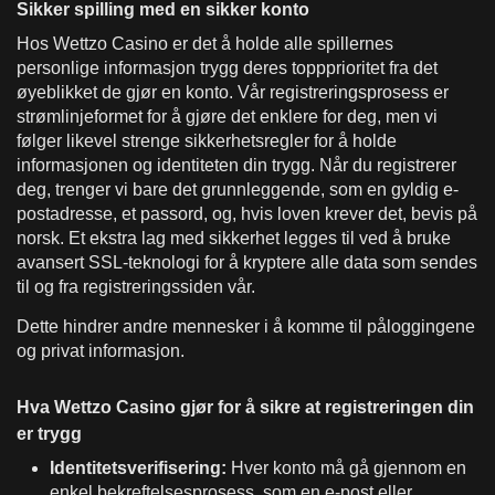
Sikker spilling med en sikker konto
Hos Wettzo Casino er det å holde alle spillernes
personlige informasjon trygg deres toppprioritet fra det
øyeblikket de gjør en konto. Vår registreringsprosess er
strømlinjeformet for å gjøre det enklere for deg, men vi
følger likevel strenge sikkerhetsregler for å holde
informasjonen og identiteten din trygg. Når du registrerer
deg, trenger vi bare det grunnleggende, som en gyldig e-
postadresse, et passord, og, hvis loven krever det, bevis på
norsk. Et ekstra lag med sikkerhet legges til ved å bruke
avansert SSL-teknologi for å kryptere alle data som sendes
til og fra registreringssiden vår.
Dette hindrer andre mennesker i å komme til påloggingene
og privat informasjon.
Hva Wettzo Casino gjør for å sikre at registreringen din
er trygg
Identitetsverifisering:
Hver konto må gå gjennom en
enkel bekreftelsesprosess, som en e-post eller