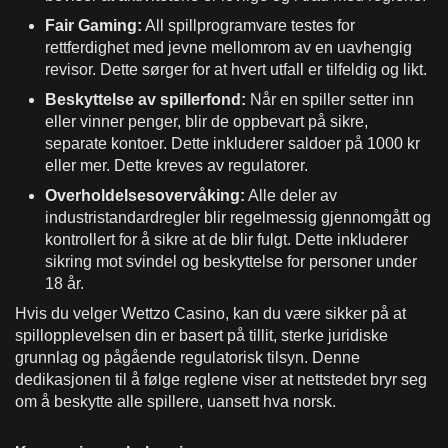
Fair Gaming:
All spillprogramvare testes for
rettferdighet med jevne mellomrom av en uavhengig
revisor. Dette sørger for at hvert utfall er tilfeldig og likt.
Beskyttelse av spillerfond:
Når en spiller setter inn
eller vinner penger, blir de oppbevart på sikre,
separate kontoer. Dette inkluderer saldoer på 1000 kr
eller mer. Dette kreves av regulatorer.
Overholdelsesovervåking:
Alle deler av
industristandardregler blir regelmessig gjennomgått og
kontrollert for å sikre at de blir fulgt. Dette inkluderer
sikring mot svindel og beskyttelse for personer under
18 år.
Hvis du velger Wettzo Casino, kan du være sikker på at
spillopplevelsen din er basert på tillit, sterke juridiske
grunnlag og pågående regulatorisk tilsyn. Denne
dedikasjonen til å følge reglene viser at nettstedet bryr seg
om å beskytte alle spillere, uansett hva norsk.