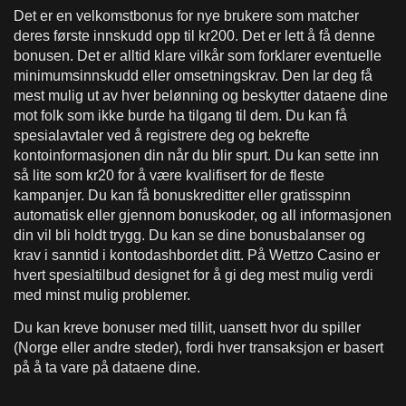
Det er en velkomstbonus for nye brukere som matcher
deres første innskudd opp til kr200. Det er lett å få denne
bonusen. Det er alltid klare vilkår som forklarer eventuelle
minimumsinnskudd eller omsetningskrav. Den lar deg få
mest mulig ut av hver belønning og beskytter dataene dine
mot folk som ikke burde ha tilgang til dem. Du kan få
spesialavtaler ved å registrere deg og bekrefte
kontoinformasjonen din når du blir spurt. Du kan sette inn
så lite som kr20 for å være kvalifisert for de fleste
kampanjer. Du kan få bonuskreditter eller gratisspinn
automatisk eller gjennom bonuskoder, og all informasjonen
din vil bli holdt trygg. Du kan se dine bonusbalanser og
krav i sanntid i kontodashbordet ditt. På Wettzo Casino er
hvert spesialtilbud designet for å gi deg mest mulig verdi
med minst mulig problemer.
Du kan kreve bonuser med tillit, uansett hvor du spiller
(Norge eller andre steder), fordi hver transaksjon er basert
på å ta vare på dataene dine.