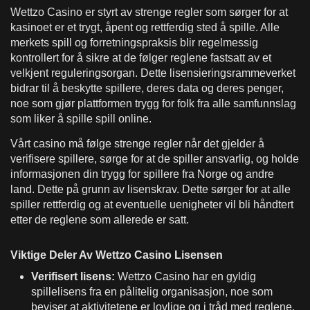
Wettzo Casino er styrt av strenge regler som sørger for at
kasinoet er et trygt, åpent og rettferdig sted å spille. Alle
merkets spill og forretningspraksis blir regelmessig
kontrollert for å sikre at de følger reglene fastsatt av et
velkjent reguleringsorgan. Dette lisensieringsrammeverket
bidrar til å beskytte spillere, deres data og deres penger,
noe som gjør plattformen trygg for folk fra alle samfunnslag
som liker å spille spill online.
Vårt casino må følge strenge regler når det gjelder å
verifisere spillere, sørge for at de spiller ansvarlig, og holde
informasjonen din trygg for spillere fra Norge og andre
land. Dette på grunn av lisenskrav. Dette sørger for at alle
spiller rettferdig og at eventuelle uenigheter vil bli håndtert
etter de reglene som allerede er satt.
Viktige Deler Av Wettzo Casino Lisensen
Verifisert lisens:
Wettzo Casino har en gyldig
spillelisens fra en pålitelig organisasjon, noe som
beviser at aktivitetene er lovlige og i tråd med reglene.