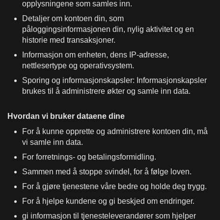
opplysningene som samles inn.
Detaljer om kontoen din, som
påloggingsinformasjonen din, nylig aktivitet og en
historie med transaksjoner.
Informasjon om enheten, dens IP-adresse,
nettlesertype og operativsystem.
Sporing og informasjonskapsler: Informasjonskapsler
brukes til å administrere økter og samle inn data.
Hvordan vi bruker dataene dine
For å kunne opprette og administrere kontoen din, må
vi samle inn data.
For forretnings- og betalingsformidling.
Sammen med å stoppe svindel, for å følge loven.
For å gjøre tjenestene våre bedre og holde deg trygg.
For å hjelpe kundene og gi beskjed om endringer.
gi informasjon til tjenesteleverandører som hjelper