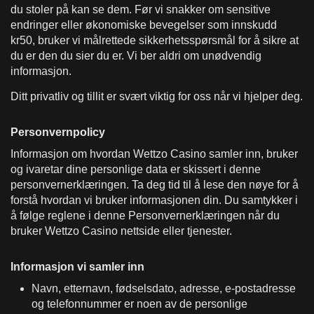
du stoler på kan se dem. Før vi snakker om sensitive
endringer eller økonomiske bevegelser som innskudd
kr50, bruker vi målrettede sikkerhetsspørsmål for å sikre at
du er den du sier du er. Vi ber aldri om unødvendig
informasjon.
Ditt privatliv og tillit er svært viktig for oss når vi hjelper deg.
Personvernpolicy
Informasjon om hvordan Wettzo Casino samler inn, bruker
og ivaretar dine personlige data er skissert i denne
personvernerklæringen. Ta deg tid til å lese den nøye for å
forstå hvordan vi bruker informasjonen din. Du samtykker i
å følge reglene i denne Personvernerklæringen når du
bruker Wettzo Casino nettside eller tjenester.
Informasjon vi samler inn
Navn, etternavn, fødselsdato, adresse, e-postadresse
og telefonnummer er noen av de personlige