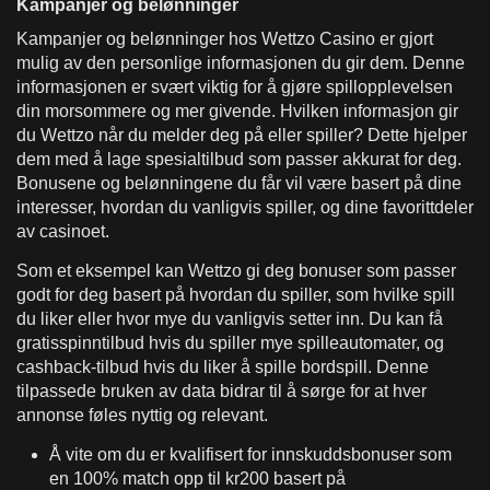
Kampanjer og belønninger
Kampanjer og belønninger hos Wettzo Casino er gjort
mulig av den personlige informasjonen du gir dem. Denne
informasjonen er svært viktig for å gjøre spillopplevelsen
din morsommere og mer givende. Hvilken informasjon gir
du Wettzo når du melder deg på eller spiller? Dette hjelper
dem med å lage spesialtilbud som passer akkurat for deg.
Bonusene og belønningene du får vil være basert på dine
interesser, hvordan du vanligvis spiller, og dine favorittdeler
av casinoet.
Som et eksempel kan Wettzo gi deg bonuser som passer
godt for deg basert på hvordan du spiller, som hvilke spill
du liker eller hvor mye du vanligvis setter inn. Du kan få
gratisspinntilbud hvis du spiller mye spilleautomater, og
cashback-tilbud hvis du liker å spille bordspill. Denne
tilpassede bruken av data bidrar til å sørge for at hver
annonse føles nyttig og relevant.
Å vite om du er kvalifisert for innskuddsbonuser som
en 100% match opp til kr200 basert på