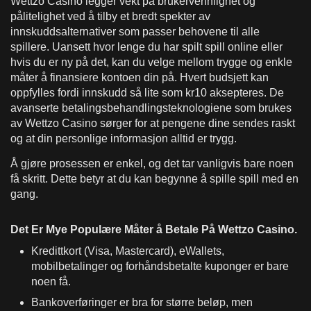
Wettzo Casino legger vekt på brukervennlighet og
pålitelighet ved å tilby et bredt spekter av
innskuddsalternativer som passer behovene til alle
spillere. Uansett hvor lenge du har spilt spill online eller
hvis du er ny på det, kan du velge mellom trygge og enkle
måter å finansiere kontoen din på. Hvert budsjett kan
oppfylles fordi innskudd så lite som kr10 aksepteres. De
avanserte betalingsbehandlingsteknologiene som brukes
av Wettzo Casino sørger for at pengene dine sendes raskt
og at din personlige informasjon alltid er trygg.
Å gjøre prosessen er enkel, og det tar vanligvis bare noen
få skritt. Dette betyr at du kan begynne å spille spill med en
gang.
Det Er Mye Populære Måter å Betale På Wettzo Casino.
Kredittkort (Visa, Mastercard), eWallets,
mobilbetalinger og forhåndsbetalte kuponger er bare
noen få.
Bankoverføringer er bra for større beløp, men