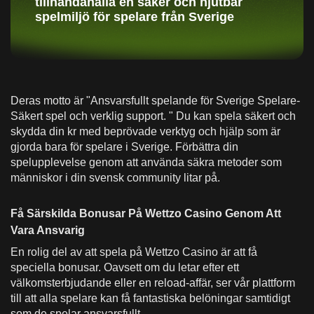
tillhandahålla en säker och njutbar
spelmiljö för spelare från Sverige
Deras motto är "Ansvarsfullt spelande för Sverige Spelare-
Säkert spel och verklig support. " Du kan spela säkert och
skydda din kr med beprövade verktyg och hjälp som är
gjorda bara för spelare i Sverige. Förbättra din
spelupplevelse genom att använda säkra metoder som
människor i din svensk community litar på.
Få Särskilda Bonusar På Wettzo Casino Genom Att
Vara Ansvarig
En rolig del av att spela på Wettzo Casino är att få
speciella bonusar. Oavsett om du letar efter ett
välkomsterbjudande eller en reload-affär, ser vår plattform
till att alla spelare kan få fantastiska belöningar samtidigt
som de spelar ansvarsfullt.