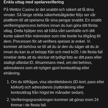
Enkla uttag med spelarverifiering
På Wettzo Casino är det snabbt och säkert att få dina
vinster. Så länge strikta säkerhetsåtgärder följs ser vår
plattform till att spelarna får sina pengar snabbt. En snabb
verifieringsprocess behövs innan du kan göra ditt första
uttag. Detta hjälper oss att hålla vårt samhälle och ditt
konto säkert från människor som inte borde ha tillgång till
dem. Processen för att verifiera spelare är enkel. Vi
kommer att behöva se till att du är den du säger att du är
innan du kan ta ut belopp från och med kr20. I de flesta fall
innebär detta att du skickar ett tydligt foto av ditt pass eller
statligt utfärdat ID, tillsammans med, om det behövs,
adressbevis som ett nyligen gjort kontoutdrag eller
elräkning.
Om du tillfrågas, visa identitetsbevis (ID-kort, pass eller
körkort) och adressbevis (nyttoräkning eller
kontoutdrag från högst tre månader sedan).
Verifieringsgranskningen kommer att göras inom 24
timmar i de flesta fall.