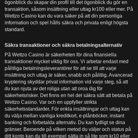
ögonblick du skapar din profil till det ögonblick du gör en
transaktion, såsom insättning eller uttag kr100 eller mer. På
Wettzo Casino kan du vara säker på att din personliga
information och spel hålls säkra och privata enligt högsta
standard.
Säkra transaktioner och säkra betalningsalternativ
På Wettzo Casino är säkerheten för dina finansiella
transaktioner mycket viktig för oss. Vi arbetar endast med
pålitliga betalningsleverantörer för att se till att varje
insättning och uttag är säker, snabb och pålitlig. Avancerad
kryptering skyddar privat information vid varje steg, så att
du kan njuta av det roliga utan att oroa dig för
säkerhetsrisker. Det finns en hel del säkra sätt att betala på
Wettzo Casino. Var och en uppfyller strikta
säkerhetsstandarder. För enkla insättningar och uttag kan
du välja mellan vanliga kreditkort, e-plånböcker, instant
banking och förbetalda alternativ. Du kan tydligt se dina
gränser. Beroende på vilken metod du väljer och status på
ditt konto kan du till exempel sätta in så lite som kr10 eller