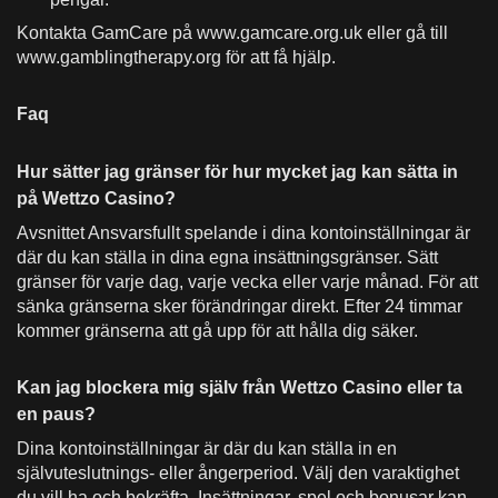
Kontakta GamCare på www.gamcare.org.uk eller gå till
www.gamblingtherapy.org för att få hjälp.
Faq
Hur sätter jag gränser för hur mycket jag kan sätta in
på Wettzo Casino?
Avsnittet Ansvarsfullt spelande i dina kontoinställningar är
där du kan ställa in dina egna insättningsgränser. Sätt
gränser för varje dag, varje vecka eller varje månad. För att
sänka gränserna sker förändringar direkt. Efter 24 timmar
kommer gränserna att gå upp för att hålla dig säker.
Kan jag blockera mig själv från Wettzo Casino eller ta
en paus?
Dina kontoinställningar är där du kan ställa in en
självuteslutnings- eller ångerperiod. Välj den varaktighet
du vill ha och bekräfta. Insättningar, spel och bonusar kan