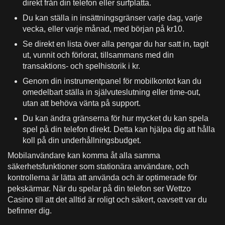
direkt från din telefon eller surfplatta.
Du kan ställa in insättningsgränser varje dag, varje
vecka, eller varje månad, med början på kr10.
Se direkt en lista över alla pengar du har satt in, tagit
ut, vunnit och förlorat, tillsammans med din
transaktions- och spelhistorik i kr.
Genom din instrumentpanel för mobilkontot kan du
omedelbart ställa in självuteslutning eller time-out,
utan att behöva vänta på support.
Du kan ändra gränserna för hur mycket du kan spela
spel på din telefon direkt. Detta kan hjälpa dig att hålla
koll på din underhållningsbudget.
Mobilanvändare kan komma åt alla samma
säkerhetsfunktioner som stationära användare, och
kontrollerna är lätta att använda och är optimerade för
pekskärmar. När du spelar på din telefon ser Wettzo
Casino till att det alltid är roligt och säkert, oavsett var du
befinner dig.