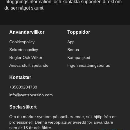
inloggningsinformation, och kontakta supporten direkt om
du ser något skumt.
Användarvillkor
Toppsidor
Cookiespolicy
App
Sekretesspolicy
Bonus
Regler Och Villkor
Kampanjkod
Ansvarsfullt spelande
Ingen insättningsbonus
Kontakter
+35699204738
info@wettzocasino.com
Spela säkert
Om du märker symtom på spelberoende, sök hjälp från en
professionell. Denna webbplats är avsedd för användare
som är 18 år och äldre.