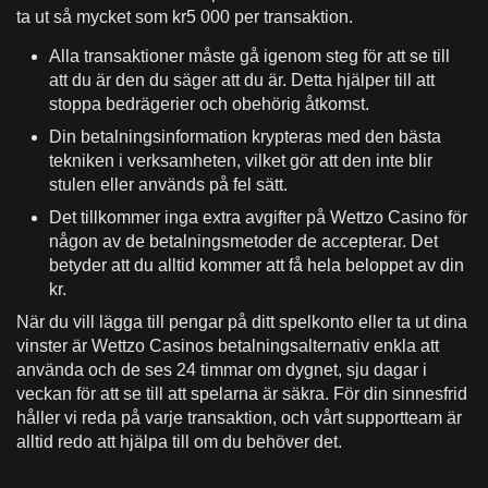
ta ut så mycket som kr5 000 per transaktion.
Alla transaktioner måste gå igenom steg för att se till
att du är den du säger att du är. Detta hjälper till att
stoppa bedrägerier och obehörig åtkomst.
Din betalningsinformation krypteras med den bästa
tekniken i verksamheten, vilket gör att den inte blir
stulen eller används på fel sätt.
Det tillkommer inga extra avgifter på Wettzo Casino för
någon av de betalningsmetoder de accepterar. Det
betyder att du alltid kommer att få hela beloppet av din
kr.
När du vill lägga till pengar på ditt spelkonto eller ta ut dina
vinster är Wettzo Casinos betalningsalternativ enkla att
använda och de ses 24 timmar om dygnet, sju dagar i
veckan för att se till att spelarna är säkra. För din sinnesfrid
håller vi reda på varje transaktion, och vårt supportteam är
alltid redo att hjälpa till om du behöver det.