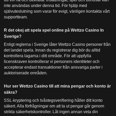
inte användas under denna tid. För hjälp med
självuteslutning som varar för evigt, vänligen kontakta vårt
supportteam.
R det okej att spela spel online på Wettzo Casino In
Sverige?
Enligt reglerna i Sverige låter Wettzo Casino personer från
det landet spela. Innan du registrerar dig bör du alltid
kontrollera lagarna i ditt område. För att uppfylla
licenskraven kontrollerar vi personers identiteter och
accepterar endast transaktioner från ansvariga parter i
auktoriserade områden.
Hur ser Wettzo Casino till att mina pengar och konto är
säkra?
SSL-kryptering och tvåstegsverifiering håller ditt konto
säkert. Alla förfrågningar om att ta ut pengar går genom
strikta säkerhetskontroller. Låt ingen annan veta din