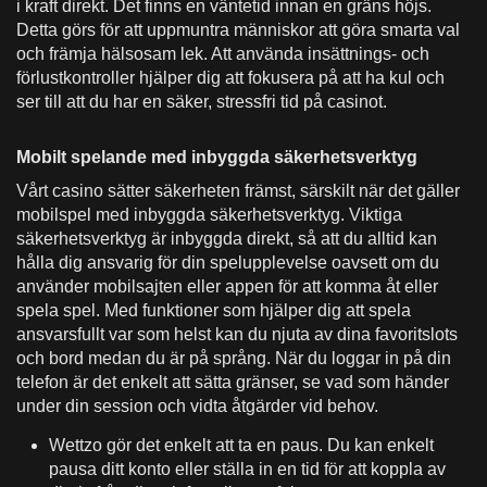
i kraft direkt. Det finns en väntetid innan en gräns höjs.
Detta görs för att uppmuntra människor att göra smarta val
och främja hälsosam lek. Att använda insättnings- och
förlustkontroller hjälper dig att fokusera på att ha kul och
ser till att du har en säker, stressfri tid på casinot.
Mobilt spelande med inbyggda säkerhetsverktyg
Vårt casino sätter säkerheten främst, särskilt när det gäller
mobilspel med inbyggda säkerhetsverktyg. Viktiga
säkerhetsverktyg är inbyggda direkt, så att du alltid kan
hålla dig ansvarig för din spelupplevelse oavsett om du
använder mobilsajten eller appen för att komma åt eller
spela spel. Med funktioner som hjälper dig att spela
ansvarsfullt var som helst kan du njuta av dina favoritslots
och bord medan du är på språng. När du loggar in på din
telefon är det enkelt att sätta gränser, se vad som händer
under din session och vidta åtgärder vid behov.
Wettzo gör det enkelt att ta en paus. Du kan enkelt
pausa ditt konto eller ställa in en tid för att koppla av