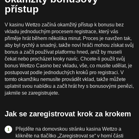
přístup
V kasinu Wettzo začíná okamžitý přístup k bonusu bez
vkladu jednoduchým procesem registrace, který vás
přiměje hrát během několika minut. Proces je navržen tak,
aby byl rychlý a snadný, takže noví hráči mohou získat svůj
bonus a začít používat platformu hned, aniž by museli
čekat nebo procházet kroky navíc. Chcete-li použít svůj
bonus Wettzo Casino bez vkladu, vše, co musíte udělat, je
postupovat podle jednoduchých kroků pro registraci. V
tomto okamžiku nemusíte provádět vklad, takže můžete
uplatnit svou nabídku a začít hrát hry s bonusovými penězi,
jakmile se zaregistrujete.
Jak se zaregistrovat krok za krokem
Přejděte na domovskou stránku kasina Wettzo a
klikněte na tlačítko „Zaregistrovat se“ v horní části