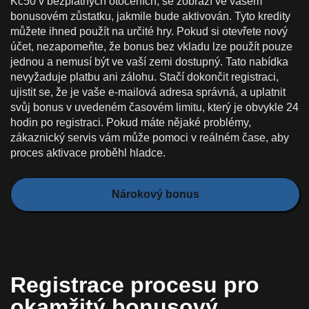
Kč50 v bezplatných otočeních, se zobrazí ve vašem
bonusovém zůstatku, jakmile bude aktivován. Tyto kredity
můžete ihned použít na určité hry. Pokud si otevřete nový
účet, nezapomeňte, že bonus bez vkladu lze použít pouze
jednou a nemusí být ve vaší zemi dostupný. Tato nabídka
nevyžaduje platbu ani zálohu. Stačí dokončit registraci,
ujistit se, že je vaše e-mailová adresa správná, a uplatnit
svůj bonus v uvedeném časovém limitu, který je obvykle 24
hodin po registraci. Pokud máte nějaké problémy,
zákaznický servis vám může pomoci v reálném čase, aby
proces aktivace proběhl hladce.
Nárokový bonus
Registrace procesu pro
okamžitý bonusový