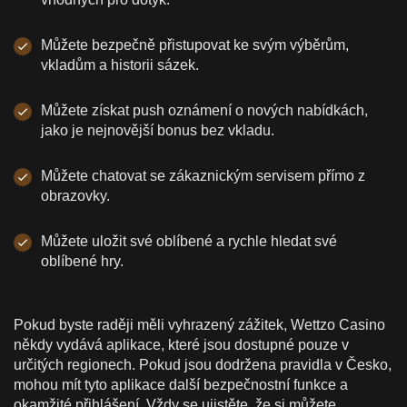
Můžete bezpečně přistupovat ke svým výběrům,
vkladům a historii sázek.
Můžete získat push oznámení o nových nabídkách,
jako je nejnovější bonus bez vkladu.
Můžete chatovat se zákaznickým servisem přímo z
obrazovky.
Můžete uložit své oblíbené a rychle hledat své
oblíbené hry.
Pokud byste raději měli vyhrazený zážitek, Wettzo Casino
někdy vydává aplikace, které jsou dostupné pouze v
určitých regionech. Pokud jsou dodržena pravidla v Česko,
mohou mít tyto aplikace další bezpečnostní funkce a
okamžité přihlášení. Vždy se ujistěte, že si můžete