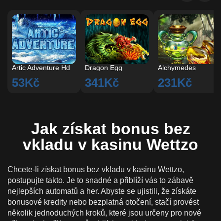
Artic Adventure Hd
Dragon Egg
Alchymedes
53Kč
341Kč
231Kč
Jak získat bonus bez
vkladu v kasinu Wettzo
Chcete-li získat bonus bez vkladu v kasinu Wettzo,
postupujte takto. Je to snadné a přiblíží vás to zábavě
nejlepších automatů a her. Abyste se ujistili, že získáte
bonusové kredity nebo bezplatná otočení, stačí provést
několik jednoduchých kroků, které jsou určeny pro nové