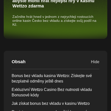
abyste mohli hrát nejlepší hry v kasinu
Wettzo zdarma
Začněte hrát hned v jednom z nejrychleji rostoucích
online kasin Česko bez vkladu a získejte svůj podíl na
Kč.
Obsah
Hide
Bonus bez vkladu kasina Wettzo: Získejte své
bezplatné odměny ještě dnes
Exkluzivní Wettzo Casino Bez nutnosti vkladu
Bonusové kódy
Jak získat bonus bez vkladu v kasinu Wettzo