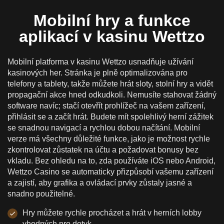
Mobilní hry a funkce
aplikací v kasinu Wettzo
Mobilní platforma v kasinu Wettzo usnadňuje užívání
kasinových her. Stránka je plně optimalizována pro
telefony a tablety, takže můžete hrát sloty, stolní hry a vidět
propagační akce hned odkudkoli. Nemusíte stahovat žádný
software navíc; stačí otevřít prohlížeč na vašem zařízení,
přihlásit se a začít hrát. Budete mít spolehlivý herní zážitek
se snadnou navigací a rychlou dobou načítání. Mobilní
verze má všechny důležité funkce, jako je možnost rychle
zkontrolovat zůstatek na účtu a požadovat bonusy bez
vkladu. Bez ohledu na to, zda používáte iOS nebo Android,
Wettzo Casino se automaticky přizpůsobí vašemu zařízení
a zajistí, aby grafika a ovládací prvky zůstaly jasné a
snadno použitelné.
Hry můžete rychle procházet a hrát v herních lobby
vhodných pro dotyk.