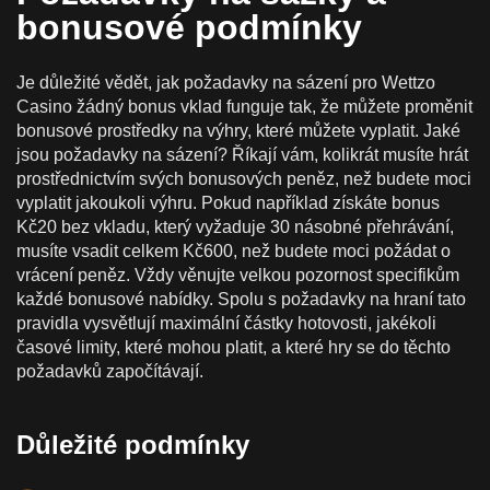
bonusové podmínky
Je důležité vědět, jak požadavky na sázení pro Wettzo
Casino žádný bonus vklad funguje tak, že můžete proměnit
bonusové prostředky na výhry, které můžete vyplatit. Jaké
jsou požadavky na sázení? Říkají vám, kolikrát musíte hrát
prostřednictvím svých bonusových peněz, než budete moci
vyplatit jakoukoli výhru. Pokud například získáte bonus
Kč20 bez vkladu, který vyžaduje 30 násobné přehrávání,
musíte vsadit celkem Kč600, než budete moci požádat o
vrácení peněz. Vždy věnujte velkou pozornost specifikům
každé bonusové nabídky. Spolu s požadavky na hraní tato
pravidla vysvětlují maximální částky hotovosti, jakékoli
časové limity, které mohou platit, a které hry se do těchto
požadavků započítávají.
Důležité podmínky