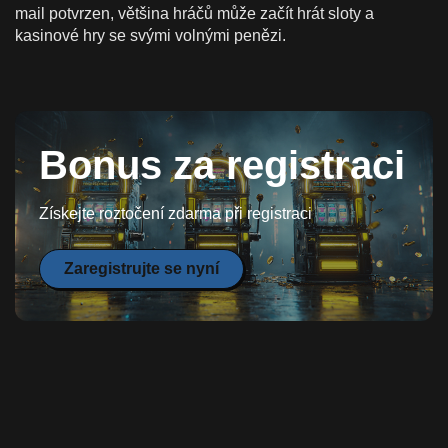
mail potvrzen, většina hráčů může začít hrát sloty a
kasinové hry se svými volnými penězi.
Bonus za registraci
Získejte roztočení zdarma při registraci
Zaregistrujte se nyní