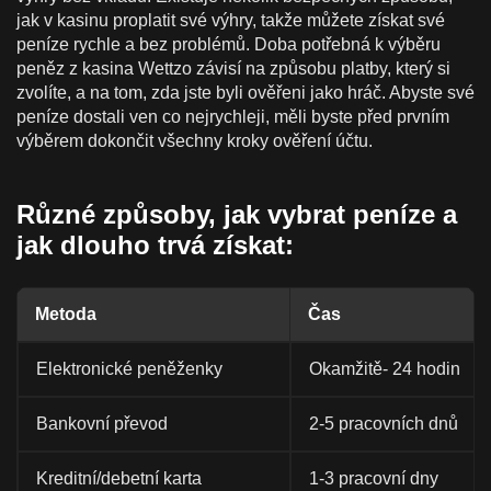
jak v kasinu proplatit své výhry, takže můžete získat své
peníze rychle a bez problémů. Doba potřebná k výběru
peněz z kasina Wettzo závisí na způsobu platby, který si
zvolíte, a na tom, zda jste byli ověřeni jako hráč. Abyste své
peníze dostali ven co nejrychleji, měli byste před prvním
výběrem dokončit všechny kroky ověření účtu.
Různé způsoby, jak vybrat peníze a
jak dlouho trvá získat:
Metoda
Čas
Elektronické peněženky
Okamžitě- 24 hodin
Bankovní převod
2-5 pracovních dnů
Kreditní/debetní karta
1-3 pracovní dny