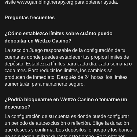
visite www.gamblingtherapy.org para obtener ayuda.
Preguntas frecuentes
¿Cómo establezco límites sobre cuánto puedo
depositar en Wettzo Casino?
La sección Juego responsable de la configuración de tu
cuenta es donde puedes establecer tus propios límites de
depósito. Establezca límites para cada día, cada semana o
cada mes. Para reducir los límites, los cambios se
producen de inmediato. Después de 24 horas, los límites
aumentarán para mantenerte seguro.
¿Podría bloquearme en Wettzo Casino o tomarme un
descanso?
La configuración de su cuenta es donde puede configurar
un período de autoexclusión o reflexión. Elige la duración
que desees y confirma. Los depósitos, el juego y los bonos
no se pueden utilizar durante este tiempo. Para obtener