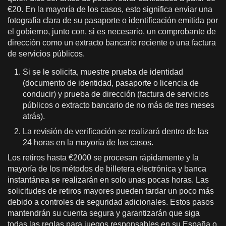
€20. En la mayoría de los casos, esto significa enviar una
fotografía clara de su pasaporte o identificación emitida por
el gobierno, junto con, si es necesario, un comprobante de
dirección como un extracto bancario reciente o una factura
de servicios públicos.
Si se le solicita, muestre prueba de identidad
(documento de identidad, pasaporte o licencia de
conducir) y prueba de dirección (factura de servicios
públicos o extracto bancario de no más de tres meses
atrás).
La revisión de verificación se realizará dentro de las
24 horas en la mayoría de los casos.
Los retiros hasta €2000 se procesan rápidamente y la
mayoría de los métodos de billetera electrónica y banca
instantánea se realizarán en solo unas pocas horas. Las
solicitudes de retiros mayores pueden tardar un poco más
debido a controles de seguridad adicionales. Estos pasos
mantendrán su cuenta segura y garantizarán que siga
todas las reglas para juegos responsables en su España o