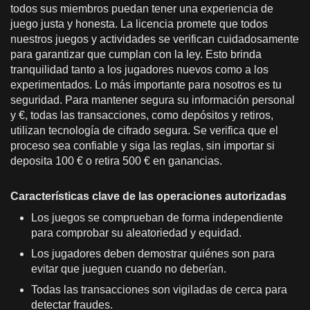
todos sus miembros puedan tener una experiencia de
juego justa y honesta. La licencia promete que todos
nuestros juegos y actividades se verifican cuidadosamente
para garantizar que cumplan con la ley. Esto brinda
tranquilidad tanto a los jugadores nuevos como a los
experimentados. Lo más importante para nosotros es tu
seguridad. Para mantener segura su información personal
y €, todas las transacciones, como depósitos y retiros,
utilizan tecnología de cifrado segura. Se verifica que el
proceso sea confiable y siga las reglas, sin importar si
deposita 100 € o retira 500 € en ganancias.
Características clave de las operaciones autorizadas
Los juegos se comprueban de forma independiente
para comprobar su aleatoriedad y equidad.
Los jugadores deben demostrar quiénes son para
evitar que jueguen cuando no deberían.
Todas las transacciones son vigiladas de cerca para
detectar fraudes.