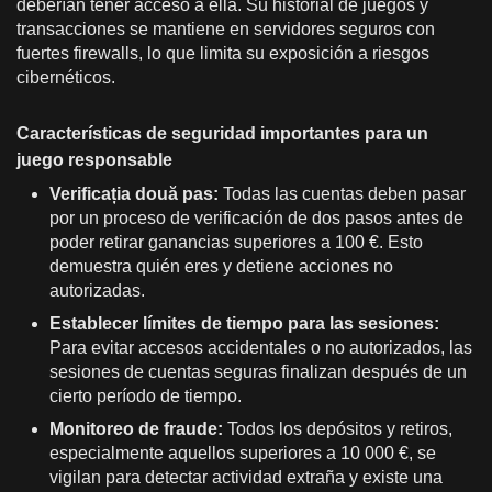
deberían tener acceso a ella. Su historial de juegos y
transacciones se mantiene en servidores seguros con
fuertes firewalls, lo que limita su exposición a riesgos
cibernéticos.
Características de seguridad importantes para un
juego responsable
Verificația două pas:
Todas las cuentas deben pasar
por un proceso de verificación de dos pasos antes de
poder retirar ganancias superiores a 100 €. Esto
demuestra quién eres y detiene acciones no
autorizadas.
Establecer límites de tiempo para las sesiones:
Para evitar accesos accidentales o no autorizados, las
sesiones de cuentas seguras finalizan después de un
cierto período de tiempo.
Monitoreo de fraude:
Todos los depósitos y retiros,
especialmente aquellos superiores a 10 000 €, se
vigilan para detectar actividad extraña y existe una