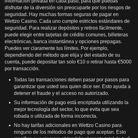
información privada en cada paso, para que puedas
disfrutar de la diversión sin preocuparte por los riesgos de
seguridad. Hay muchas formas seguras de pagar en
Wettzo Casino. Cada uno cumple estrictos estándares de
seguridad. Para realizar depósitos y retiros fácilmente,
puede elegir entre tarjetas de crédito comunes, billeteras
electrónicas, banca instantánea y opciones prepagas.
Puedes ver claramente tus límites. Por ejemplo,
dependiendo del método que elija y del estado de su
cuenta, puede depositar tan solo €10 o retirar hasta €5000
por transacción.
Todas las transacciones deben pasar por pasos para
garantizar que usted sea quien dice ser. Esto ayuda a
detener el fraude y el acceso no autorizado.
Su información de pago está encriptada utilizando la
mejor tecnología del sector, lo que evita que sea
robada o utilizada de forma incorrecta.
No hay tarifas adicionales en Wettzo Casino para
ninguno de los métodos de pago que aceptan. Esto