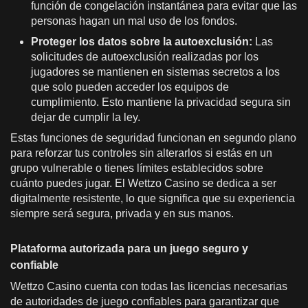
función de congelación instantánea para evitar que las
personas hagan un mal uso de los fondos.
Proteger los datos sobre la autoexclusión:
Las
solicitudes de autoexclusión realizadas por los
jugadores se mantienen en sistemas secretos a los
que solo pueden acceder los equipos de
cumplimiento. Esto mantiene la privacidad segura sin
dejar de cumplir la ley.
Estas funciones de seguridad funcionan en segundo plano
para reforzar tus controles sin alterarlos si estás en un
grupo vulnerable o tienes límites establecidos sobre
cuánto puedes jugar. El Wettzo Casino se dedica a ser
digitalmente resistente, lo que significa que su experiencia
siempre será segura, privada y en sus manos.
Plataforma autorizada para un juego seguro y
confiable
Wettzo Casino cuenta con todas las licencias necesarias
de autoridades de juego confiables para garantizar que