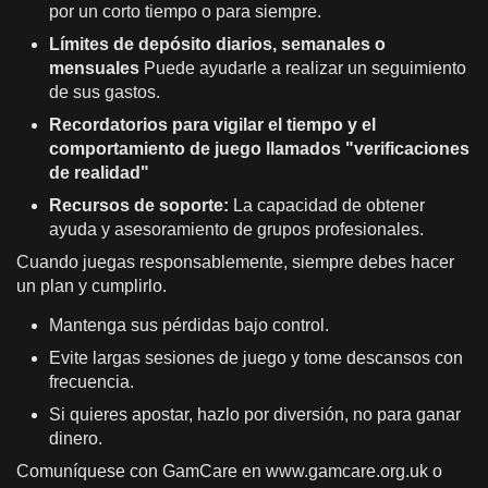
por un corto tiempo o para siempre.
Límites de depósito diarios, semanales o
mensuales
Puede ayudarle a realizar un seguimiento
de sus gastos.
Recordatorios para vigilar el tiempo y el
comportamiento de juego llamados "verificaciones
de realidad"
Recursos de soporte:
La capacidad de obtener
ayuda y asesoramiento de grupos profesionales.
Cuando juegas responsablemente, siempre debes hacer
un plan y cumplirlo.
Mantenga sus pérdidas bajo control.
Evite largas sesiones de juego y tome descansos con
frecuencia.
Si quieres apostar, hazlo por diversión, no para ganar
dinero.
Comuníquese con GamCare en www.gamcare.org.uk o