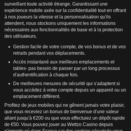
surveillant toute activité étrange. Garantissant une
expérience mobile axée sur la confidentialité tout en offrant
à nos joueurs la vitesse et la personnalisation qu'ils
attendent, nous stockons uniquement les informations
nécessaires aux fonctionnalités de base et à la protection
des utilisateurs.
Gestion facile de votre compte, de vos bonus et de vos
retraits pendant vos déplacements.
Accès instantané aux meilleurs emplacements et
tables- pas besoin de passer par un long processus
d'authentification à chaque fois.
De meilleures mesures de sécurité qui s'adaptent si
vous accédez à votre compte depuis un appareil ou un
emplacement différent.
Profitez de jeux mobiles qui ne gênent jamais votre plaisir,
que vous receviez un bonus de bienvenue d'une valeur
allant jusqu'à €200 ou que vous effectuiez un dépôt rapide
de €50. Vous pouvez jouer au Wettzo Casino depuis
n'importe où dans France car des cookies sécurisés vous