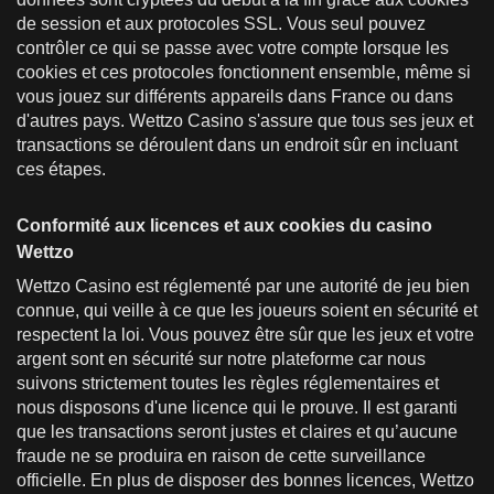
de session et aux protocoles SSL. Vous seul pouvez
contrôler ce qui se passe avec votre compte lorsque les
cookies et ces protocoles fonctionnent ensemble, même si
vous jouez sur différents appareils dans France ou dans
d'autres pays. Wettzo Casino s'assure que tous ses jeux et
transactions se déroulent dans un endroit sûr en incluant
ces étapes.
Conformité aux licences et aux cookies du casino
Wettzo
Wettzo Casino est réglementé par une autorité de jeu bien
connue, qui veille à ce que les joueurs soient en sécurité et
respectent la loi. Vous pouvez être sûr que les jeux et votre
argent sont en sécurité sur notre plateforme car nous
suivons strictement toutes les règles réglementaires et
nous disposons d'une licence qui le prouve. Il est garanti
que les transactions seront justes et claires et qu’aucune
fraude ne se produira en raison de cette surveillance
officielle. En plus de disposer des bonnes licences, Wettzo