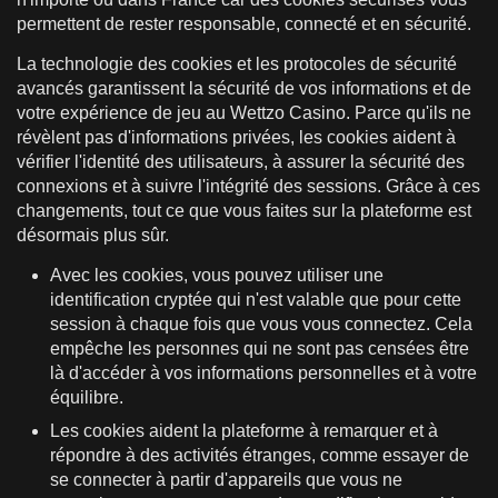
permettent de rester responsable, connecté et en sécurité.
La technologie des cookies et les protocoles de sécurité
avancés garantissent la sécurité de vos informations et de
votre expérience de jeu au Wettzo Casino. Parce qu'ils ne
révèlent pas d'informations privées, les cookies aident à
vérifier l'identité des utilisateurs, à assurer la sécurité des
connexions et à suivre l'intégrité des sessions. Grâce à ces
changements, tout ce que vous faites sur la plateforme est
désormais plus sûr.
Avec les cookies, vous pouvez utiliser une
identification cryptée qui n'est valable que pour cette
session à chaque fois que vous vous connectez. Cela
empêche les personnes qui ne sont pas censées être
là d'accéder à vos informations personnelles et à votre
équilibre.
Les cookies aident la plateforme à remarquer et à
répondre à des activités étranges, comme essayer de
se connecter à partir d'appareils que vous ne