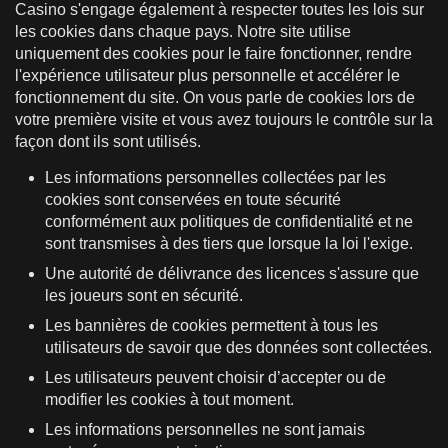
Casino s'engage également à respecter toutes les lois sur
les cookies dans chaque pays. Notre site utilise
uniquement des cookies pour le faire fonctionner, rendre
l'expérience utilisateur plus personnelle et accélérer le
fonctionnement du site. On vous parle de cookies lors de
votre première visite et vous avez toujours le contrôle sur la
façon dont ils sont utilisés.
Les informations personnelles collectées par les
cookies sont conservées en toute sécurité
conformément aux politiques de confidentialité et ne
sont transmises à des tiers que lorsque la loi l'exige.
Une autorité de délivrance des licences s'assure que
les joueurs sont en sécurité.
Les bannières de cookies permettent à tous les
utilisateurs de savoir que des données sont collectées.
Les utilisateurs peuvent choisir d’accepter ou de
modifier les cookies à tout moment.
Les informations personnelles ne sont jamais