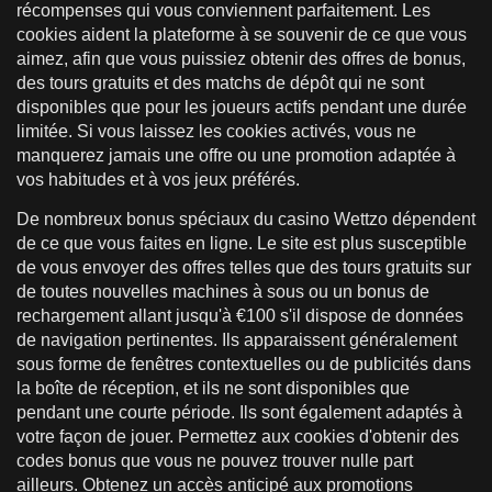
récompenses qui vous conviennent parfaitement. Les
cookies aident la plateforme à se souvenir de ce que vous
aimez, afin que vous puissiez obtenir des offres de bonus,
des tours gratuits et des matchs de dépôt qui ne sont
disponibles que pour les joueurs actifs pendant une durée
limitée. Si vous laissez les cookies activés, vous ne
manquerez jamais une offre ou une promotion adaptée à
vos habitudes et à vos jeux préférés.
De nombreux bonus spéciaux du casino Wettzo dépendent
de ce que vous faites en ligne. Le site est plus susceptible
de vous envoyer des offres telles que des tours gratuits sur
de toutes nouvelles machines à sous ou un bonus de
rechargement allant jusqu'à €100 s'il dispose de données
de navigation pertinentes. Ils apparaissent généralement
sous forme de fenêtres contextuelles ou de publicités dans
la boîte de réception, et ils ne sont disponibles que
pendant une courte période. Ils sont également adaptés à
votre façon de jouer. Permettez aux cookies d'obtenir des
codes bonus que vous ne pouvez trouver nulle part
ailleurs. Obtenez un accès anticipé aux promotions