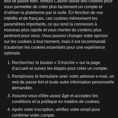
tout se passe bien. Wettzo Casino utilise des cookies pour
vous permettre de créer plus facilement un compte et
d'utiliser la plateforme par la suite. En fonction de vos
intérêts et de français, ces cookies mémorisent les
paramètres importants, ce qui rend la connexion à
nouveau plus rapide et vous montre du contenu plus
pertinent pour vous. Vous pouvez changer votre opinion
sur les cookies à tout moment, mais il est recommandé
d'autoriser les cookies essentiels pour une expérience
optimale.
Recherchez le bouton « S'inscrire » sur la page
d'accueil et suivez les étapes pour créer un compte.
Remplissez le formulaire avec votre adresse e-mail, un
mot de passe fort et toute autre information personnelle
demandée.
Assurez-vous d'être assez âgé et acceptez les
conditions et la politique en matière de cookies.
Après votre inscription, vérifiez votre email pour
confirmer votre compte.