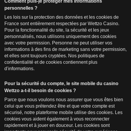
Comment puis-je protéger mes informations
personnelles ?
Les lois sur la protection des données et les cookies de
France sont entièrement respectées par Wettzo Casino.
Pour la fonctionnalité du site, la sécurité et les jeux
personnalisés, nous utilisons uniquement des cookies
avec votre permission. Personne ne peut utiliser vos
informations à des fins de marketing sans votre permission,
et elles sont toujours cryptées. Nos politiques de
confidentialité et de cookies contiennent plus
d'informations.
Pour la sécurité du compte, le site mobile du casino
Wettzo a-t-il besoin de cookies ?
Parce que nous voulons nous assurer que vous êtes bien
celui que vous prétendez être et que votre compte est
sécurisé, notre plateforme mobile utilise des cookies. Les
cookies vous aident également à vous reconnecter
rapidement et à jouer en douceur. Les cookies sont