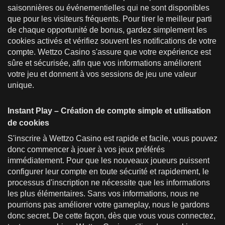
saisonnières ou événementielles qui ne sont disponibles
que pour les visiteurs fréquents. Pour tirer le meilleur parti
de chaque opportunité de bonus, gardez simplement les
cookies activés et vérifiez souvent les notifications de votre
compte. Wettzo Casino s'assure que votre expérience est
sûre et sécurisée, afin que vos informations améliorent
votre jeu et donnent à vos sessions de jeu une valeur
unique.
Instant Play – Création de compte simple et utilisation
de cookies
S'inscrire à Wettzo Casino est rapide et facile, vous pouvez
donc commencer à jouer à vos jeux préférés
immédiatement. Pour que les nouveaux joueurs puissent
configurer leur compte en toute sécurité et rapidement, le
processus d'inscription ne nécessite que les informations
les plus élémentaires. Sans vos informations, nous ne
pourrions pas améliorer votre gameplay, nous le gardons
donc secret. De cette façon, dès que vous vous connectez,