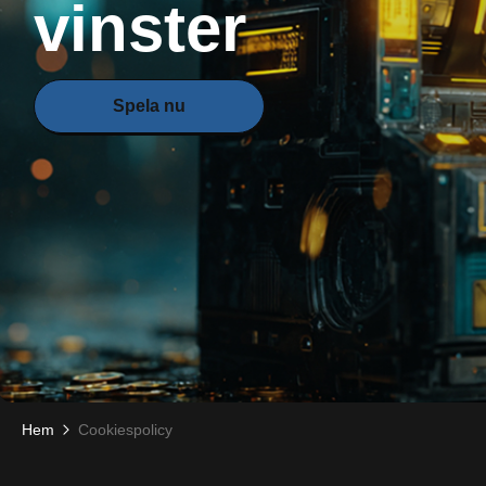
vinster
Spela nu
Hem
Cookiespolicy