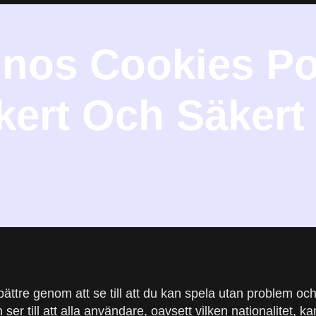
nos Cookies Po
kert Och Säkert
tre genom att se till att du kan spela utan problem och 
h ser till att alla användare, oavsett vilken nationalitet, 