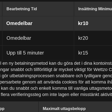
Bearbetning Tid
Insättning Minim
Omedelbar
kr10
Omedelbar
kr20
Upp till 5 minuter
kr15
ll en ny betalningsmetod kan du göra det i dina kontoinstäl
ngar snabbt och tillförlitligt är mycket viktigt för Wettz
. Vi gör utbetalningsprocessen snabbare och tydligare ge
appersarbete genom att använda cookies för att komma ihå
an du snabbt och enkelt komma till vanliga uttagsmetoder
era verifieringssteg om inte lagen eller misstänkt aktivit
opp
Maximalt uttagsbelopp