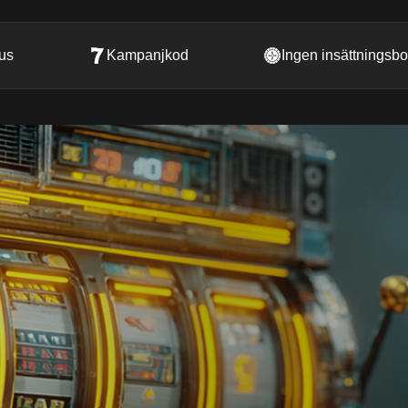
us
Kampanjkod
Ingen insättningsb