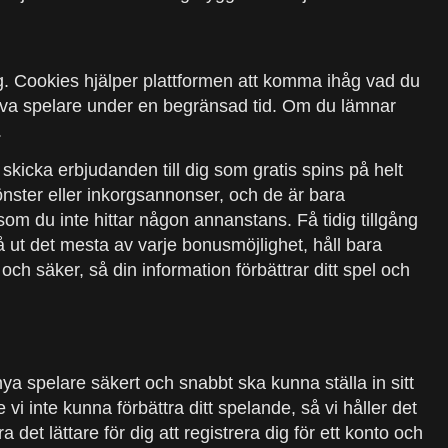
ig. Cookies hjälper plattformen att komma ihåg vad du
ktiva spelare under en begränsad tid. Om du lämnar
.
kicka erbjudanden till dig som gratis spins på helt
önster eller inkorgsannonser, och de är bara
 som du inte hittar någon annanstans. Få tidig tillgång
 ut det mesta av varje bonusmöjlighet, håll bara
och säker, så din information förbättrar ditt spel och
nya spelare säkert och snabbt ska kunna ställa in sitt
 inte kunna förbättra ditt spelande, så vi håller det
 det lättare för dig att registrera dig för ett konto och