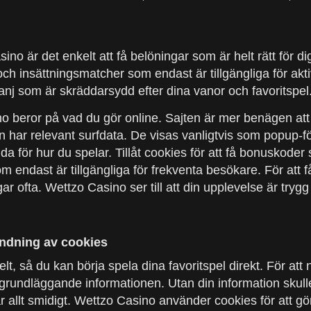
o är det enkelt att få belöningar som är helt rätt för d
, och insättningsmatcher som endast är tillgängliga för a
anj som är skräddarsydd efter dina vanor och favoritspel
 beror på vad du gör online. Sajten är mer benägen att s
en har relevant surfdata. De visas vanligtvis som popup-f
da för hur du spelar. Tillåt cookies för att få bonuskoder
endast är tillgängliga för frekventa besökare. För att få
r ofta. Wettzo Casino ser till att din upplevelse är trygg 
ndning av cookies
lt, så du kan börja spela dina favoritspel direkt. För att 
undläggande informationen. Utan din information skulle vi
r allt smidigt. Wettzo Casino använder cookies för att göra