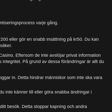
ntiseringsprocess varje gång.
kr200 eller gör en snabb insättning på kr50. Du kan
 säker.
asino. Eftersom de inte avslöjar privat information
s integritet. På grund av dessa förändringar är allt du
oggar in. Detta hindrar människor som inte ska vara
u inte känner till eller göra snabba ändringar i
r ditt besök. Detta stoppar kapning och andra