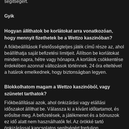
segítségért.
Gyik
Hogyan állíthatok be korlátokat arra vonatkozóan,
hogy mennyit fizethetek be a Wettzo kaszinóban?
A fiókbeállítások Felelősségteljes játék című része az, ahol
beállíthatja saját befizetési limitjeit. Állítson be korlátokat
minden napra, hétre vagy hónapra. A korlátok csökkentése
érdekében azonnal változások történnek. 24 óra elteltével
a határok emelkednek, hogy biztonságban legyen.
Blokkolhatom magam a Wettzo kaszinóból, vagy
szünetet tarthatok?
Fiókbeállításai azok, ahol önkizárási vagy elállási
időszakot állíthat be. Válassza ki a kívánt időtartamot, és
erősítse meg. A befizetések, a játékmenet és a bónuszok
ez idő alatt nem használhatók fel. Az örökké tartó
önkizárással kapcsolatos segítségért forduljon