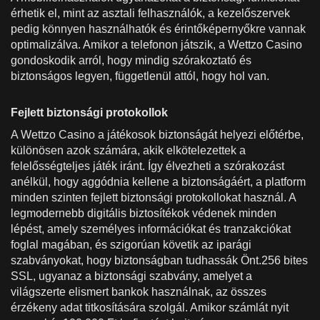
érhetik el, mint az asztali felhasználók, a kezelőszervek
pedig könnyen használhatók és érintőképernyőkre vannak
optimalizálva. Amikor a telefonon játszik, a Wettzo Casino
gondoskodik arról, hogy mindig szórakoztató és
biztonságos legyen, függetlenül attól, hogy hol van.
Fejlett biztonsági protokollok
A Wettzo Casino a játékosok biztonságát helyezi előtérbe,
különösen azok számára, akik elkötelezettek a
felelősségteljes játék iránt. Így élvezheti a szórakozást
anélkül, hogy aggódnia kellene a biztonságáért, a platform
minden szinten fejlett biztonsági protokollokat használ. A
legmodernebb digitális biztosítékok védenek minden
lépést, amely személyes információkat és tranzakciókat
foglal magában, és szigorúan követik az iparági
szabványokat, hogy biztonságban tudhassák Önt.256 bites
SSL, ugyanaz a biztonsági szabvány, amelyet a
világszerte elismert bankok használnak, az összes
érzékeny adat titkosítására szolgál. Amikor számlát nyit