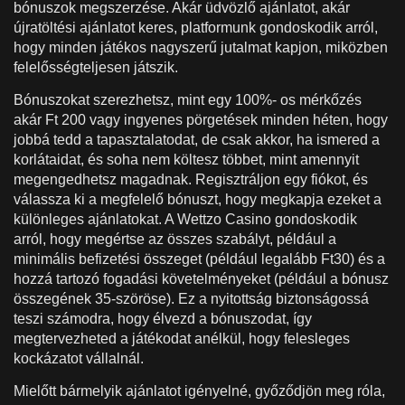
bónuszok megszerzése. Akár üdvözlő ajánlatot, akár
újratöltési ajánlatot keres, platformunk gondoskodik arról,
hogy minden játékos nagyszerű jutalmat kapjon, miközben
felelősségteljesen játszik.
Bónuszokat szerezhetsz, mint egy 100%- os mérkőzés
akár Ft 200 vagy ingyenes pörgetések minden héten, hogy
jobbá tedd a tapasztalatodat, de csak akkor, ha ismered a
korlátaidat, és soha nem költesz többet, mint amennyit
megengedhetsz magadnak. Regisztráljon egy fiókot, és
válassza ki a megfelelő bónuszt, hogy megkapja ezeket a
különleges ajánlatokat. A Wettzo Casino gondoskodik
arról, hogy megértse az összes szabályt, például a
minimális befizetési összeget (például legalább Ft30) és a
hozzá tartozó fogadási követelményeket (például a bónusz
összegének 35-szöröse). Ez a nyitottság biztonságossá
teszi számodra, hogy élvezd a bónuszodat, így
megtervezheted a játékodat anélkül, hogy felesleges
kockázatot vállalnál.
Mielőtt bármelyik ajánlatot igényelné, győződjön meg róla,