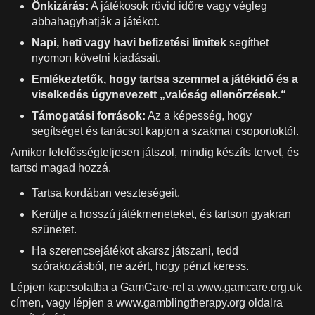
Önkizárás:
A játékosok rövid időre vagy végleg
abbahagyhatják a játékot.
Napi, heti vagy havi befizetési limitek
segíthet
nyomon követni kiadásait.
Emlékeztetők, hogy tartsa szemmel a játékidő és a
viselkedés úgynevezett „valóság ellenőrzések.“
Támogatási források:
Az a képesség, hogy
segítséget és tanácsot kapjon a szakmai csoportoktól.
Amikor felelősségteljesen játszol, mindig készíts tervet, és
tartsd magad hozzá.
Tartsa kordában veszteségeit.
Kerülje a hosszú játékmeneteket, és tartson gyakran
szünetet.
Ha szerencsejátékot akarsz játszani, tedd
szórakozásból, ne azért, hogy pénzt keress.
Lépjen kapcsolatba a GamCare-rel a www.gamcare.org.uk
címen, vagy lépjen a www.gamblingtherapy.org oldalra