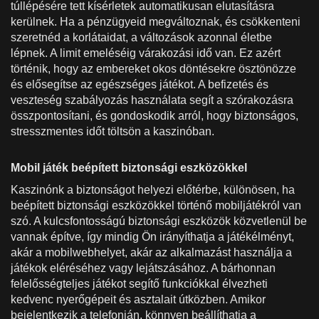
túllépésére tett kísérletek automatikusan elutasításra
kerülnek. Ha a pénzügyeid megváltoznak, és csökkenteni
szeretnéd a korlátaidat, a változások azonnal életbe
lépnek. A limit emeléséig várakozási idő van. Ez azért
történik, hogy az embereket okos döntésekre ösztönözze
és elősegítse az egészséges játékot. A befizetés és
veszteség szabályozás használata segít a szórakozásra
összpontosítani, és gondoskodik arról, hogy biztonságos,
stresszmentes időt töltsön a kaszinóban.
Mobil játék beépített biztonsági eszközökkel
Kaszinónk a biztonságot helyezi előtérbe, különösen, ha
beépített biztonsági eszközökkel történő mobiljátékról van
szó. A kulcsfontosságú biztonsági eszközök közvetlenül be
vannak építve, így mindig Ön irányíthatja a játékélményt,
akár a mobilwebhelyet, akár az alkalmazást használja a
játékok eléréséhez vagy lejátszásához. A bárhonnan
felelősségteljes játékot segítő funkciókkal élvezheti
kedvenc nyerőgépeit és asztalait útközben. Amikor
bejelentkezik a telefonján, könnyen beállíthatja a