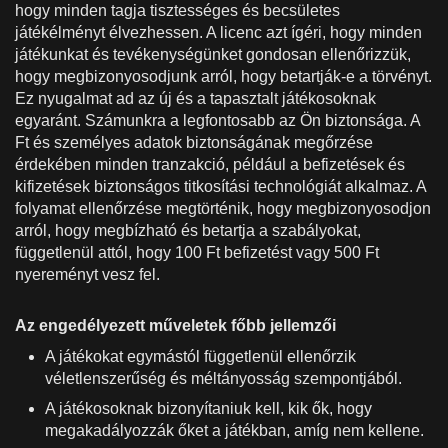
hogy minden tagja tisztességes és becsületes
játékélményt élvezhessen. A licenc azt ígéri, hogy minden
játékunkat és tevékenységünket gondosan ellenőrizzük,
hogy megbizonyosodjunk arról, hogy betartják-e a törvényt.
Ez nyugalmat ad az új és a tapasztalt játékosoknak
egyaránt. Számunkra a legfontosabb az Ön biztonsága. A
Ft és személyes adatok biztonságának megőrzése
érdekében minden tranzakció, például a befizetések és
kifizetések biztonságos titkosítási technológiát alkalmaz. A
folyamat ellenőrzése megtörténik, hogy megbizonyosodjon
arról, hogy megbízható és betartja a szabályokat,
függetlenül attól, hogy 100 Ft befizetést vagy 500 Ft
nyereményt vesz fel.
Az engedélyezett műveletek főbb jellemzői
A játékokat egymástól függetlenül ellenőrzik
véletlenszerűség és méltányosság szempontjából.
A játékosoknak bizonyítaniuk kell, kik ők, hogy
megakadályozzák őket a játékban, amíg nem kellene.