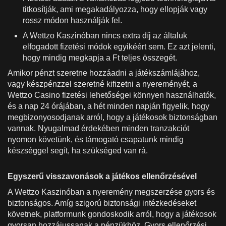
titkosítják, ami megakadályozza, hogy ellopják vagy
rossz módon használják fel.
A Wettzo Kaszinóban nincs extra díj az általuk
elfogadott fizetési módok egyikéért sem. Ez azt jelenti,
hogy mindig megkapja a Ft teljes összegét.
Amikor pénzt szeretne hozzáadni a játékszámlájához,
vagy készpénzzel szeretné kifizetni a nyereményét, a
Wettzo Casino fizetési lehetőségei könnyen használhatók,
és a nap 24 órájában, a hét minden napján figyelik, hogy
megbizonyosodjanak arról, hogy a játékosok biztonságban
vannak. Nyugalmad érdekében minden tranzakciót
nyomon követünk, és támogató csapatunk mindig
készséggel segít, ha szükséged van rá.
Egyszerű visszavonások a játékos ellenőrzésével
A Wettzo Kaszinóban a nyeremény megszerzése gyors és
biztonságos. Amíg szigorú biztonsági intézkedéseket
követnek, platformunk gondoskodik arról, hogy a játékosok
gyorsan hozzájussanak a pénzükhöz. Gyors ellenőrzési