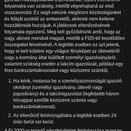
folyamatra van szükség, mielőtt végrehajtaná az első
visszavonást. Ez segít nekünk megőrizni közösségünket
és fiókját azoktól az emberektől, akiknek nem kellene
hozzáférniük hozzájuk. A játékosok ellenőrzésének
folyamata egyszerű. Meg kell győződnünk arról, hogy az
vagy, akinek mondod magad, mielőtt a Ft20-tól kezdődően
összegeket felvehetnél. A legtöbb esetben ez azt jelenti,
hogy el kell küldeni egy világos fényképet az útleveléről
vagy a kormány által kiállított személyi igazolványáról,
valamint szükség esetén a lakcím igazolását, például egy
friss bankszámlakivonatot vagy közüzemi számlát.
Ha kérik, mutassa be a személyazonosságát igazoló
okmányt (személyi igazolvány, útlevél vagy
jogosítvány) és a lakcímigazolást (legfeljebb három
hónappal ezelőtti közüzemi számla vagy
bankszámlakivonat).
Az ellenőrző felülvizsgálatra a legtöbb esetben 24
órán belül sor kerül.
A Ft 2000-ig terjedő pénzfelvételek feldolgozása gyorsan