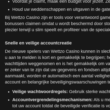
Voordat je claimt, maak een budget voor jezelf. Z
Houd uw weddenschappen en uitgaven in de gaten
Bij Wettzo Casino zijn er tools voor verantwoord gam
bonussen claimen omdat u wordt beschermd door stortin
plezier terwijl u slim speelt en profiteer van de spec
Snelle en veilige accountcreatie
De nieuwe spelers van Wettzo Casino kunnen in slech
u aan te melden is kort en gemakkelijk te begrijpen;
wachttijden weggenomen en is het gemakkelijk om van
er zeker van te zijn dat uw gegevens en fondsen altijd
aanmaakt, worden er automatisch een aantal veilighe
account en belangrijke beveiligingswaarschuwingen t
Veilige wachtwoordregels:
Gebruik sterke wacht
Accountvergrendelingsmechanismen:
Als u mee
tot uw account totdat de beveiligde verificatie is vo