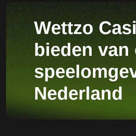
Wettzo Casi
bieden van 
speelomgev
Nederland