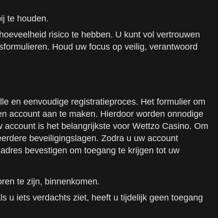
j te houden.
hoeveelheid risico te hebben. U kunt vol vertrouwen
gsformulieren. Houd uw focus op veilig, verantwoord
le en eenvoudige registratieproces. Het formulier om
m een account aan te maken. Hierdoor worden onnodige
 account is het belangrijkste voor Wettzo Casino. Om
 meerdere beveiligingslagen. Zodra u uw account
adres bevestigen om toegang te krijgen tot uw
ren te zijn, binnenkomen.
s u iets verdachts ziet, heeft u tijdelijk geen toegang