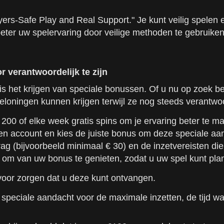
rs-Safe Play and Real Support." Je kunt veilig spelen 
rbeter uw spelervaring door veilige methoden te gebru
 verantwoordelijk te zijn
is het krijgen van speciale bonussen. Of u nu op zoek 
beloningen kunnen krijgen terwijl ze nog steeds verantwo
00 of elke week gratis spins om je ervaring beter te ma
een account en kies de juiste bonus om deze speciale aa
edrag (bijvoorbeeld minimaal € 30) en de inzetvereisten 
 om van uw bonus te genieten, zodat u uw spel kunt pla
voor zorgen dat u deze kunt ontvangen.
peciale aandacht voor de maximale inzetten, de tijd waa