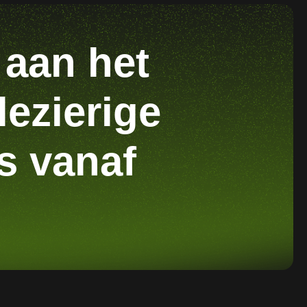
 aan het
lezierige
s vanaf