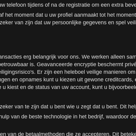
w telefoon tijdens of na de registratie om een extra beve
af het moment dat u uw profiel aanmaakt tot het moment d
zeker van zijn dat uw persoonlijke gegevens en spel ve
 transacties erg belangrijk voor ons. We werken alleen 
 betrouwbaar is. Geavanceerde encryptie beschermt privé-i
gingsrisico's. Er zijn een heleboel veilige manieren om
ngen en opnames kunt u kiezen uit gewone creditcards, e-
e u kiest en de status van uw account, kunt u bijvoorbee
eker van te zijn dat u bent wie u zegt dat u bent. Dit h
p van de beste technologie in het bedrijf, waardoor de
en van de betaalmethoden die ze accepteren. Dit betekent