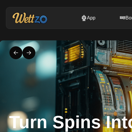
App
Bo
Turn Spins Int