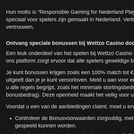
Hun motto is "Responsible Gaming for Nederland Playe
speciaal voor spelers zijn gemaakt in Nederland. Ve
vertrouwen.
Ontvang speciale bonussen bij Wettzo Casino door
Een leuk onderdeel van het spelen bij Wettzo Casino 
ons platform zorgt ervoor dat alle spelers geweldige 
Je kunt bonussen krijgen zoals een 100% match tot € 2
uitgeeft dan je je kunt veroorloven. Meld u aan voor 
u alle regels begrijpt, zoals het minimale stortingsb
bonusbedrag). Deze openheid maakt het veilig voor u
Voordat u een van de aanbiedingen claimt, moet u er
Controleer de Bonusvoorwaarden zorgvuldig, met s
gespeeld kunnen worden.