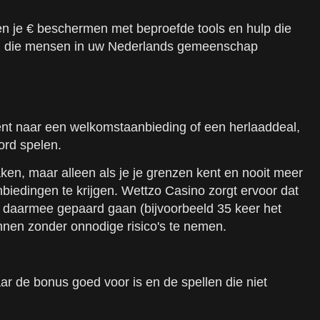
en je € beschermen met beproefde tools en hulp die
iken die mensen in uw Nederlands gemeenschap
bent naar een welkomstaanbieding of een herlaaddeal,
ord spelen.
ken, maar alleen als je je grenzen kent en nooit meer
nbiedingen te krijgen. Wettzo Casino zorgt ervoor dat
die daarmee gepaard gaan (bijvoorbeeld 35 keer het
nnen zonder onnodige risico's te nemen.
r de bonus goed voor is en de spellen die niet