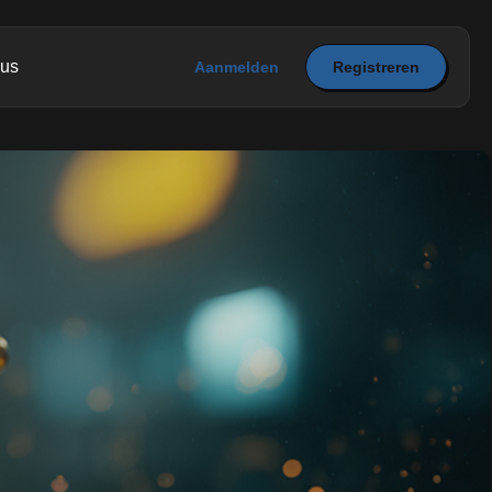
nus
Aanmelden
Registreren