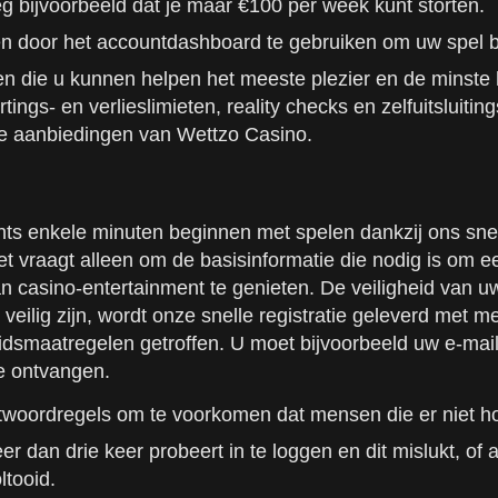
eg bijvoorbeeld dat je maar €100 per week kunt storten.
 door het accountdashboard te gebruiken om uw spel bi
en die u kunnen helpen het meeste plezier en de minste 
gs- en verlieslimieten, reality checks en zelfuitsluitin
iale aanbiedingen van Wettzo Casino.
ts enkele minuten beginnen met spelen dankzij ons snel
 het vraagt alleen om de basisinformatie die nodig is o
 casino-entertainment te genieten. De veiligheid van uw
 veilig zijn, wordt onze snelle registratie geleverd met
idsmaatregelen getroffen. U moet bijvoorbeeld uw e-mail
e ontvangen.
woordregels om te voorkomen dat mensen die er niet ho
r dan drie keer probeert in te loggen en dit mislukt, of al
ltooid.